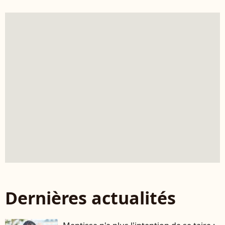
Dernières actualités