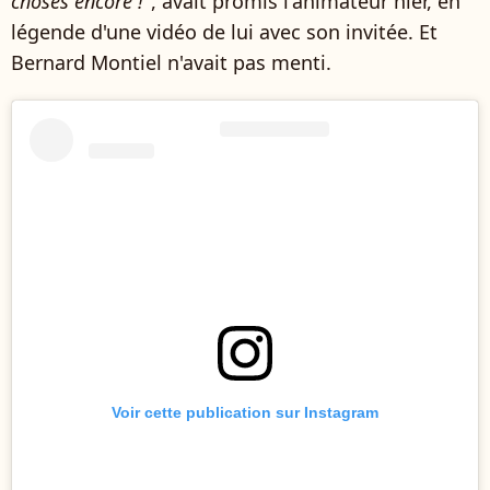
choses encore !
", avait promis l'animateur hier, en
légende d'une vidéo de lui avec son invitée. Et
Bernard Montiel n'avait pas menti.
Voir cette publication sur Instagram