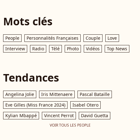
Mots clés
People
Personnalités Françaises
Couple
Love
Interview
Radio
Télé
Photo
Vidéos
Top News
Tendances
Angelina Jolie
Iris Mittenaere
Pascal Bataille
Eve Gilles (Miss France 2024)
Isabel Otero
Kylian Mbappé
Vincent Perrot
David Guetta
VOIR TOUS LES PEOPLE