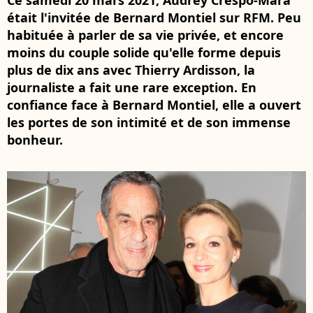
Ce samedi 20 mars 2021, Audrey Crespo-Mara
était l'invitée de Bernard Montiel sur RFM. Peu
habituée à parler de sa vie privée, et encore
moins du couple solide qu'elle forme depuis
plus de dix ans avec Thierry Ardisson, la
journaliste a fait une rare exception. En
confiance face à Bernard Montiel, elle a ouvert
les portes de son intimité et de son immense
bonheur.