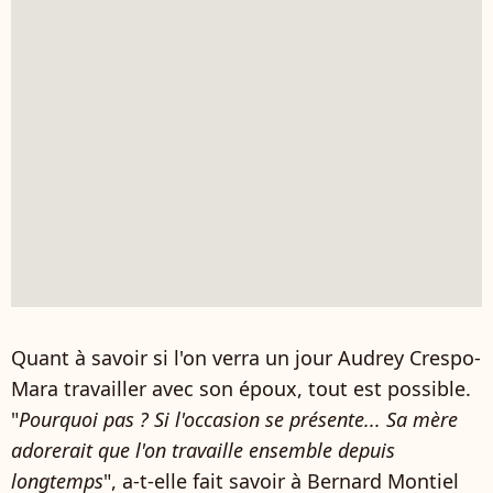
Quant à savoir si l'on verra un jour Audrey Crespo-
Mara travailler avec son époux, tout est possible.
"
Pourquoi pas ? Si l'occasion se présente... Sa mère
adorerait que l'on travaille ensemble depuis
longtemps
", a-t-elle fait savoir à Bernard Montiel