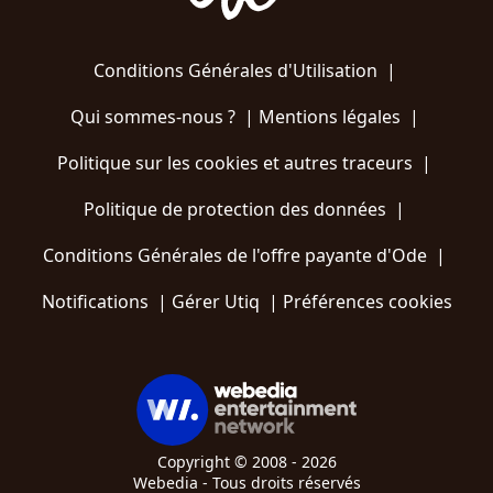
Conditions Générales d'Utilisation
|
Qui sommes-nous ?
|
Mentions légales
|
Politique sur les cookies et autres traceurs
|
Politique de protection des données
|
Conditions Générales de l'offre payante d'Ode
|
Notifications
|
Gérer Utiq
|
Préférences cookies
Copyright © 2008 - 2026
Webedia - Tous droits réservés