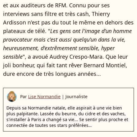
et aux auditeurs de RFM. Connu pour ses
interviews sans filtre et très cash, Thierry
Ardisson n'est pas du tout le même en dehors des
plateaux de télé. "
Les gens ont l'image d'un homme
provocateur mais c'est aussi quelqu'un dans la vie,
heureusement, d'extrêmement sensible, hyper
sensible
", a avoué Audrey Crespo-Mara. Que leur
joli bonheur, qui fait tant rêver Bernard Montiel,
dure encore de très longues années...
Par
Lise Normandie
|
Journaliste
Depuis sa Normandie natale, elle aspirait à une vie bien
plus palpitante. Lassée du beurre, du cidre et des vaches,
s'installer à Paris a changé sa vie... Se sentir plus proche et
connectée de toutes ses stars préférées…