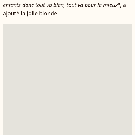
enfants donc tout va bien, tout va pour le mieux
", a
ajouté la jolie blonde.