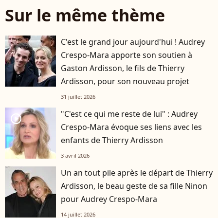
Sur le même thème
C'est le grand jour aujourd'hui ! Audrey
Crespo-Mara apporte son soutien à
Gaston Ardisson, le fils de Thierry
Ardisson, pour son nouveau projet
31 juillet 2026
"C'est ce qui me reste de lui" : Audrey
player2
Crespo-Mara évoque ses liens avec les
enfants de Thierry Ardisson
3 avril 2026
Un an tout pile après le départ de Thierry
Ardisson, le beau geste de sa fille Ninon
pour Audrey Crespo-Mara
14 juillet 2026