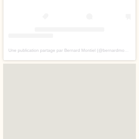
Une publication partage par Bernard Montiel (@bernardmontiel)