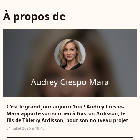
À propos de
Audrey Crespo-Mara
C'est le grand jour aujourd'hui ! Audrey Crespo-
Mara apporte son soutien à Gaston Ardisson, le
fils de Thierry Ardisson, pour son nouveau projet
31 juillet 2026 à 18:48