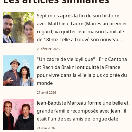
Sept mois après la fin de son histoire
avec Matthieu, Laure (Mariés au premier
regard) va quitter leur maison familiale
de 180m2 : elle a trouvé son nouveau
logement
20 février 2026
"Un cadre de vie idyllique" : Eric Cantona
et Rachida Brakni ont quitté la France
pour vivre dans la ville la plus colorée du
monde
27 avril 2026
Jean-Baptiste Marteau forme une belle et
grande famille recomposée avec Jean : il
était l'un de ses amis de longue date
21 mai 2026