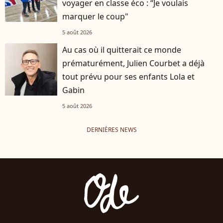
voyager en classe éco : “Je voulais
marquer le coup"
5 août 2026
Au cas où il quitterait ce monde
prématurément, Julien Courbet a déjà
tout prévu pour ses enfants Lola et
Gabin
5 août 2026
DERNIÈRES NEWS