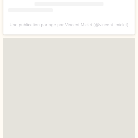
Une publication partage par Vincent Miclet (@vincent_miclet)