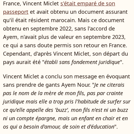
France, Vincent Miclet
s'était emparé de son
passeport
et
avait obtenu un document assurant
qu'il était résident marocain. Mais ce document
obtenu en septembre 2022, sans l'accord de
Ayem, n'avait plus de valeur en septembre 2023,
ce qui a sans doute permis son retour en France.
Cependant, d'après Vincent Miclet, son départ du
pays aurait été "
établi sans fondement juridique
".
Vincent Miclet a conclu son message en évoquant
sans prendre de gants Ayem Nour. "
Je ne citerais
pas le nom de la mère de mon fils, pas par crainte
juridique mais elle a trop pris l'habitude de surfer sur
ce qu'elle appelle des 'buzz', mon fils n'est ni un buzz
ni un compte épargne, mais un enfant en chair et en
os qui a besoin d'amour, de soin et d'éducation
".