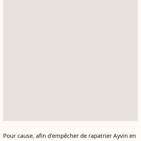
Pour cause, afin d'
empêcher de rapatrier Ayvin en