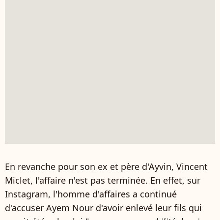
En revanche pour son ex et père d'Ayvin, Vincent
Miclet, l'affaire n'est pas terminée. En effet, sur
Instagram, l'homme d'affaires a continué
d'accuser Ayem Nour d'avoir enlevé leur fils qui