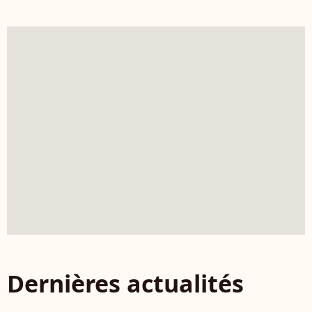
Dernières actualités