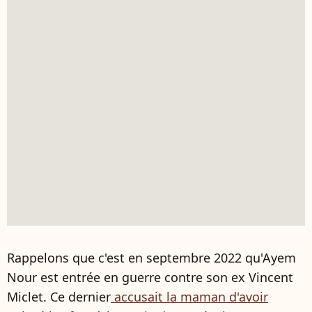
Rappelons que c'est en septembre 2022 qu'Ayem
Nour est entrée en guerre contre son ex Vincent
Miclet. Ce dernier
accusait la maman d'avoir