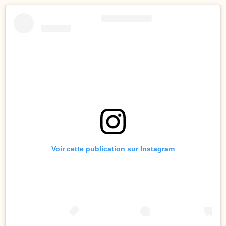
Voir cette publication sur Instagram