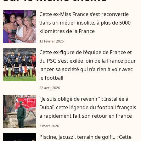
Cette ex-Miss France s’est reconvertie
dans un métier insolite, à plus de 5000
kilomètres de la France
13 février 2026
Cette ex-figure de l’équipe de France et
du PSG s’est exilée loin de la France pour
lancer sa société qui n’a rien à voir avec
le football
22 avril 2026
"Je suis obligé de revenir" : Installée à
Dubaï, cette légende du football français
a rapidement fait son retour en France
3 mars 2026
Piscine, jacuzzi, terrain de golf... : Cette