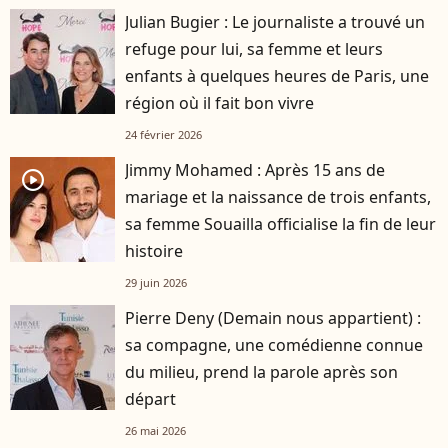
Julian Bugier : Le journaliste a trouvé un
refuge pour lui, sa femme et leurs
enfants à quelques heures de Paris, une
région où il fait bon vivre
24 février 2026
Jimmy Mohamed : Après 15 ans de
player2
mariage et la naissance de trois enfants,
sa femme Souailla officialise la fin de leur
histoire
29 juin 2026
Pierre Deny (Demain nous appartient) :
sa compagne, une comédienne connue
du milieu, prend la parole après son
départ
26 mai 2026