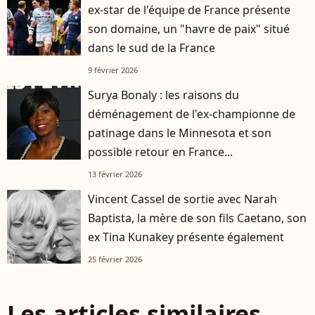
ex-star de l'équipe de France présente
son domaine, un "havre de paix" situé
dans le sud de la France
9 février 2026
Surya Bonaly : les raisons du
déménagement de l'ex-championne de
patinage dans le Minnesota et son
possible retour en France...
13 février 2026
Vincent Cassel de sortie avec Narah
Baptista, la mère de son fils Caetano, son
ex Tina Kunakey présente également
25 février 2026
Les articles similaires