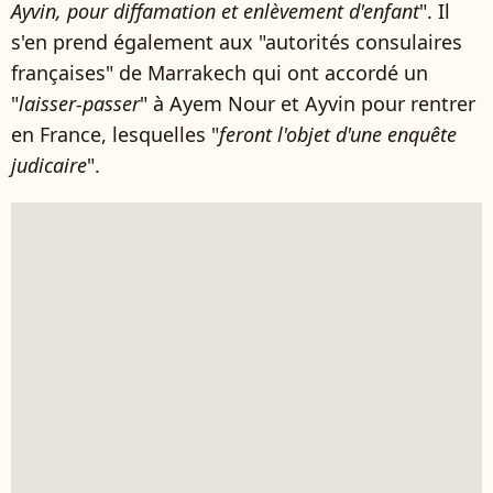
Ayvin, pour diffamation et enlèvement d'enfant
". Il
s'en prend également aux "autorités consulaires
françaises" de Marrakech qui ont accordé un
"
laisser-passer
" à Ayem Nour et Ayvin pour rentrer
en France, lesquelles "
feront l'objet d'une enquête
judicaire
".