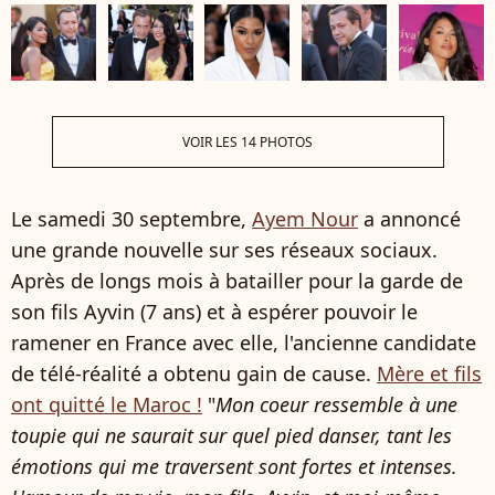
VOIR LES 14 PHOTOS
Le samedi 30 septembre,
Ayem Nour
a annoncé
une grande nouvelle sur ses réseaux sociaux.
Après de longs mois à batailler pour la garde de
son fils Ayvin (7 ans) et à espérer pouvoir le
ramener en France avec elle, l'ancienne candidate
de télé-réalité a obtenu gain de cause.
Mère et fils
ont quitté le Maroc !
"
Mon coeur ressemble à une
toupie qui ne saurait sur quel pied danser, tant les
émotions qui me traversent sont fortes et intenses.