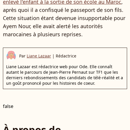
enlevé l'enfant à la sortie de son école au Maroc
,
après quoi
il a confisqué le passeport de son fils.
Cette situation étant devenue insupportable pour
Ayem Nour, elle avait alerté les autorités
marocaines à plusieurs reprises.
Par
Liane Lazaar
|
Rédactrice
Liane Lazaar est rédactrice web pour Ode. Elle connaît
autant le parcours de Jean-Pierre Pernaut sur TF1 que les
derniers rebondissements des candidats de télé-réalité et a
un goût prononcé pour les histoires de coeur.
false
À propos de