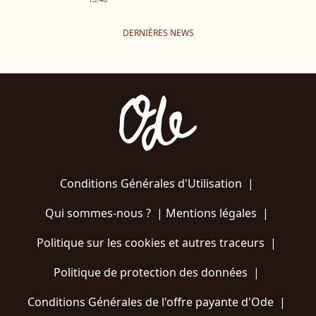
DERNIÈRES NEWS
Conditions Générales d'Utilisation
|
Qui sommes-nous ?
|
Mentions légales
|
Politique sur les cookies et autres traceurs
|
Politique de protection des données
|
Conditions Générales de l'offre payante d'Ode
|