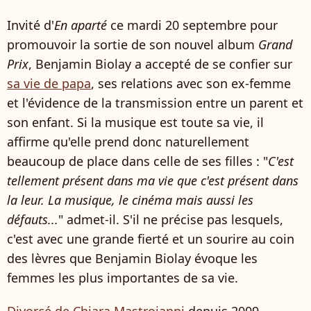
Invité d'
En aparté
ce mardi 20 septembre pour
promouvoir la sortie de son nouvel album
Grand
Prix
, Benjamin Biolay a accepté de se confier sur
sa vie de papa
, ses relations avec son ex-femme
et l'évidence de la transmission entre un parent et
son enfant. Si la musique est toute sa vie, il
affirme qu'elle prend donc naturellement
beaucoup de place dans celle de ses filles : "
C'est
tellement présent dans ma vie que c'est présent dans
la leur. La musique, le cinéma mais aussi les
défauts...
" admet-il. S'il ne précise pas lesquels,
c'est avec une grande fierté et un sourire au coin
des lèvres que Benjamin Biolay évoque les
femmes les plus importantes de sa vie.