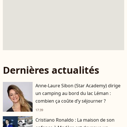
Dernières actualités
Anne-Laure Sibon (Star Academy) dirige
un camping au bord du lac Léman :
combien ça coûte d’y séjourner ?
17:39
Cristiano Ronaldo : La maison de son