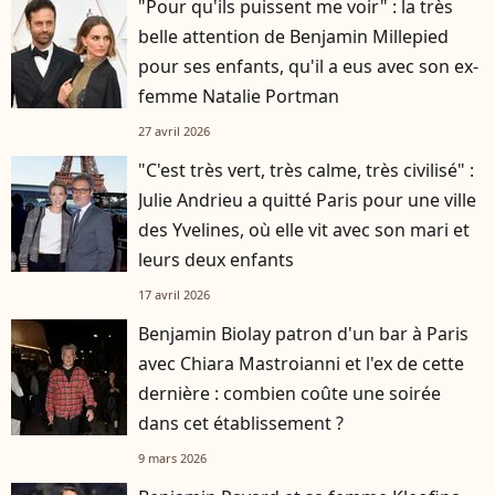
"Pour qu'ils puissent me voir" : la très
belle attention de Benjamin Millepied
pour ses enfants, qu'il a eus avec son ex-
femme Natalie Portman
27 avril 2026
"C'est très vert, très calme, très civilisé" :
Julie Andrieu a quitté Paris pour une ville
des Yvelines, où elle vit avec son mari et
leurs deux enfants
17 avril 2026
Benjamin Biolay patron d'un bar à Paris
avec Chiara Mastroianni et l'ex de cette
dernière : combien coûte une soirée
dans cet établissement ?
9 mars 2026