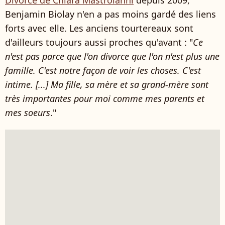
Divorcé de Chiara Mastroianni
depuis 2009,
Benjamin Biolay n'en a pas moins gardé des liens
forts avec elle. Les anciens tourtereaux sont
d'ailleurs toujours aussi proches qu'avant : "
Ce
n'est pas parce que l'on divorce que l'on n'est plus une
famille. C'est notre façon de voir les choses. C'est
intime. [...] Ma fille, sa mère et sa grand-mère sont
très importantes pour moi comme mes parents et
mes soeurs
."