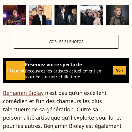
VOIR LES 21 PHOTOS
Réservez votre spectacle
Voir
Découvrez les artistes actuellement en
tournée sur notre billetterie
Benjamin Biolay
n'est pas qu'un excellent
comédien et l'un des chanteurs les plus
talentueux de sa génération. Outre sa
personnalité artistique qu'il exploite pour lui et
pour les autres, Benjamin Biolay est également