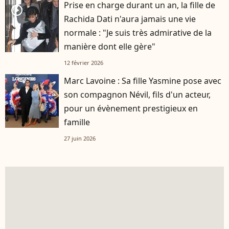
Prise en charge durant un an, la fille de
player2
Rachida Dati n'aura jamais une vie
normale : "Je suis très admirative de la
manière dont elle gère"
12 février 2026
Marc Lavoine : Sa fille Yasmine pose avec
son compagnon Névil, fils d'un acteur,
pour un évènement prestigieux en
famille
27 juin 2026