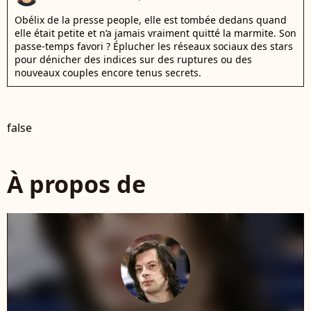
Obélix de la presse people, elle est tombée dedans quand
elle était petite et n’a jamais vraiment quitté la marmite. Son
passe-temps favori ? Éplucher les réseaux sociaux des stars
pour dénicher des indices sur des ruptures ou des
nouveaux couples encore tenus secrets.
false
À propos de