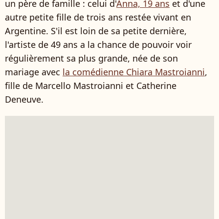
un père de famille : celui d'
Anna, 19 ans
et d'une
autre petite fille de trois ans restée vivant en
Argentine. S'il est loin de sa petite dernière,
l'artiste de 49 ans a la chance de pouvoir voir
régulièrement sa plus grande, née de son
mariage avec
la comédienne Chiara Mastroianni
,
fille de Marcello Mastroianni et Catherine
Deneuve.