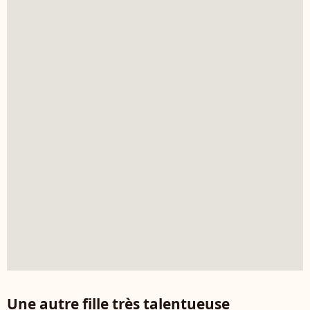
Une autre fille très talentueuse