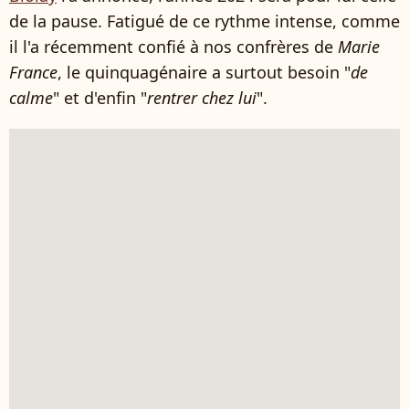
de la pause. Fatigué de ce rythme intense, comme
il l'a récemment confié à nos confrères de
Marie
France
, le quinquagénaire a surtout besoin "
de
calme
" et d'enfin "
rentrer chez lui
".