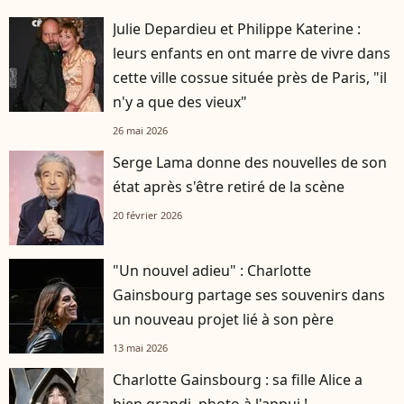
Julie Depardieu et Philippe Katerine :
leurs enfants en ont marre de vivre dans
cette ville cossue située près de Paris, "il
n'y a que des vieux"
26 mai 2026
Serge Lama donne des nouvelles de son
état après s'être retiré de la scène
20 février 2026
"Un nouvel adieu" : Charlotte
Gainsbourg partage ses souvenirs dans
un nouveau projet lié à son père
13 mai 2026
Charlotte Gainsbourg : sa fille Alice a