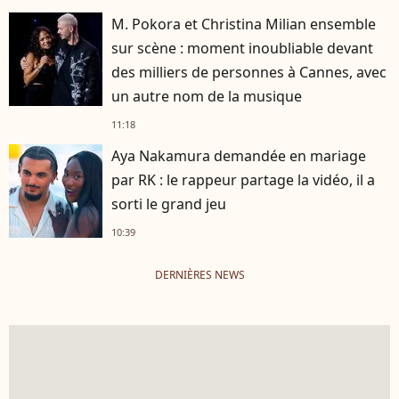
M. Pokora et Christina Milian ensemble
sur scène : moment inoubliable devant
des milliers de personnes à Cannes, avec
un autre nom de la musique
11:18
Aya Nakamura demandée en mariage
par RK : le rappeur partage la vidéo, il a
sorti le grand jeu
10:39
DERNIÈRES NEWS