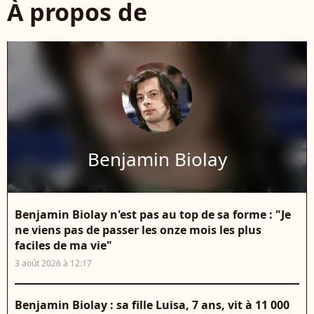
À propos de
Benjamin Biolay
Benjamin Biolay n'est pas au top de sa forme : "Je
ne viens pas de passer les onze mois les plus
faciles de ma vie"
3 août 2026 à 12:17
Benjamin Biolay : sa fille Luisa, 7 ans, vit à 11 000