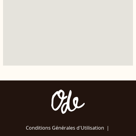
Conditions Générales d'Utilisation
|