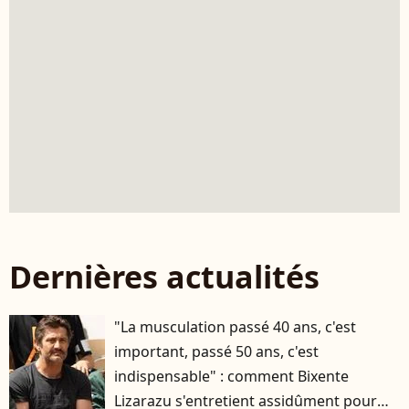
Dernières actualités
"La musculation passé 40 ans, c'est
important, passé 50 ans, c'est
indispensable" : comment Bixente
Lizarazu s'entretient assidûment pour