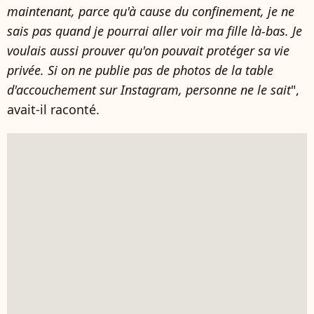
maintenant, parce qu'à cause du confinement, je ne
sais pas quand je pourrai aller voir ma fille là-bas. Je
voulais aussi prouver qu'on pouvait protéger sa vie
privée. Si on ne publie pas de photos de la table
d'accouchement sur Instagram, personne ne le sait
",
avait-il raconté.