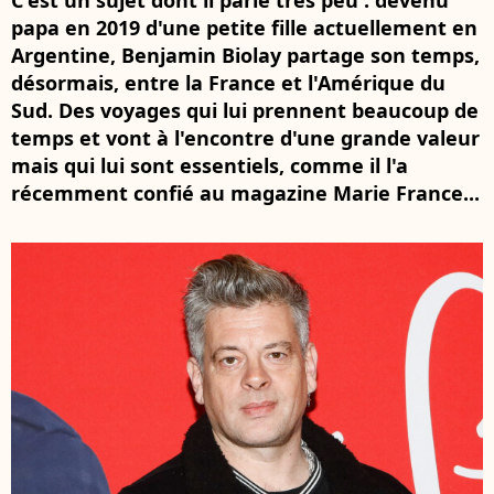
C'est un sujet dont il parle très peu : devenu
papa en 2019 d'une petite fille actuellement en
Argentine, Benjamin Biolay partage son temps,
désormais, entre la France et l'Amérique du
Sud. Des voyages qui lui prennent beaucoup de
temps et vont à l'encontre d'une grande valeur
mais qui lui sont essentiels, comme il l'a
récemment confié au magazine Marie France...