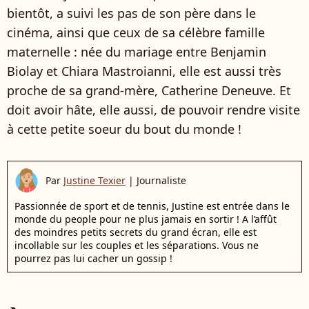
bientôt, a suivi les pas de son père dans le
cinéma, ainsi que ceux de sa célèbre famille
maternelle : née du mariage entre Benjamin
Biolay et Chiara Mastroianni, elle est aussi très
proche de sa grand-mère, Catherine Deneuve. Et
doit avoir hâte, elle aussi, de pouvoir rendre visite
à cette petite soeur du bout du monde !
Par
Justine Texier
|
Journaliste
Passionnée de sport et de tennis, Justine est entrée dans le
monde du people pour ne plus jamais en sortir ! A l’affût
des moindres petits secrets du grand écran, elle est
incollable sur les couples et les séparations. Vous ne
pourrez pas lui cacher un gossip !