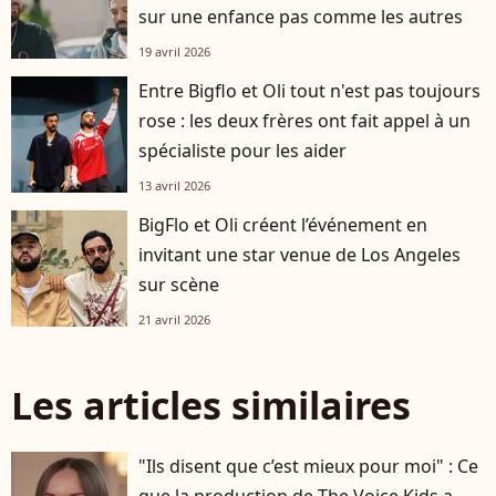
sur une enfance pas comme les autres
19 avril 2026
Entre Bigflo et Oli tout n'est pas toujours
rose : les deux frères ont fait appel à un
spécialiste pour les aider
13 avril 2026
BigFlo et Oli créent l’événement en
invitant une star venue de Los Angeles
sur scène
21 avril 2026
Les articles similaires
"Ils disent que c’est mieux pour moi" : Ce