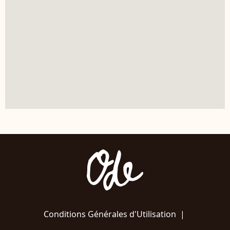
Conditions Générales d'Utilisation
|