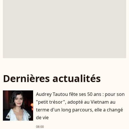
Dernières actualités
Audrey Tautou fête ses 50 ans : pour son
"petit trésor", adopté au Vietnam au
terme d'un long parcours, elle a changé
de vie
08:00