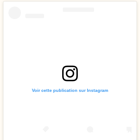
Voir cette publication sur Instagram