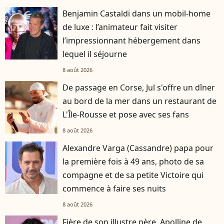
Benjamin Castaldi dans un mobil-home
de luxe : l’animateur fait visiter
l’impressionnant hébergement dans
lequel il séjourne
8 août 2026
De passage en Corse, Jul s'offre un dîner
au bord de la mer dans un restaurant de
L'Île-Rousse et pose avec ses fans
8 août 2026
Alexandre Varga (Cassandre) papa pour
la première fois à 49 ans, photo de sa
compagne et de sa petite Victoire qui
commence à faire ses nuits
8 août 2026
Fière de son illustre père, Apolline de