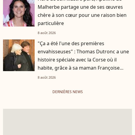
Malherbe partage une de ses œuvres
chère à son cœur pour une raison bien
particulière
8 août 2026
"Ça a été l'une des premières
envahisseuses" : Thomas Dutronc a une
histoire spéciale avec la Corse où il
habite, grâce à sa maman Françoise
Hardy
8 août 2026
DERNIÈRES NEWS