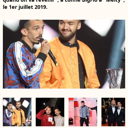
le 1er juillet 2019.