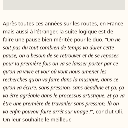
Après toutes ces années sur les routes, en France
mais aussi à l'étranger, la suite logique est de
faire une pause bien méritée pour le duo. "O
n ne
sait pas du tout combien de temps va durer cette
pause, on a besoin de se retrouver et de se reposer,
pour la première fois on va se laisser porter par ce
qu'on va vivre et voir où vont nous amener les
recherches qu'on va faire dans la musique, dans ce
qu'on va écrire, sans pression, sans deadline et ça, ça
va être agréable dans le processus artistique. Et ça va
être une première de travailler sans pression, là on
va enfin pouvoir faire arrêt sur image !
", conclut Oli.
On leur souhaite le meilleur.