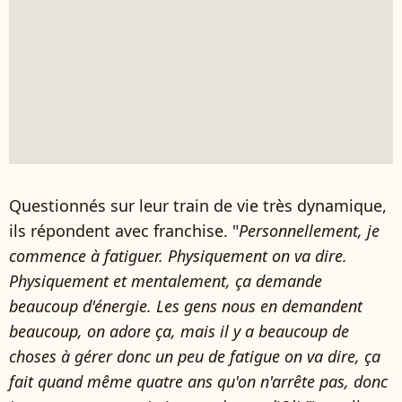
Questionnés sur leur train de vie très dynamique,
ils répondent avec franchise. "
Personnellement, je
commence à fatiguer. Physiquement on va dire.
Physiquement et mentalement, ça demande
beaucoup d'énergie. Les gens nous en demandent
beaucoup, on adore ça, mais il y a beaucoup de
choses à gérer donc un peu de fatigue on va dire, ça
fait quand même quatre ans qu'on n'arrête pas, donc