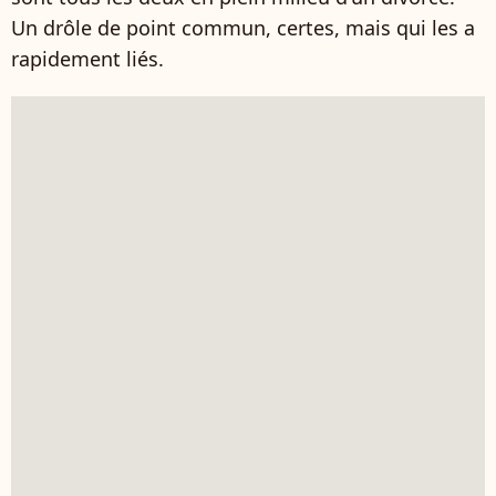
Un drôle de point commun, certes, mais qui les a
rapidement liés.