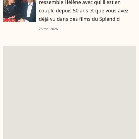
ressemble Hélène avec qui il est en
couple depuis 50 ans et que vous avez
déjà vu dans des films du Splendid
23 mai 2026