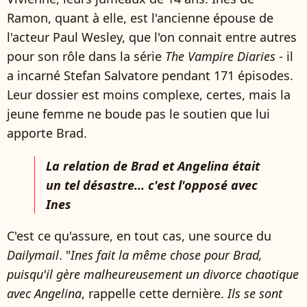
Ramon, quant à elle, est l'ancienne épouse de
l'acteur Paul Wesley, que l'on connait entre autres
pour son rôle dans la série
The Vampire Diaries
- il
a incarné Stefan Salvatore pendant 171 épisodes.
Leur dossier est moins complexe, certes, mais la
jeune femme ne boude pas le soutien que lui
apporte Brad.
La relation de Brad et Angelina était
un tel désastre... c'est l'opposé avec
Ines
C'est ce qu'assure, en tout cas, une source du
Dailymail
. "
Ines fait la même chose pour Brad,
puisqu'il gère malheureusement un divorce chaotique
avec Angelina
, rappelle cette dernière.
Ils se sont