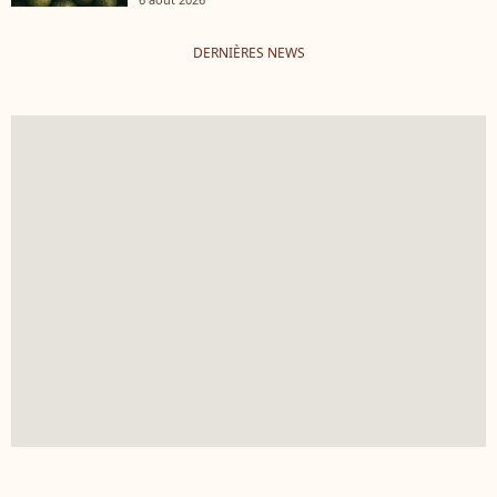
DERNIÈRES NEWS