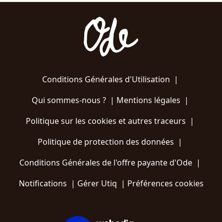
Conditions Générales d'Utilisation
|
Qui sommes-nous ?
|
Mentions légales
|
Politique sur les cookies et autres traceurs
|
Politique de protection des données
|
Conditions Générales de l'offre payante d'Ode
|
Notifications
|
Gérer Utiq
|
Préférences cookies