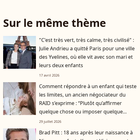
Sur le même thème
"C'est très vert, très calme, très civilisé" :
Julie Andrieu a quitté Paris pour une ville
des Yvelines, où elle vit avec son mari et
leurs deux enfants
17 avril 2026
Comment répondre à un enfant qui teste
les limites, un ancien négociateur du
RAID s’exprime : “Plutôt qu’affirmer
quelque chose ou imposer quelque
chose…”
29 juillet 2026
Brad Pitt : 18 ans après leur naissance à