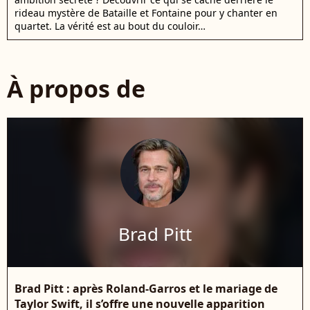
rideau mystère de Bataille et Fontaine pour y chanter en
quartet. La vérité est au bout du couloir…
À propos de
Brad Pitt
Brad Pitt : après Roland-Garros et le mariage de
Taylor Swift, il s’offre une nouvelle apparition