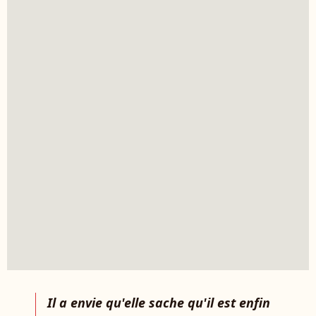
Il a envie qu'elle sache qu'il est enfin