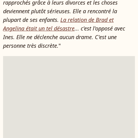
rapprochés grâce à leurs divorces et les choses
deviennent plutôt sérieuses. Elle a rencontré la
plupart de ses enfants.
La relation de Brad et
Angelina était un tel désastre
... c'est l'opposé avec
Ines. Elle ne déclenche aucun drame. C'est une
personne très discrète.
"