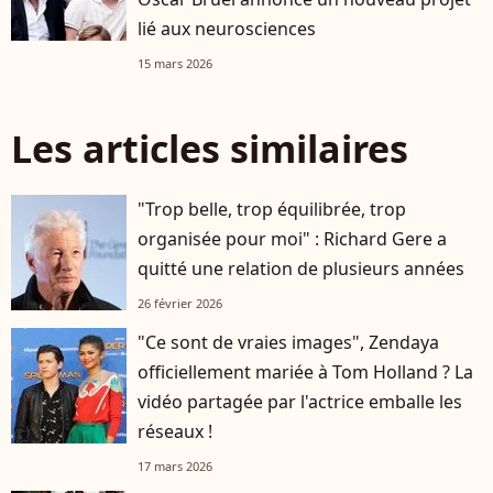
lié aux neurosciences
15 mars 2026
Les articles similaires
"Trop belle, trop équilibrée, trop
organisée pour moi" : Richard Gere a
quitté une relation de plusieurs années
26 février 2026
"Ce sont de vraies images", Zendaya
officiellement mariée à Tom Holland ? La
vidéo partagée par l'actrice emballe les
réseaux !
17 mars 2026