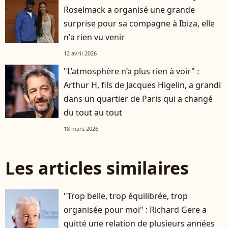
Roselmack a organisé une grande
surprise pour sa compagne à Ibiza, elle
n'a rien vu venir
12 avril 2026
"L’atmosphère n’a plus rien à voir" :
Arthur H, fils de Jacques Higelin, a grandi
dans un quartier de Paris qui a changé
du tout au tout
18 mars 2026
Les articles similaires
"Trop belle, trop équilibrée, trop
organisée pour moi" : Richard Gere a
quitté une relation de plusieurs années