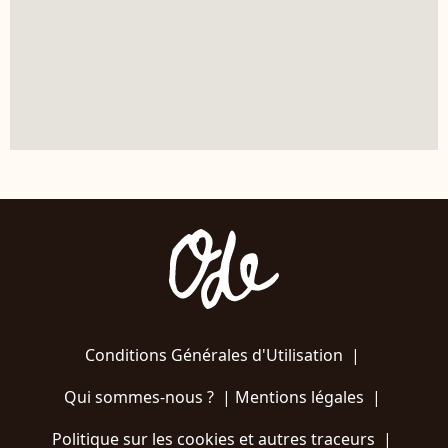
Conditions Générales d'Utilisation
|
Qui sommes-nous ?
|
Mentions légales
|
Politique sur les cookies et autres traceurs
|