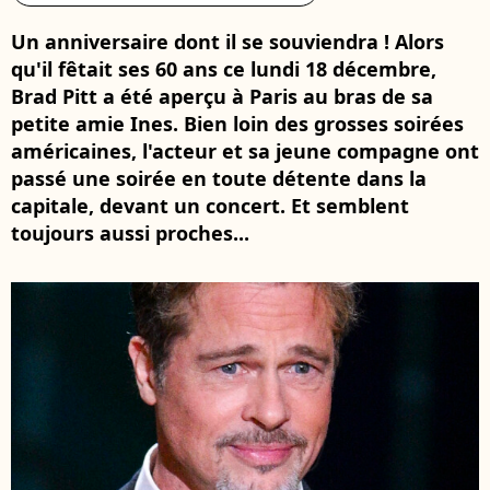
Un anniversaire dont il se souviendra ! Alors
qu'il fêtait ses 60 ans ce lundi 18 décembre,
Brad Pitt a été aperçu à Paris au bras de sa
petite amie Ines. Bien loin des grosses soirées
américaines, l'acteur et sa jeune compagne ont
passé une soirée en toute détente dans la
capitale, devant un concert. Et semblent
toujours aussi proches...