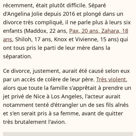
récemment, était plutôt difficile. Séparé
d'Angelina Jolie depuis 2016 et plongé dans un
divorce très compliqué, il ne parle plus à leurs six
enfants (Maddox, 22 ans,
Pax, 20 ans, Zahara, 18
ans
, Shiloh, 17 ans, Knox et Vivienne, 15 ans) qui
ont tous pris le parti de leur mère dans la
séparation.
Ce divorce, justement, aurait été causé selon eux
par un accès de colère de leur père.
Très violent
,
alors que toute la famille s'apprêtait à prendre un
jet privé de Nice à Los Angeles, l'acteur aurait
notamment tenté d'étrangler un de ses fils aînés
et s'en serait pris à sa femme, avant de quitter
très brutalement l'avion.