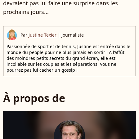
devraient pas lui faire une surprise dans les
prochains jours...
Par
Justine Texier
|
Journaliste
Passionnée de sport et de tennis, Justine est entrée dans le
monde du people pour ne plus jamais en sortir ! A l’affût
des moindres petits secrets du grand écran, elle est
incollable sur les couples et les séparations. Vous ne
pourrez pas lui cacher un gossip !
À propos de