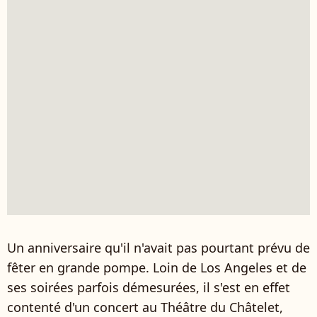
Un anniversaire qu'il n'avait pas pourtant prévu de
fêter en grande pompe. Loin de Los Angeles et de
ses soirées parfois démesurées, il s'est en effet
contenté d'un concert au Théâtre du Châtelet,