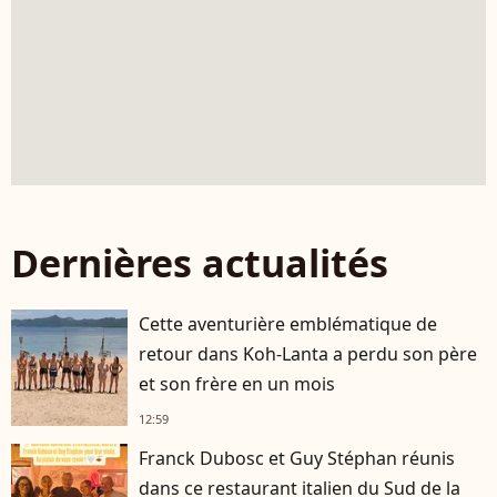
Dernières actualités
Cette aventurière emblématique de
retour dans Koh-Lanta a perdu son père
et son frère en un mois
12:59
Franck Dubosc et Guy Stéphan réunis
dans ce restaurant italien du Sud de la