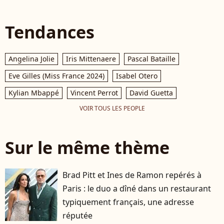
Tendances
Angelina Jolie
Iris Mittenaere
Pascal Bataille
Eve Gilles (Miss France 2024)
Isabel Otero
Kylian Mbappé
Vincent Perrot
David Guetta
VOIR TOUS LES PEOPLE
Sur le même thème
Brad Pitt et Ines de Ramon repérés à
Paris : le duo a dîné dans un restaurant
typiquement français, une adresse
réputée