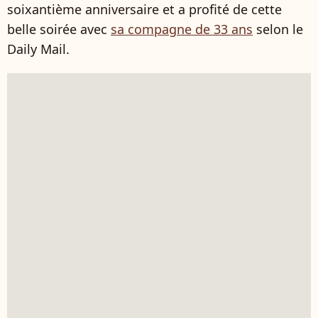
soixantième anniversaire et a profité de cette
belle soirée avec
sa compagne de 33 ans
selon le
Daily Mail.