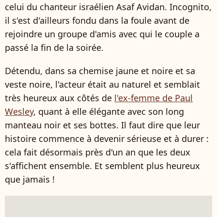
celui du chanteur israélien Asaf Avidan. Incognito,
il s'est d'ailleurs fondu dans la foule avant de
rejoindre un groupe d'amis avec qui le couple a
passé la fin de la soirée.
Détendu, dans sa chemise jaune et noire et sa
veste noire, l'acteur était au naturel et semblait
très heureux aux côtés de
l'ex-femme de Paul
Wesley
, quant à elle élégante avec son long
manteau noir et ses bottes. Il faut dire que leur
histoire commence à devenir sérieuse et à durer :
cela fait désormais près d'un an que les deux
s'affichent ensemble. Et semblent plus heureux
que jamais !