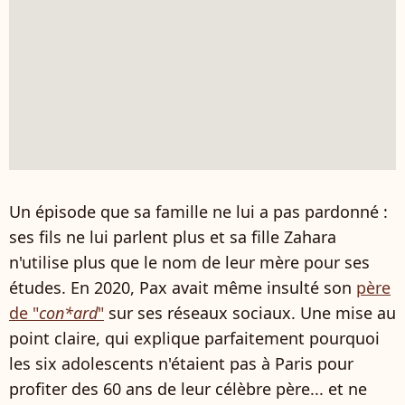
Un épisode que sa famille ne lui a pas pardonné :
ses fils ne lui parlent plus et sa fille Zahara
n'utilise plus que le nom de leur mère pour ses
études. En 2020, Pax avait même insulté son
père
de "
con*ard
"
sur ses réseaux sociaux. Une mise au
point claire, qui explique parfaitement pourquoi
les six adolescents n'étaient pas à Paris pour
profiter des 60 ans de leur célèbre père... et ne