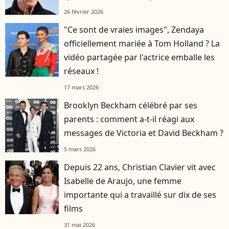
26 février 2026
"Ce sont de vraies images", Zendaya
officiellement mariée à Tom Holland ? La
vidéo partagée par l'actrice emballe les
réseaux !
17 mars 2026
Brooklyn Beckham célébré par ses
parents : comment a-t-il réagi aux
messages de Victoria et David Beckham ?
5 mars 2026
Depuis 22 ans, Christian Clavier vit avec
Isabelle de Araujo, une femme
importante qui a travaillé sur dix de ses
films
31 mai 2026