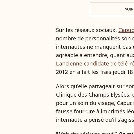
VOIR
Sur les réseaux sociaux,
Capuc
nombre de personnalités son qu
internautes ne manquent pas d
agréable à entendre, quant au
L'ancienne candidate de télé-ré
2012 en a fait les frais jeudi 18 
Alors qu'elle partageait sur so
Clinique des Champs Elysées, 
pour un soin du visage, Capuc
fausse fourrure à imprimés léo
internaute a pensé qu'il s'agiss