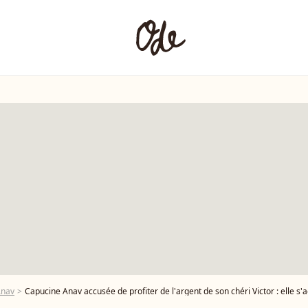
Anav
Capucine Anav accusée de profiter de l'argent de son chéri Victor : elle s'a