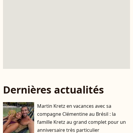
Dernières actualités
Martin Kretz en vacances avec sa
compagne Clémentine au Brésil : la
famille Kretz au grand complet pour un
anniversaire très particulier