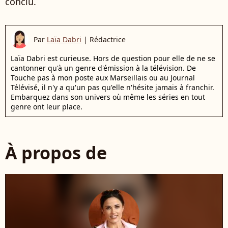
conclu.
Par
Laïa Dabri
|
Rédactrice
Laïa Dabri est curieuse. Hors de question pour elle de ne se
cantonner qu'à un genre d'émission à la télévision. De
Touche pas à mon poste aux Marseillais ou au Journal
Télévisé, il n'y a qu'un pas qu'elle n'hésite jamais à franchir.
Embarquez dans son univers où même les séries en tout
genre ont leur place.
À propos de