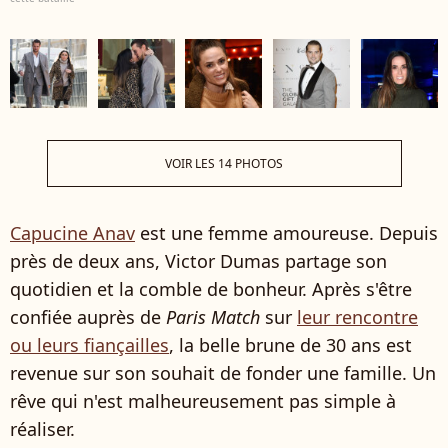
VOIR LES 14 PHOTOS
Capucine Anav
est une femme amoureuse. Depuis
près de deux ans, Victor Dumas partage son
quotidien et la comble de bonheur. Après s'être
confiée auprès de
Paris Match
sur
leur rencontre
ou leurs fiançailles
, la belle brune de 30 ans est
revenue sur son souhait de fonder une famille. Un
rêve qui n'est malheureusement pas simple à
réaliser.