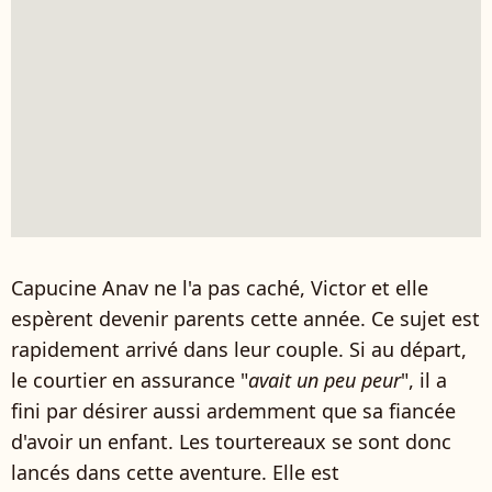
Capucine Anav ne l'a pas caché, Victor et elle
espèrent devenir parents cette année. Ce sujet est
rapidement arrivé dans leur couple. Si au départ,
le courtier en assurance "
avait un peu peur
", il a
fini par désirer aussi ardemment que sa fiancée
d'avoir un enfant. Les tourtereaux se sont donc
lancés dans cette aventure. Elle est