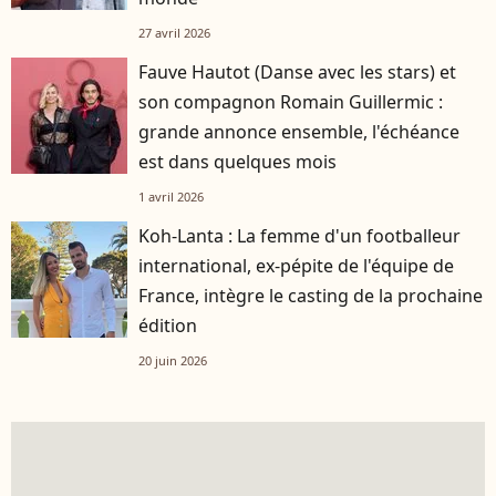
27 avril 2026
Fauve Hautot (Danse avec les stars) et
son compagnon Romain Guillermic :
grande annonce ensemble, l'échéance
est dans quelques mois
1 avril 2026
Koh-Lanta : La femme d'un footballeur
international, ex-pépite de l'équipe de
France, intègre le casting de la prochaine
édition
20 juin 2026