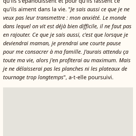
qu'ils s'épanouissent et pour qu'ils fassent ce
qu'ils aiment dans la vie. "
Je sais aussi ce que je ne
veux pas leur transmettre : mon anxiété. Le monde
dans lequel on vit est déjà bien difficile, il ne faut pas
en rajouter. Ce que je sais aussi, c'est que lorsque je
deviendrai maman, je prendrai une courte pause
pour me consacrer à ma famille. J'aurais attendu ça
toute ma vie, alors j'en profiterai au maximum. Mais
je ne délaisserai pas les planches ni les plateaux de
tournage trop longtemps
", a-t-elle poursuivi.