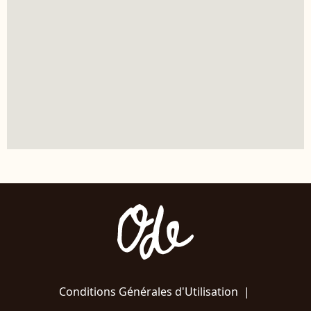
Conditions Générales d'Utilisation
|