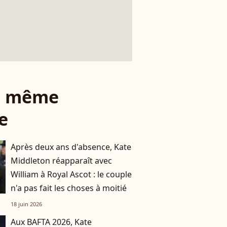
le même
e
Après deux ans d'absence, Kate
Middleton réapparaît avec
William à Royal Ascot : le couple
n'a pas fait les choses à moitié
18 juin 2026
Aux BAFTA 2026, Kate