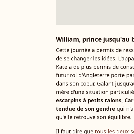
William, prince jusqu'au
Cette journée a permis de ress
de se changer les idées. L'appa
Kate a de plus permis de consta
futur roi d'Angleterre porte p
dans son coeur. Galant jusqu'a
mère d'une situation particuliè
escarpins à petits talons, Ca
tendue de son gendre
qui n'a
qu'elle retrouve son équilibre.
Il faut dire que
tous les deux 