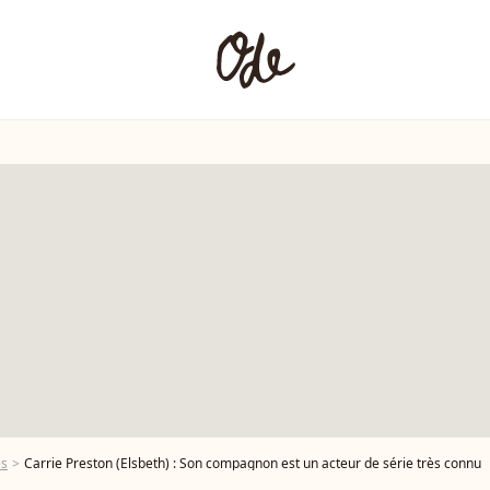
es
Carrie Preston (Elsbeth) : Son compagnon est un acteur de série très connu