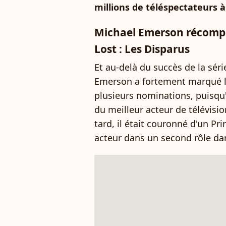
millions de téléspectateurs à
Michael Emerson récompen
Lost : Les Disparus
Et au-delà du succès de la sér
Emerson a fortement marqué les 
plusieurs nominations, puisqu'
du meilleur acteur de télévisi
tard, il était couronné d'un 
acteur dans un second rôle da