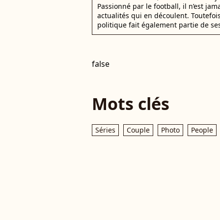
Passionné par le football, il n’est jam
actualités qui en découlent. Toutefoi
politique fait également partie de se
false
Mots clés
Séries
Couple
Photo
People