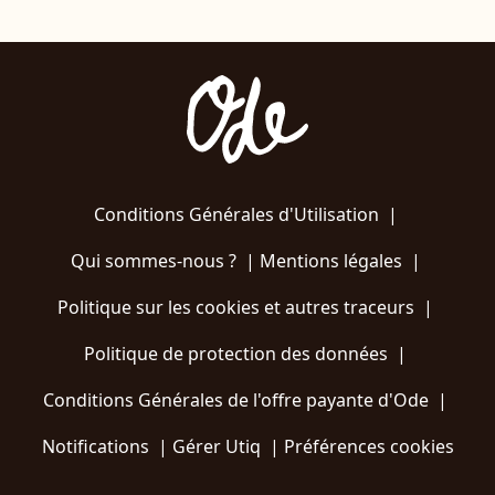
Conditions Générales d'Utilisation
|
Qui sommes-nous ?
|
Mentions légales
|
Politique sur les cookies et autres traceurs
|
Politique de protection des données
|
Conditions Générales de l'offre payante d'Ode
|
Notifications
|
Gérer Utiq
|
Préférences cookies