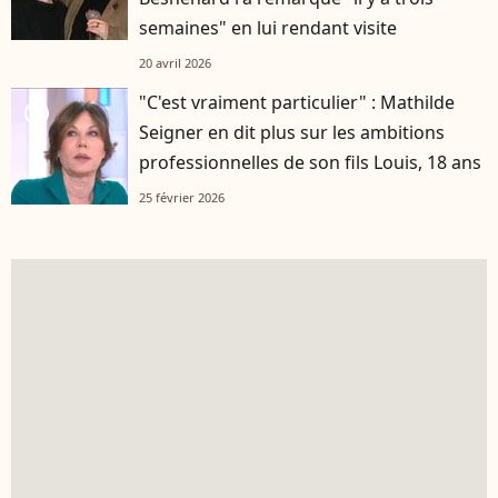
semaines" en lui rendant visite
20 avril 2026
"C'est vraiment particulier" : Mathilde
player2
Seigner en dit plus sur les ambitions
professionnelles de son fils Louis, 18 ans
25 février 2026