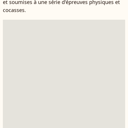
et soumises à une série d'épreuves physiques et
cocasses.