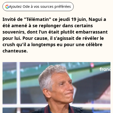
Ajoutez Ode à vos sources préférées
Invité de "Télématin" ce jeudi 19 juin, Nagui a
été amené à se replonger dans certains
souvenirs, dont l'un était plutôt embarrassant
pour lui. Pour cause, il s'agissait de révéler le
crush qu'il a longtemps eu pour une célèbre
chanteuse.