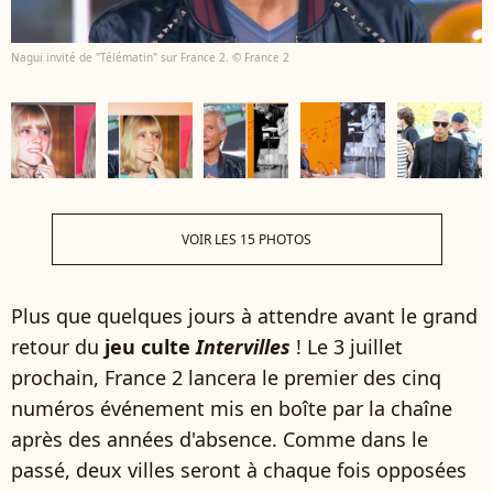
Nagui invité de "Télématin" sur France 2. © France 2
VOIR LES 15 PHOTOS
Plus que quelques jours à attendre avant le grand
retour du
jeu culte
Intervilles
! Le 3 juillet
prochain, France 2 lancera le premier des cinq
numéros événement mis en boîte par la chaîne
après des années d'absence. Comme dans le
passé, deux villes seront à chaque fois opposées