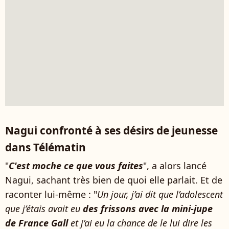
Nagui confronté à ses désirs de jeunesse
dans Télématin
"
C'est moche ce que vous faites
", a alors lancé
Nagui, sachant très bien de quoi elle parlait. Et de
raconter lui-même : "
Un jour, j’ai dit que l’adolescent
que j’étais avait eu
des frissons avec la mini-jupe
de France Gall
et j’ai eu la chance de le lui dire les