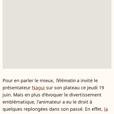
Pour en parler le mieux,
Télématin
a invité le
présentateur
Nagui
sur son plateau ce jeudi 19
juin. Mais en plus d'évoquer le divertissement
emblématique, l'animateur a eu le droit à
quelques replongées dans son passé. En effet,
la