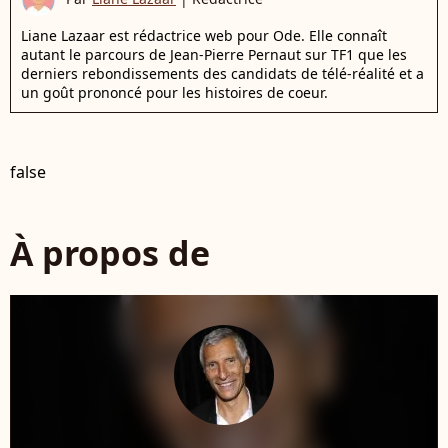
Liane Lazaar est rédactrice web pour Ode. Elle connaît
autant le parcours de Jean-Pierre Pernaut sur TF1 que les
derniers rebondissements des candidats de télé-réalité et a
un goût prononcé pour les histoires de coeur.
false
À propos de