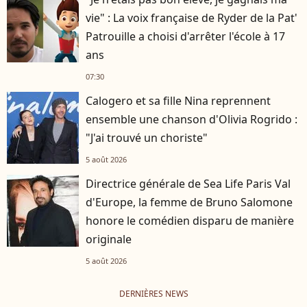
vie" : La voix française de Ryder de la Pat'
Patrouille a choisi d'arrêter l'école à 17
ans
07:30
Calogero et sa fille Nina reprennent
ensemble une chanson d'Olivia Rogrido :
"J'ai trouvé un choriste"
5 août 2026
Directrice générale de Sea Life Paris Val
d'Europe, la femme de Bruno Salomone
honore le comédien disparu de manière
originale
5 août 2026
DERNIÈRES NEWS