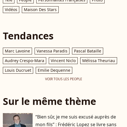
Vidéos
Maison Des Stars
Tendances
Marc Lavoine
Vanessa Paradis
Pascal Bataille
Audrey Crespo-Mara
Vincent Niclo
Mélissa Theuriau
Louis Ducruet
Emilie Dequenne
VOIR TOUS LES PEOPLE
Sur le même thème
“Bien sûr, je me suis excusé auprès de
mon fils” : Frédéric Lopez se livre sans