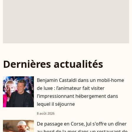
Dernières actualités
Benjamin Castaldi dans un mobil-home
de luxe : l’animateur fait visiter
l’impressionnant hébergement dans
lequel il séjourne
8 août 2026
De passage en Corse, Jul s'offre un dîner
au bord de la mer dans un restaurant de