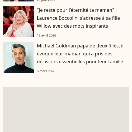
"Je reste pour l'éternité ta maman" :
Laurence Boccolini s'adresse à sa fille
Willow avec des mots inspirants
12 avril 2026
Michaël Goldman papa de deux filles, il
player2
évoque leur maman qui a pris des
décisions essentielles pour leur famille
6 mars 2026