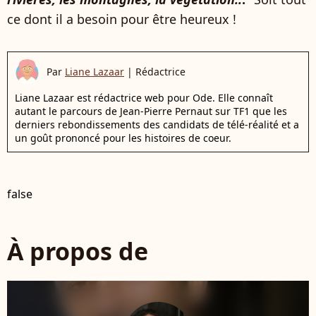
ce dont il a besoin pour être heureux !
Par
Liane Lazaar
|
Rédactrice
Liane Lazaar est rédactrice web pour Ode. Elle connaît
autant le parcours de Jean-Pierre Pernaut sur TF1 que les
derniers rebondissements des candidats de télé-réalité et a
un goût prononcé pour les histoires de coeur.
false
À propos de