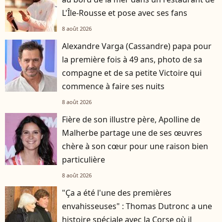
L'Île-Rousse et pose avec ses fans
8 août 2026
Alexandre Varga (Cassandre) papa pour
la première fois à 49 ans, photo de sa
compagne et de sa petite Victoire qui
commence à faire ses nuits
8 août 2026
Fière de son illustre père, Apolline de
Malherbe partage une de ses œuvres
chère à son cœur pour une raison bien
particulière
8 août 2026
"Ça a été l'une des premières
envahisseuses" : Thomas Dutronc a une
histoire spéciale avec la Corse où il