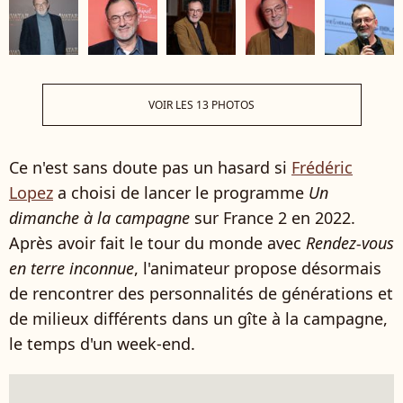
VOIR LES 13 PHOTOS
Ce n'est sans doute pas un hasard si
Frédéric
Lopez
a choisi de lancer le programme
Un
dimanche à la campagne
sur France 2 en 2022.
Après avoir fait le tour du monde avec
Rendez-vous
en terre inconnue
, l'animateur propose désormais
de rencontrer des personnalités de générations et
de milieux différents dans un gîte à la campagne,
le temps d'un week-end.