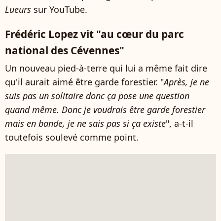
Lueurs
sur YouTube.
Frédéric Lopez vit "au cœur du parc
national des Cévennes"
Un nouveau pied-à-terre qui lui a même fait dire
qu'il aurait aimé être garde forestier. "
Après, je ne
suis pas un solitaire donc ça pose une question
quand même. Donc je voudrais être garde forestier
mais en bande, je ne sais pas si ça existe
", a-t-il
toutefois soulevé comme point.