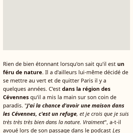
Rien de bien étonnant lorsqu'on sait qu'il est
un
féru de nature
. Il a d'ailleurs lui-même décidé de
se mettre au vert et de quitter Paris il y a
quelques années. C'est
dans la région des
Cévennes
qu'il a mis la main sur son coin de
paradis. "
J'ai la chance d'avoir une maison dans
les Cévennes, c'est un refuge
, et je crois que je suis
très très très bien dans la nature. Vraiment
", a-t-il
avoué lors de son passage dans le podcast
Les