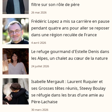
filtre sur son rôle de père
26 mai 2026
Frédéric Lopez a mis sa carrière en pause
pendant quatre ans pour aller se reposer
dans une région reculée de France
4 avril 2026
Le refuge gourmand d'Estelle Denis dans
les Alpes, un chalet au cœur de la nature
24 juillet 2026
Isabelle Mergault : Laurent Ruquier et
ses Grosses têtes réunis, Steevy Boulay
se réfugie dans les bras d’une amie au
Père-Lachaise
30 mars 2026