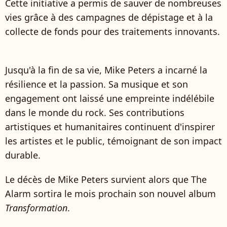
Cette initiative a permis de sauver de nombreuses
vies grâce à des campagnes de dépistage et à la
collecte de fonds pour des traitements innovants.
Jusqu'à la fin de sa vie, Mike Peters a incarné la
résilience et la passion. Sa musique et son
engagement ont laissé une empreinte indélébile
dans le monde du rock. Ses contributions
artistiques et humanitaires continuent d'inspirer
les artistes et le public, témoignant de son impact
durable.
Le décès de Mike Peters survient alors que The
Alarm sortira le mois prochain son nouvel album
Transformation
.