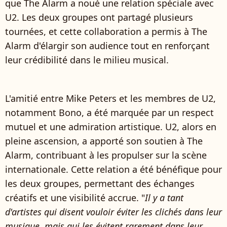
que The Alarm a noué une relation spéciale avec
U2. Les deux groupes ont partagé plusieurs
tournées, et cette collaboration a permis à The
Alarm d'élargir son audience tout en renforçant
leur crédibilité dans le milieu musical.
L'amitié entre Mike Peters et les membres de U2,
notamment Bono, a été marquée par un respect
mutuel et une admiration artistique. U2, alors en
pleine ascension, a apporté son soutien à The
Alarm, contribuant à les propulser sur la scène
internationale. Cette relation a été bénéfique pour
les deux groupes, permettant des échanges
créatifs et une visibilité accrue. "
Il y a tant
d'artistes qui disent vouloir éviter les clichés dans leur
musique, mais qui les évitent rarement dans leur