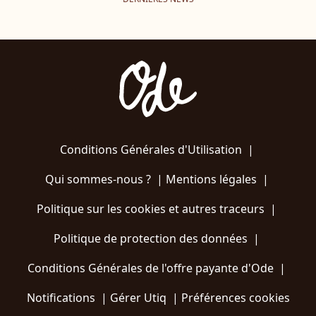
Conditions Générales d'Utilisation
|
Qui sommes-nous ?
|
Mentions légales
|
Politique sur les cookies et autres traceurs
|
Politique de protection des données
|
Conditions Générales de l'offre payante d'Ode
|
Notifications
|
Gérer Utiq
|
Préférences cookies