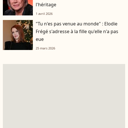
l'héritage
1 avril 2026
"Tu n'es pas venue au monde" : Elodie
Frégé s'adresse à la fille qu'elle n'a pas
eue
25 mars 2026