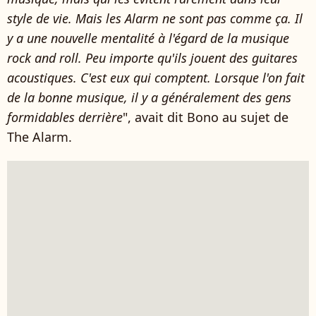
style de vie. Mais les Alarm ne sont pas comme ça. Il
y a une nouvelle mentalité à l'égard de la musique
rock and roll. Peu importe qu'ils jouent des guitares
acoustiques. C'est eux qui comptent. Lorsque l'on fait
de la bonne musique, il y a généralement des gens
formidables derrière
", avait dit Bono au sujet de
The Alarm.