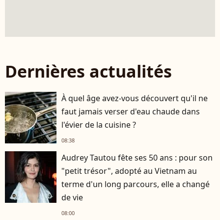
Dernières actualités
À quel âge avez-vous découvert qu'il ne
faut jamais verser d'eau chaude dans
l'évier de la cuisine ?
08:38
Audrey Tautou fête ses 50 ans : pour son
"petit trésor", adopté au Vietnam au
terme d'un long parcours, elle a changé
de vie
08:00