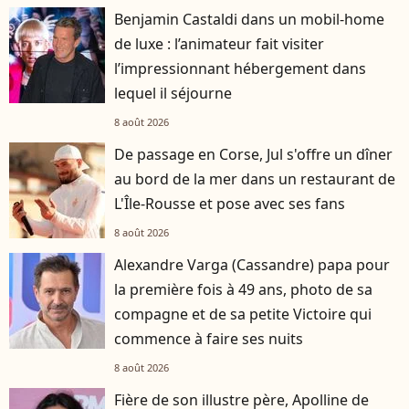
Benjamin Castaldi dans un mobil-home
de luxe : l’animateur fait visiter
l’impressionnant hébergement dans
lequel il séjourne
8 août 2026
De passage en Corse, Jul s'offre un dîner
au bord de la mer dans un restaurant de
L'Île-Rousse et pose avec ses fans
8 août 2026
Alexandre Varga (Cassandre) papa pour
la première fois à 49 ans, photo de sa
compagne et de sa petite Victoire qui
commence à faire ses nuits
8 août 2026
Fière de son illustre père, Apolline de