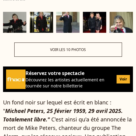
VOIR LES 10 PHOTOS
Réservez votre spectacle
Voir
Découvrez les artistes actuellement en
tournée sur notre billetterie
Un fond noir sur lequel est écrit en blanc :
"
Michael Peters, 25 février 1959, 29 avril 2025.
Totalement libre."
C'est ainsi qu'a été annoncée la
mort de Mike Peters, chanteur du groupe The