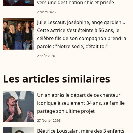
vers une destination chic et prisée
2 mars 2026
Julie Lescaut, Joséphine, ange gardien...
Cette actrice s'est éteinte à 56 ans, le
célèbre fils de son compagnon prend la
parole : "Notre socle, c’était toi"
2 août 2026
Les articles similaires
Un an après le départ de ce chanteur
iconique à seulement 34 ans, sa famille
partage son ultime projet
27 février 2026
Béatrice Loustalan, mère des 3 enfants