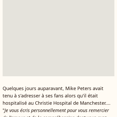
Quelques jours auparavant, Mike Peters avait
tenu à s'adresser à ses fans alors qu'il était
hospitalisé au Christie Hospital de Manchester....
"
Je vous écris personnellement pour vous remercier