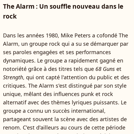
The Alarm : Un souffle nouveau dans le
rock
Dans les années 1980, Mike Peters a cofondé The
Alarm, un groupe rock qui a su se démarquer par
ses paroles engagées et ses performances
dynamiques. Le groupe a rapidement gagné en
notoriété grâce à des titres tels que
68 Guns
et
Strength
, qui ont capté l'attention du public et des
critiques. The Alarm s'est distingué par son style
unique, mêlant des influences punk et rock
alternatif avec des thèmes lyriques puissants. Le
groupe a connu un succès international,
partageant souvent la scène avec des artistes de
renom. C'est d'ailleurs au cours de cette période