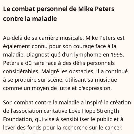
Le combat personnel de Mike Peters
contre la maladie
Au-delà de sa carrière musicale, Mike Peters est
également connu pour son courage face à la
maladie. Diagnostiqué d'un lymphome en 1995,
Peters a dû faire face à des défis personnels
considérables. Malgré les obstacles, il a continué
à se produire sur scène, utilisant sa musique
comme un moyen de lutte et d'expression.
Son combat contre la maladie a inspiré la création
de l'association caritative Love Hope Strength
Foundation, qui vise à sensibiliser le public et à
lever des fonds pour la recherche sur le cancer.