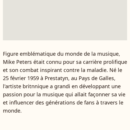
Figure emblématique du monde de la musique,
Mike Peters était connu pour sa carrière prolifique
et son combat inspirant contre la maladie. Né le
25 février 1959 à Prestatyn, au Pays de Galles,
l'artiste britnnique a grandi en développant une
passion pour la musique qui allait façonner sa vie
et influencer des générations de fans à travers le
monde.