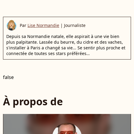
Par
Lise Normandie
|
Journaliste
Depuis sa Normandie natale, elle aspirait à une vie bien
plus palpitante. Lassée du beurre, du cidre et des vaches,
s'installer à Paris a changé sa vie... Se sentir plus proche et
connectée de toutes ses stars préférées…
false
À propos de