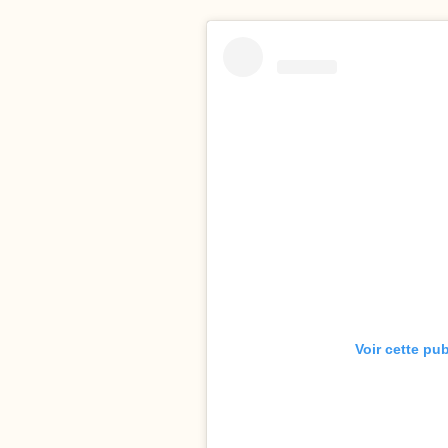
Voir cette pu