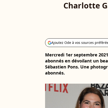
Charlotte G
Ajoutez Ode à vos sources préféré
Mercredi 1er septembre 2021,
abonnés en dévoilant un bea
Sébastien Pons. Une photog
abonnés.