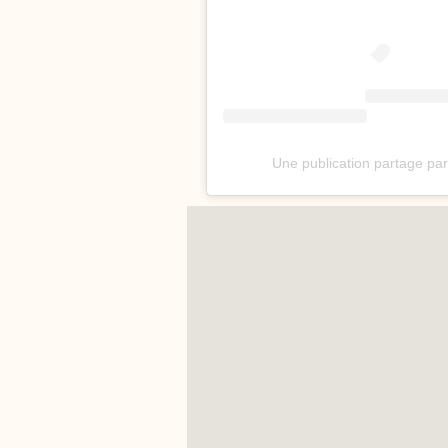
Une publication partage par