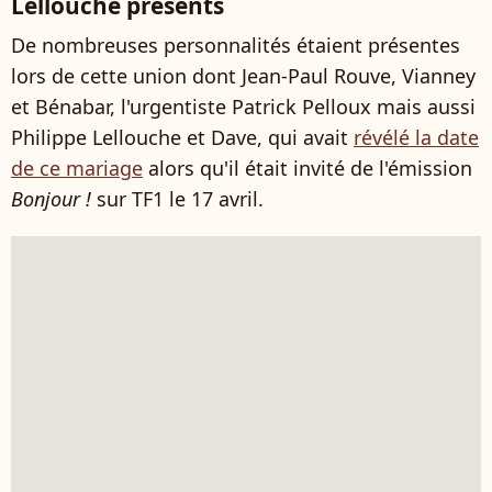
Lellouche présents
De nombreuses personnalités étaient présentes
lors de cette union dont Jean-Paul Rouve, Vianney
et Bénabar, l'urgentiste Patrick Pelloux mais aussi
Philippe Lellouche et Dave, qui avait
révélé la date
de ce mariage
alors qu'il était invité de l'émission
Bonjour !
sur TF1 le 17 avril.