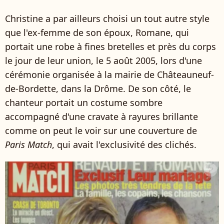
Christine a par ailleurs choisi un tout autre style
que l'ex-femme de son époux, Romane, qui
portait une robe à fines bretelles et près du corps
le jour de leur union,
le 5 août 2005, lors d'une
cérémonie organisée à la mairie de Châteauneuf-
de-Bordette, dans la Drôme
. De son côté, le
chanteur portait un costume sombre
accompagné d'une cravate à rayures brillante
comme on peut le voir sur une couverture de
Paris Match
, qui avait l'exclusivité des clichés.