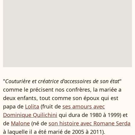
"
Couturière et créatrice d'accessoires de son état
"
comme le précisent nos confrères, la mariée a
deux enfants, tout comme son époux qui est
papa de
Lolita
(fruit de
ses amours avec
Dominique Quilichini
qui dura de 1980 à 1999) et
de
Malone
(né de
son histoire avec Romane Serda
à laquelle il a été marié de 2005 à 2011).