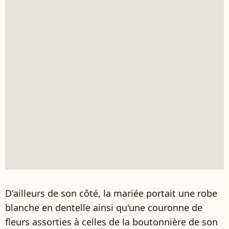
D'ailleurs de son côté, la mariée portait une robe
blanche en dentelle ainsi qu'une couronne de
fleurs assorties à celles de la boutonnière de son