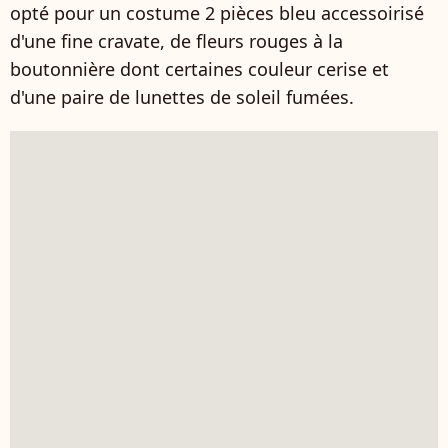
opté pour un costume 2 pièces bleu accessoirisé
d'une fine cravate, de fleurs rouges à la
boutonnière dont certaines couleur cerise et
d'une paire de lunettes de soleil fumées.