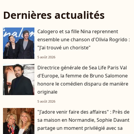
Dernières actualités
Calogero et sa fille Nina reprennent
ensemble une chanson d'Olivia Rogrido :
"J'ai trouvé un choriste"
5 août 2026
Directrice générale de Sea Life Paris Val
d'Europe, la femme de Bruno Salomone
honore le comédien disparu de manière
originale
5 août 2026
"J'adore venir faire des affaires" : Près de
sa maison en Normandie, Sophie Davant
partage un moment privilégié avec sa