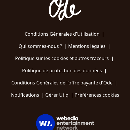
Conditions Générales d'Utilisation
|
Qui sommes-nous ?
|
Mentions légales
|
Politique sur les cookies et autres traceurs
|
Politique de protection des données
|
Conditions Générales de l'offre payante d'Ode
|
Notifications
|
Gérer Utiq
|
Préférences cookies