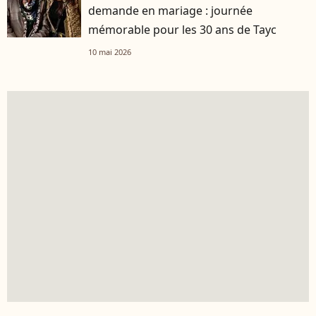
demande en mariage : journée
mémorable pour les 30 ans de Tayc
10 mai 2026