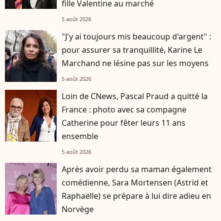
fille Valentine au marché
5 août 2026
"J'y ai toujours mis beaucoup d'argent" :
pour assurer sa tranquillité, Karine Le
Marchand ne lésine pas sur les moyens
5 août 2026
Loin de CNews, Pascal Praud a quitté la
France : photo avec sa compagne
Catherine pour fêter leurs 11 ans
ensemble
5 août 2026
Après avoir perdu sa maman également
comédienne, Sara Mortensen (Astrid et
Raphaëlle) se prépare à lui dire adieu en
Norvège