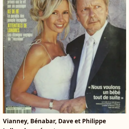
Vianney, Bénabar, Dave et Philippe