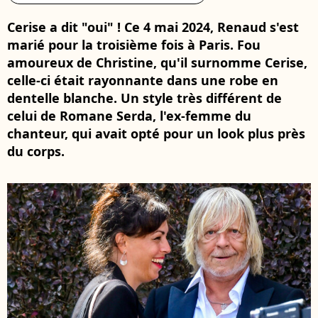
Cerise a dit "oui" ! Ce 4 mai 2024, Renaud s'est
marié pour la troisième fois à Paris. Fou
amoureux de Christine, qu'il surnomme Cerise,
celle-ci était rayonnante dans une robe en
dentelle blanche. Un style très différent de
celui de Romane Serda, l'ex-femme du
chanteur, qui avait opté pour un look plus près
du corps.