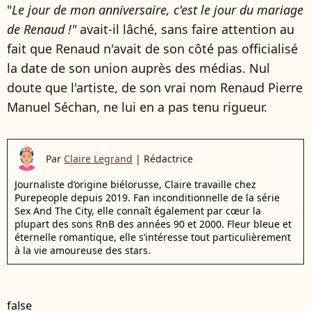
"
Le jour de mon anniversaire, c'est le jour du mariage
de Renaud !"
avait-il lâché, sans faire attention au
fait que Renaud n'avait de son côté pas officialisé
la date de son union auprès des médias. Nul
doute que l'artiste, de son vrai nom Renaud Pierre
Manuel Séchan, ne lui en a pas tenu rigueur.
Par
Claire Legrand
|
Rédactrice
Journaliste d’origine biélorusse, Claire travaille chez
Purepeople depuis 2019. Fan inconditionnelle de la série
Sex And The City, elle connaît également par cœur la
plupart des sons RnB des années 90 et 2000. Fleur bleue et
éternelle romantique, elle s’intéresse tout particulièrement
à la vie amoureuse des stars.
false