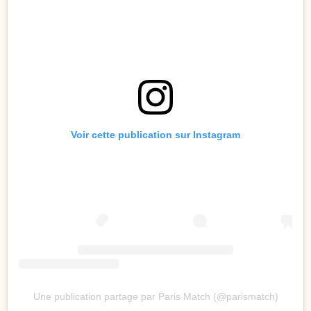
Voir cette publication sur Instagram
Une publication partage par Paris Match (@parismatch)