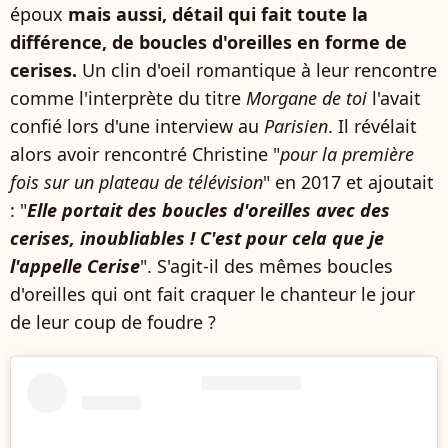
époux
mais aussi, détail qui fait toute la
différence, de boucles d'oreilles en forme de
cerises.
Un clin d'oeil romantique à leur rencontre
comme l'interprète du titre
Morgane de toi
l'avait
confié lors d'une interview au
Parisien
. Il révélait
alors avoir rencontré Christine "
pour la première
fois sur un plateau de télévision
" en 2017 et ajoutait
: "
Elle portait des boucles d'oreilles avec des
cerises, inoubliables ! C'est pour cela que je
l'appelle Cerise
". S'agit-il des mêmes boucles
d'oreilles qui ont fait craquer le chanteur le jour
de leur coup de foudre ?