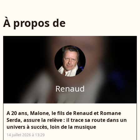
À propos de
Renaud
A 20 ans, Malone, le fils de Renaud et Romane
Serda, assure la relève : il trace sa route dans un
univers à succès, loin de la musique
14 juillet 2026 à 13:29