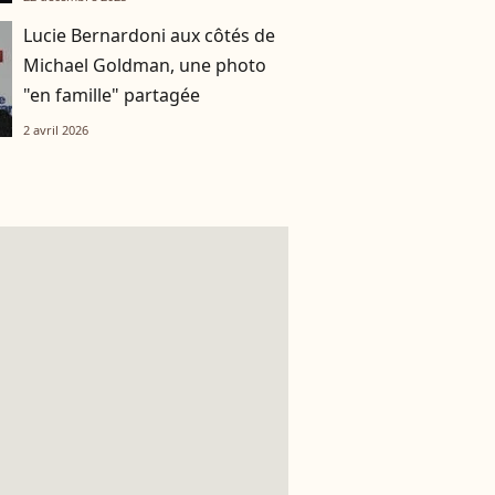
Lucie Bernardoni aux côtés de
Michael Goldman, une photo
"en famille" partagée
2 avril 2026