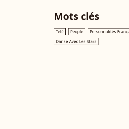
Mots clés
Télé
People
Personnalités Franç
Danse Avec Les Stars