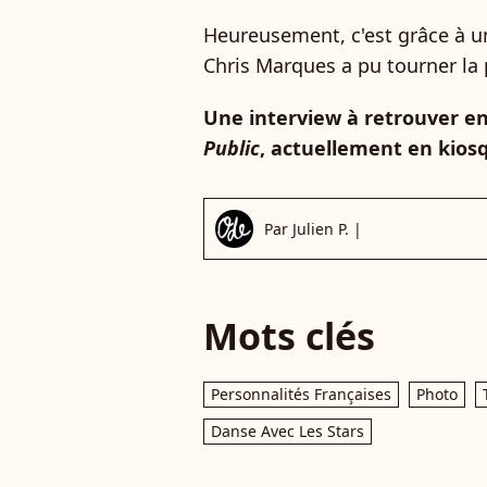
Heureusement, c'est grâce à u
Chris Marques a pu tourner la 
Une interview à retrouver en
Public
, actuellement en kios
Par
Julien P.
|
Mots clés
Personnalités Françaises
Photo
Danse Avec Les Stars