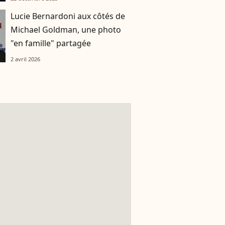
Lucie Bernardoni aux côtés de
Michael Goldman, une photo
"en famille" partagée
2 avril 2026