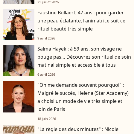
21 juillet 2026
Faustine Bollaert, 47 ans : pour garder
une peau éclatante, l'animatrice suit ce
rituel beauté très simple
9 avril 2026
Salma Hayek : à 59 ans, son visage ne
bouge pas… Découvrez son rituel de soin
matinal simple et accessible à tous
6 avril 2026
"On me demande souvent pourquoi" :
Malgré le succès, Helena (Star Academy)
a choisi un mode de vie très simple et
loin de Paris
18 juin 2026
"La règle des deux minutes" : Nicole