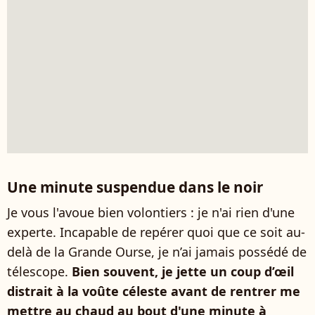
Une minute suspendue dans le noir
Je vous l'avoue bien volontiers : je n'ai rien d'une
experte. Incapable de repérer quoi que ce soit au-
delà de la Grande Ourse, je n’ai jamais possédé de
télescope.
Bien souvent, je jette un coup d’œil
distrait à la voûte céleste avant de rentrer me
mettre au chaud au bout d'une minute à