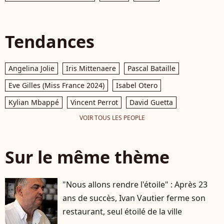
Tendances
Angelina Jolie
Iris Mittenaere
Pascal Bataille
Eve Gilles (Miss France 2024)
Isabel Otero
Kylian Mbappé
Vincent Perrot
David Guetta
VOIR TOUS LES PEOPLE
Sur le même thème
"Nous allons rendre l'étoile" : Après 23
ans de succès, Ivan Vautier ferme son
restaurant, seul étoilé de la ville