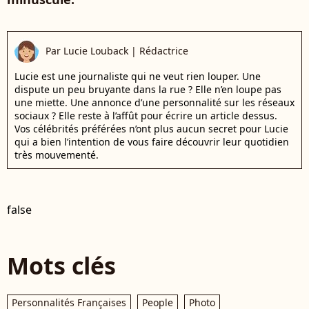
Par
Lucie Louback
|
Rédactrice
Lucie est une journaliste qui ne veut rien louper. Une
dispute un peu bruyante dans la rue ? Elle n’en loupe pas
une miette. Une annonce d’une personnalité sur les réseaux
sociaux ? Elle reste à l’affût pour écrire un article dessus.
Vos célébrités préférées n’ont plus aucun secret pour Lucie
qui a bien l’intention de vous faire découvrir leur quotidien
très mouvementé.
false
Mots clés
Personnalités Françaises
People
Photo