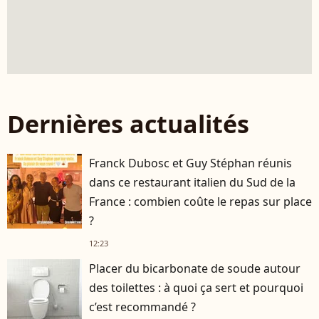
Dernières actualités
Franck Dubosc et Guy Stéphan réunis
dans ce restaurant italien du Sud de la
France : combien coûte le repas sur place
?
12:23
Placer du bicarbonate de soude autour
des toilettes : à quoi ça sert et pourquoi
c’est recommandé ?