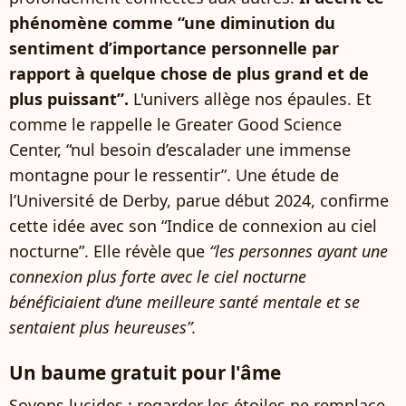
phénomène comme “une diminution du
sentiment d’importance personnelle par
rapport à quelque chose de plus grand et de
plus puissant”.
L'univers allège nos épaules. Et
comme le rappelle le Greater Good Science
Center, “nul besoin d’escalader une immense
montagne pour le ressentir”. Une étude de
l’Université de Derby, parue début 2024, confirme
cette idée avec son “Indice de connexion au ciel
nocturne”. Elle révèle que
“les personnes ayant une
connexion plus forte avec le ciel nocturne
bénéficiaient d’une meilleure santé mentale et se
sentaient plus heureuses”.
Un baume gratuit pour l'âme
Soyons lucides : regarder les étoiles ne remplace