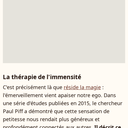
La thérapie de l'immensité
C'est précisément là que
réside la magie
:
l'émerveillement vient apaiser notre ego. Dans
une série d'études publiées en 2015, le chercheur
Paul Piff a démontré que cette sensation de
petitesse nous rendait plus généreux et
profondément connectés aux autres.
Il décrit ce