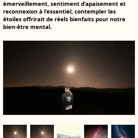
émerveillement, sentiment d’apaisement et
reconnexion à l’essentiel, contempler les
étoiles offrirait de réels bienfaits pour notre
bien-être mental.