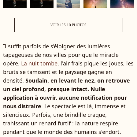
VOIR LES 10 PHOTOS
Il suffit parfois de s’éloigner des lumières
tapageuses de nos villes pour que le miracle
opère.
La nuit tombe
, l'air frais pique les joues, les
bruits se tamisent et le paysage gagne en
densité.
Soudain, en levant le nez, on retrouve
un ciel profond, presque intact. Nulle
application à ouvrir, aucune notification pour
nous distraire
. Le spectacle est là, immense et
silencieux. Parfois, une brindille craque,
trahissant un renard furtif : la nature respire
pendant que le monde des humains s'endort.