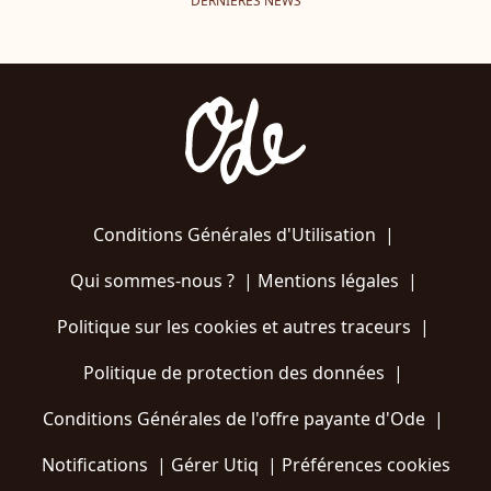
DERNIÈRES NEWS
Conditions Générales d'Utilisation
|
Qui sommes-nous ?
|
Mentions légales
|
Politique sur les cookies et autres traceurs
|
Politique de protection des données
|
Conditions Générales de l'offre payante d'Ode
|
Notifications
|
Gérer Utiq
|
Préférences cookies