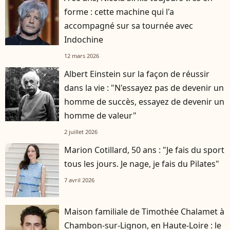
forme : cette machine qui l'a
accompagné sur sa tournée avec
Indochine
12 mars 2026
Albert Einstein sur la façon de réussir
dans la vie : "N'essayez pas de devenir un
homme de succès, essayez de devenir un
homme de valeur"
2 juillet 2026
Marion Cotillard, 50 ans : "Je fais du sport
tous les jours. Je nage, je fais du Pilates"
7 avril 2026
Maison familiale de Timothée Chalamet à
Chambon-sur-Lignon, en Haute-Loire : le