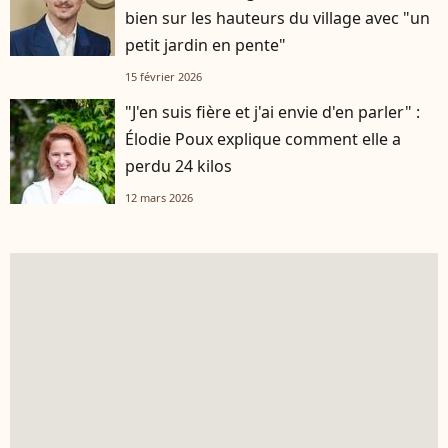
bien sur les hauteurs du village avec "un
petit jardin en pente"
15 février 2026
"J'en suis fière et j'ai envie d'en parler" :
Élodie Poux explique comment elle a
perdu 24 kilos
12 mars 2026