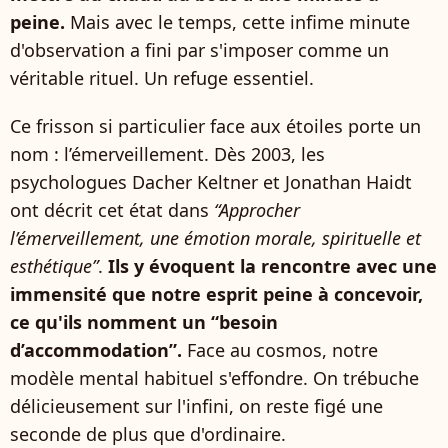
peine.
Mais avec le temps, cette infime minute
d'observation a fini par s'imposer comme un
véritable rituel. Un refuge essentiel.
Ce frisson si particulier face aux étoiles porte un
nom : l’émerveillement. Dès 2003, les
psychologues Dacher Keltner et Jonathan Haidt
ont décrit cet état dans
“Approcher
l’émerveillement, une émotion morale, spirituelle et
esthétique”
.
Ils y évoquent la rencontre avec une
immensité que notre esprit peine à concevoir,
ce qu'ils nomment un “besoin
d’accommodation”.
Face au cosmos, notre
modèle mental habituel s'effondre. On trébuche
délicieusement sur l'infini, on reste figé une
seconde de plus que d'ordinaire.