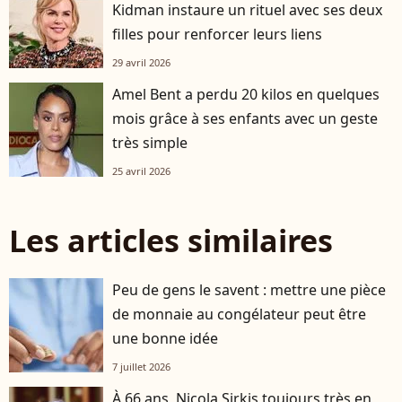
Kidman instaure un rituel avec ses deux
filles pour renforcer leurs liens
29 avril 2026
Amel Bent a perdu 20 kilos en quelques
mois grâce à ses enfants avec un geste
très simple
25 avril 2026
Les articles similaires
Peu de gens le savent : mettre une pièce
de monnaie au congélateur peut être
une bonne idée
7 juillet 2026
À 66 ans, Nicola Sirkis toujours très en