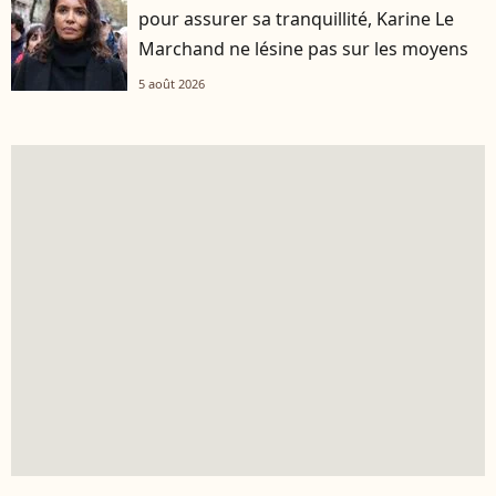
pour assurer sa tranquillité, Karine Le
Marchand ne lésine pas sur les moyens
5 août 2026