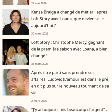
27 mai 2026
Kenza Braiga a changé de métier : après
Loft Story avec Loana, que devient-elle
aujourd’hui ?
30 mars 2026
Loft Story : Christophe Mercy, gagnant
de la première saison avec Loana, a bien
changé !
31 mars 2026
Après être parti sans prendre ses
affaires, Ludovic (L'amour est dans le pré)
en dit plus sur le nouveau tournant de sa
vie
2 mars 2026
"J'y ai toujours mis beaucoup d'argent" :