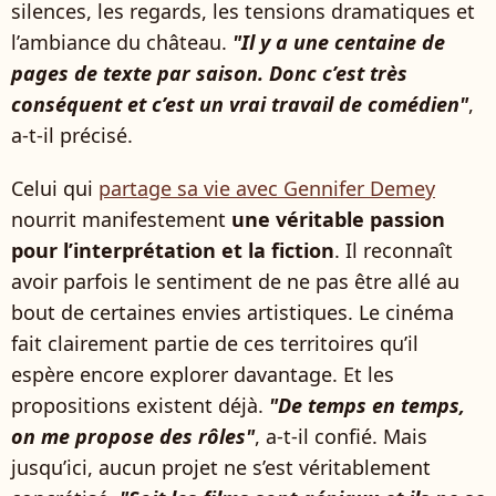
silences, les regards, les tensions dramatiques et
l’ambiance du château.
"Il y a une centaine de
pages de texte par saison. Donc c’est très
conséquent et c’est un vrai travail de comédien"
,
a-t-il précisé.
Celui qui
partage sa vie avec Gennifer Demey
nourrit manifestement
une véritable passion
pour l’interprétation et la fiction
. Il reconnaît
avoir parfois le sentiment de ne pas être allé au
bout de certaines envies artistiques. Le cinéma
fait clairement partie de ces territoires qu’il
espère encore explorer davantage. Et les
propositions existent déjà.
"De temps en temps,
on me propose des rôles"
, a-t-il confié. Mais
jusqu’ici, aucun projet ne s’est véritablement