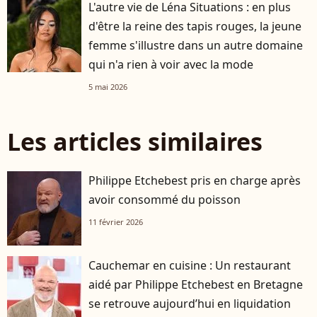
L'autre vie de Léna Situations : en plus
d'être la reine des tapis rouges, la jeune
femme s'illustre dans un autre domaine
qui n'a rien à voir avec la mode
5 mai 2026
Les articles similaires
Philippe Etchebest pris en charge après
avoir consommé du poisson
11 février 2026
Cauchemar en cuisine : Un restaurant
aidé par Philippe Etchebest en Bretagne
se retrouve aujourd’hui en liquidation