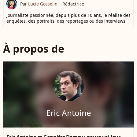
Par
Lucie Gosselin
|
Rédactrice
Journaliste passionnée, depuis plus de 10 ans, je réalise des
enquêtes, des portraits, des reportages ou des interviews.
À propos de
Eric Antoine