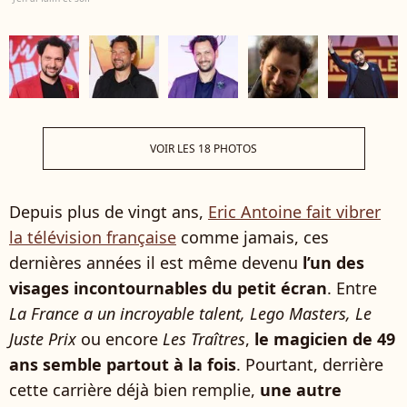
VOIR LES 18 PHOTOS
Depuis plus de vingt ans,
Eric Antoine fait vibrer
la télévision française
comme jamais, ces
dernières années il est même devenu
l’un des
visages incontournables du petit écran
. Entre
La France a un incroyable talent, Lego Masters, Le
Juste Prix
ou encore
Les Traîtres
,
le magicien de 49
ans semble partout à la fois
. Pourtant, derrière
cette carrière déjà bien remplie,
une autre