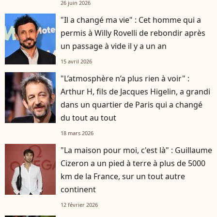
26 juin 2026
"Il a changé ma vie" : Cet homme qui a
permis à Willy Rovelli de rebondir après
un passage à vide il y a un an
15 avril 2026
"L’atmosphère n’a plus rien à voir" :
Arthur H, fils de Jacques Higelin, a grandi
dans un quartier de Paris qui a changé
du tout au tout
18 mars 2026
"La maison pour moi, c'est là" : Guillaume
Cizeron a un pied à terre à plus de 5000
km de la France, sur un tout autre
continent
12 février 2026