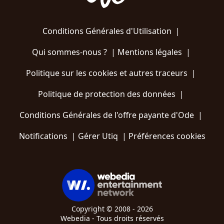
Conditions Générales d'Utilisation
|
Qui sommes-nous ?
|
Mentions légales
|
Politique sur les cookies et autres traceurs
|
Politique de protection des données
|
Conditions Générales de l'offre payante d'Ode
|
Notifications
|
Gérer Utiq
|
Préférences cookies
Copyright © 2008 - 2026
Webedia - Tous droits réservés