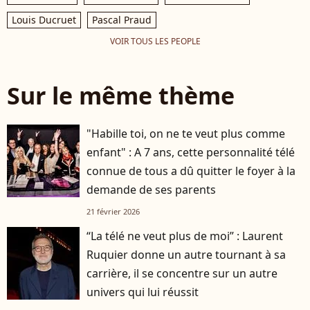
Louis Ducruet
Pascal Praud
VOIR TOUS LES PEOPLE
Sur le même thème
"Habille toi, on ne te veut plus comme
enfant" : A 7 ans, cette personnalité télé
connue de tous a dû quitter le foyer à la
demande de ses parents
21 février 2026
“La télé ne veut plus de moi” : Laurent
Ruquier donne un autre tournant à sa
carrière, il se concentre sur un autre
univers qui lui réussit