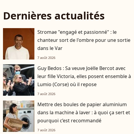
Dernières actualités
Stromae "engagé et passionné" : le
chanteur sort de l'ombre pour une sortie
dans le Var
7 août 2026
Guy Bedos : Sa veuve Joëlle Bercot avec
leur fille Victoria, elles posent ensemble à
Lumio (Corse) où il repose
7 août 2026
Mettre des boules de papier aluminium
dans la machine à laver : à quoi ça sert et
pourquoi c’est recommandé
7 août 2026