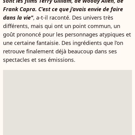
sont les films Terry Gilliam, de Woody Allen, de
Frank Capra. C’est ce que j’avais envie de faire
dans la vie"
, a-t-il raconté. Des univers très
différents, mais qui ont un point commun, un
goût prononcé pour les personnages atypiques et
une certaine fantaisie. Des ingrédients que l’on
retrouve finalement déjà beaucoup dans ses
spectacles et ses émissions.