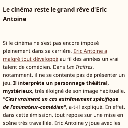
Le cinéma reste le grand rêve d'Eric
Antoine
Si le cinéma ne s’est pas encore imposé
pleinement dans sa carrière,
Eric Antoine a
malgré tout développé
au fil des années un vrai
talent de comédien. Dans
Les Traîtres
,
notamment, il ne se contente pas de présenter un
jeu.
Il interprète un personnage théâtral,
mystérieux
, très éloigné de son image habituelle.
"C’est vraiment un cas extrêmement spécifique
de l’animateur-comédien"
, a-t-il expliqué. En effet,
dans cette émission, tout repose sur une mise en
scène très travaillée. Eric Antoine y joue avec les