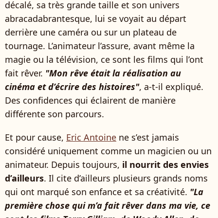
décalé, sa très grande taille et son univers
abracadabrantesque, lui se voyait au départ
derrière une caméra ou sur un plateau de
tournage. L’animateur l’assure, avant même la
magie ou la télévision, ce sont les films qui l’ont
fait rêver.
"Mon rêve était la réalisation au
cinéma et d’écrire des histoires"
, a-t-il expliqué.
Des confidences qui éclairent de manière
différente son parcours.
Et pour cause,
Eric Antoine
ne s’est jamais
considéré uniquement comme un magicien ou un
animateur. Depuis toujours,
il nourrit des envies
d’ailleurs
. Il cite d’ailleurs plusieurs grands noms
qui ont marqué son enfance et sa créativité.
"La
première chose qui m’a fait rêver dans ma vie, ce