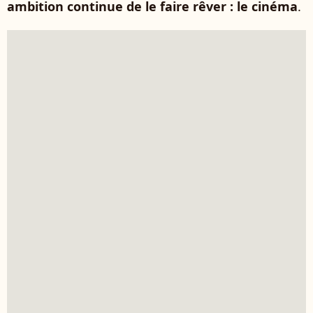
ambition continue de le faire rêver : le cinéma
.