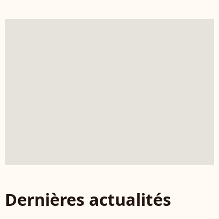
Dernières actualités