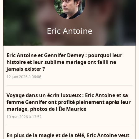
Eric Antoine
Eric Antoine et Gennifer Demey : pourquoi leur
histoire et leur sublime mariage ont failli ne
jamais exister ?
12 juin 2026 à 06:06
Voyage dans un écrin luxueux : Eric Antoine et sa
femme Gennifer ont profité pleinement après leur
mariage, photos de l'Île Maurice
10 mai 2026 à 13:52
En plus de la magie et de la télé, Eric Antoine veut