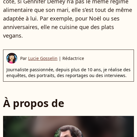
côté, si Gennifer Demey n’a pas le même régime
alimentaire que son mari, elle s’est tout de même
adaptée à lui. Par exemple, pour Noël ou ses
anniversaires, elle ne cuisine que des plats
vegans.
Par
Lucie Gosselin
|
Rédactrice
Journaliste passionnée, depuis plus de 10 ans, je réalise des
enquêtes, des portraits, des reportages ou des interviews.
À propos de