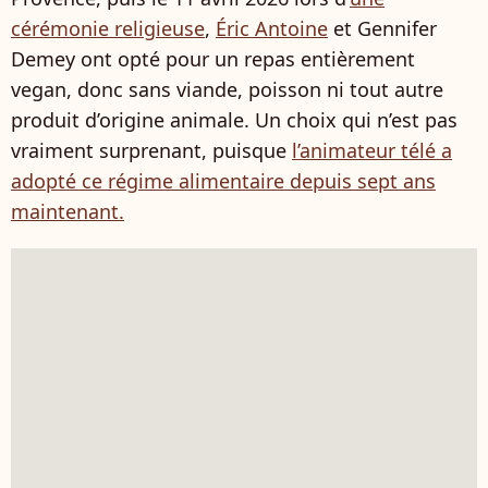
cérémonie religieuse
,
Éric Antoine
et Gennifer
Demey ont opté pour un repas entièrement
vegan, donc sans viande, poisson ni tout autre
produit d’origine animale. Un choix qui n’est pas
vraiment surprenant, puisque
l’animateur télé a
adopté ce régime alimentaire depuis sept ans
maintenant.