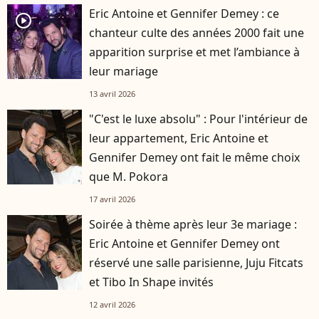
Eric Antoine et Gennifer Demey : ce
player2
chanteur culte des années 2000 fait une
apparition surprise et met l’ambiance à
leur mariage
13 avril 2026
"C'est le luxe absolu" : Pour l'intérieur de
leur appartement, Eric Antoine et
Gennifer Demey ont fait le même choix
que M. Pokora
17 avril 2026
Soirée à thème après leur 3e mariage :
Eric Antoine et Gennifer Demey ont
réservé une salle parisienne, Juju Fitcats
et Tibo In Shape invités
12 avril 2026