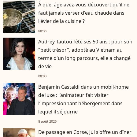
À quel âge avez-vous découvert qu'il ne
faut jamais verser d'eau chaude dans
l'évier de la cuisine ?
08:38
Audrey Tautou fête ses 50 ans : pour son
"petit trésor", adopté au Vietnam au
terme d'un long parcours, elle a changé
de vie
08:00
Benjamin Castaldi dans un mobil-home
de luxe : l’animateur fait visiter
l’impressionnant hébergement dans
lequel il séjourne
8 août 2026
De passage en Corse, Jul s'offre un dîner