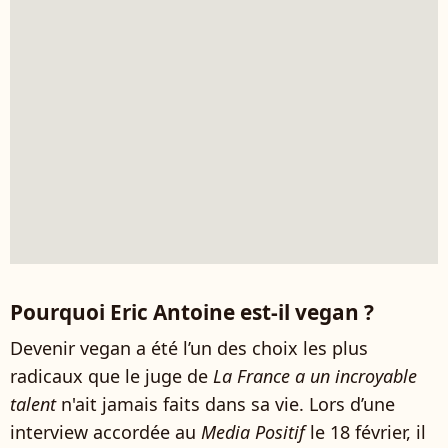
Pourquoi Eric Antoine est-il vegan ?
Devenir vegan a été l’un des choix les plus
radicaux que le juge de
La France a un incroyable
talent
n'ait jamais faits dans sa vie. Lors d’une
interview accordée au
Media Positif
le 18 février, il