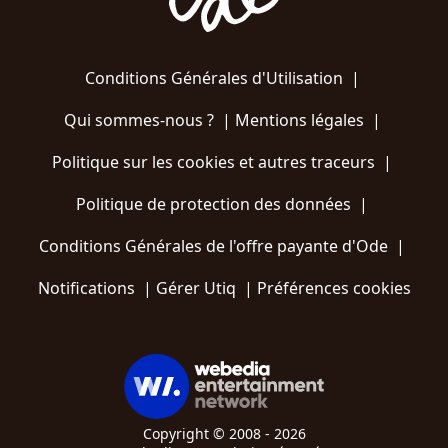
Conditions Générales d'Utilisation
|
Qui sommes-nous ?
|
Mentions légales
|
Politique sur les cookies et autres traceurs
|
Politique de protection des données
|
Conditions Générales de l'offre payante d'Ode
|
Notifications
|
Gérer Utiq
|
Préférences cookies
Copyright © 2008 - 2026