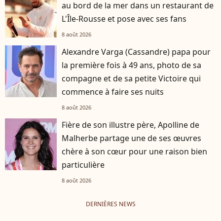
au bord de la mer dans un restaurant de
L'Île-Rousse et pose avec ses fans
8 août 2026
Alexandre Varga (Cassandre) papa pour
la première fois à 49 ans, photo de sa
compagne et de sa petite Victoire qui
commence à faire ses nuits
8 août 2026
Fière de son illustre père, Apolline de
Malherbe partage une de ses œuvres
chère à son cœur pour une raison bien
particulière
8 août 2026
DERNIÈRES NEWS