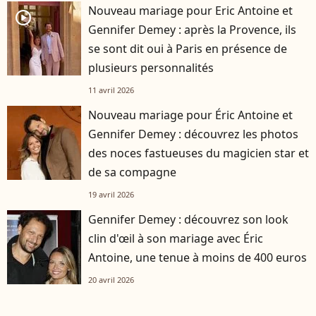
Nouveau mariage pour Eric Antoine et
player2
Gennifer Demey : après la Provence, ils
se sont dit oui à Paris en présence de
plusieurs personnalités
11 avril 2026
Nouveau mariage pour Éric Antoine et
Gennifer Demey : découvrez les photos
des noces fastueuses du magicien star et
de sa compagne
19 avril 2026
Gennifer Demey : découvrez son look
clin d'œil à son mariage avec Éric
Antoine, une tenue à moins de 400 euros
20 avril 2026