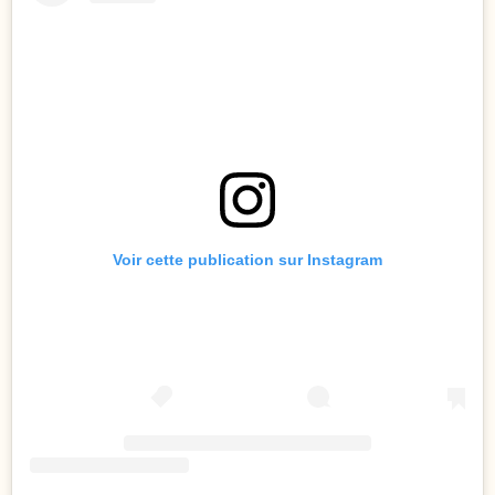
Voir cette publication sur Instagram