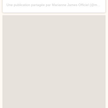
Une publication partagée par Marianne James Officiel (@mariannejamesofficiel)