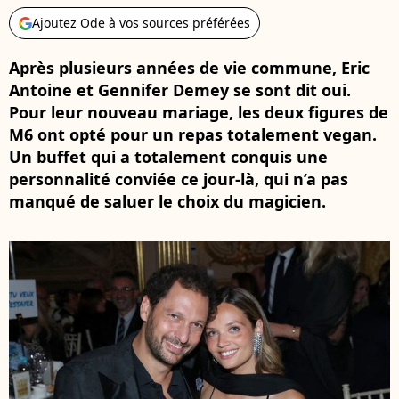
Ajoutez Ode à vos sources préférées
Après plusieurs années de vie commune, Eric
Antoine et Gennifer Demey se sont dit oui.
Pour leur nouveau mariage, les deux figures de
M6 ont opté pour un repas totalement vegan.
Un buffet qui a totalement conquis une
personnalité conviée ce jour-là, qui n’a pas
manqué de saluer le choix du magicien.