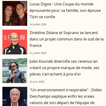
Lucas Digne : Une Coupe du monde
éprouvante pour sa famille, son épouse
Tiziri se confie
14 juillet 2026
Zinédine Zidane et Soprano se lancent
dans un projet commun dans le sud de la
France
21 juillet 2026
Jules Koundé diversifie ses revenus en
créant sa propre marque de mode, ses
pièces s'arrachent à prix d'or
22 juin 2026
"Un environnement irrespirable" : Didier
Deschamps explique enfin les vraies
raisons de son départ de l'équipe de