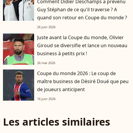
Comment Didier Deschamps a prévenu
Guy Stéphan de ce qu'il traverse ? A
quand son retour en Coupe du monde ?
26 juin 2026
Juste avant la Coupe du monde, Olivier
Giroud se diversifie et lance un nouveau
business à petits prix !
26 mai 2026
Coupe du monde 2026 : Le coup de
maître business de Désiré Doué que peu
de joueurs anticipent
16 juin 2026
Les articles similaires