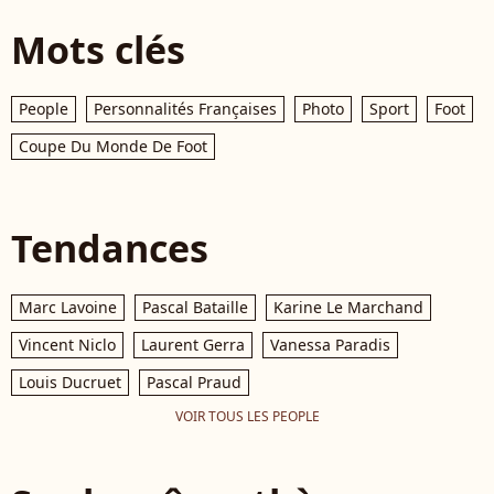
Mots clés
People
Personnalités Françaises
Photo
Sport
Foot
Coupe Du Monde De Foot
Tendances
Marc Lavoine
Pascal Bataille
Karine Le Marchand
Vincent Niclo
Laurent Gerra
Vanessa Paradis
Louis Ducruet
Pascal Praud
VOIR TOUS LES PEOPLE