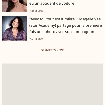
eu un accident de voiture
7 août 2026
"Avec toi, tout est lumière" : Magalie Vaé
(Star Academy) partage pour la première
fois une photo avec son compagnon
7 août 2026
DERNIÈRES NEWS