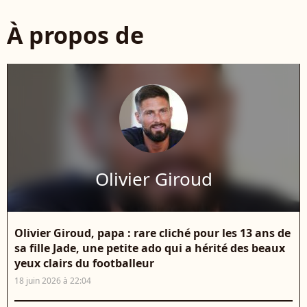
À propos de
Olivier Giroud
Olivier Giroud, papa : rare cliché pour les 13 ans de
sa fille Jade, une petite ado qui a hérité des beaux
yeux clairs du footballeur
18 juin 2026 à 22:04