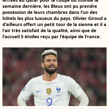
Arrivés au Qatar pour la Coupe du monde la
semaine dernière, les Bleus ont pu prendre
possession de leurs chambres dans l'un des
hôtels les plus luxueux du pays. Olivier Giroud a
d'ailleurs offert un petit tour de la sienne et il a
l'air très satisfait de la qualité, ainsi que de
l'accueil 5 étoiles reçu par l'équipe de France.