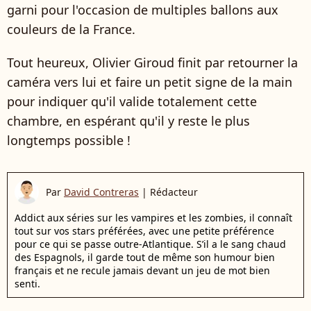
garni pour l'occasion de multiples ballons aux
couleurs de la France.
Tout heureux, Olivier Giroud finit par retourner la
caméra vers lui et faire un petit signe de la main
pour indiquer qu'il valide totalement cette
chambre, en espérant qu'il y reste le plus
longtemps possible !
Par
David Contreras
|
Rédacteur
Addict aux séries sur les vampires et les zombies, il connaît
tout sur vos stars préférées, avec une petite préférence
pour ce qui se passe outre-Atlantique. S’il a le sang chaud
des Espagnols, il garde tout de même son humour bien
français et ne recule jamais devant un jeu de mot bien
senti.