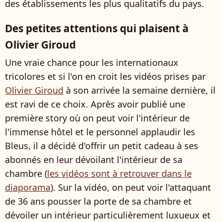
des établissements les plus qualitatifs du pays.
Des petites attentions qui plaisent à
Olivier Giroud
Une vraie chance pour les internationaux
tricolores et si l'on en croit les vidéos prises par
Olivier Giroud
à son arrivée la semaine dernière, il
est ravi de ce choix. Après avoir publié une
première story où on peut voir l'intérieur de
l'immense hôtel et le personnel applaudir les
Bleus, il a décidé d'offrir un petit cadeau à ses
abonnés en leur dévoilant l'intérieur de sa
chambre (
les vidéos sont à retrouver dans le
diaporama
). Sur la vidéo, on peut voir l'attaquant
de 36 ans pousser la porte de sa chambre et
dévoiler un intérieur particulièrement luxueux et