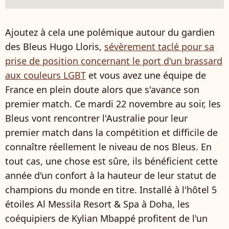
Ajoutez à cela une polémique autour du gardien
des Bleus Hugo Lloris,
sévèrement taclé pour sa
prise de position concernant le port d'un brassard
aux couleurs LGBT
et vous avez une équipe de
France en plein doute alors que s'avance son
premier match. Ce mardi 22 novembre au soir, les
Bleus vont rencontrer l'Australie pour leur
premier match dans la compétition et difficile de
connaître réellement le niveau de nos Bleus. En
tout cas, une chose est sûre, ils bénéficient cette
année d'un confort à la hauteur de leur statut de
champions du monde en titre. Installé à l'hôtel 5
étoiles Al Messila Resort & Spa à Doha, les
coéquipiers de Kylian Mbappé profitent de l'un