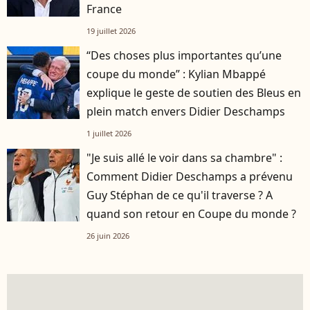
France
19 juillet 2026
“Des choses plus importantes qu’une
coupe du monde” : Kylian Mbappé
explique le geste de soutien des Bleus en
plein match envers Didier Deschamps
1 juillet 2026
"Je suis allé le voir dans sa chambre" :
Comment Didier Deschamps a prévenu
Guy Stéphan de ce qu'il traverse ? A
quand son retour en Coupe du monde ?
26 juin 2026