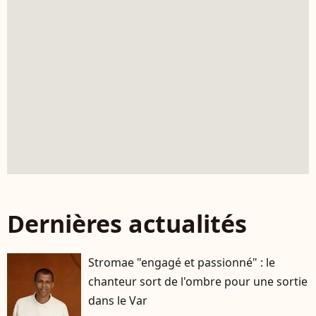
Dernières actualités
Stromae "engagé et passionné" : le
chanteur sort de l'ombre pour une sortie
dans le Var