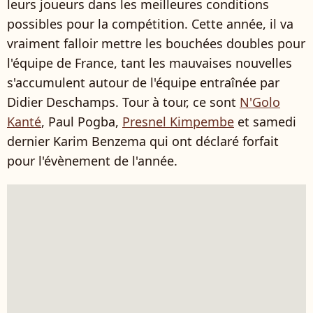
leurs joueurs dans les meilleures conditions
possibles pour la compétition. Cette année, il va
vraiment falloir mettre les bouchées doubles pour
l'équipe de France, tant les mauvaises nouvelles
s'accumulent autour de l'équipe entraînée par
Didier Deschamps. Tour à tour, ce sont
N'Golo
Kanté
, Paul Pogba,
Presnel Kimpembe
et samedi
dernier Karim Benzema qui ont déclaré forfait
pour l'évènement de l'année.