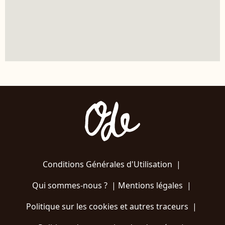
Conditions Générales d'Utilisation
|
Qui sommes-nous ?
|
Mentions légales
|
Politique sur les cookies et autres traceurs
|