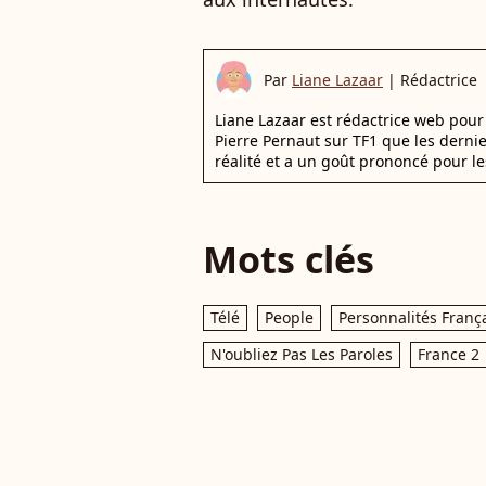
Par
Liane Lazaar
|
Rédactrice
Liane Lazaar est rédactrice web pour 
Pierre Pernaut sur TF1 que les derni
réalité et a un goût prononcé pour le
Mots clés
Télé
People
Personnalités Franç
N'oubliez Pas Les Paroles
France 2