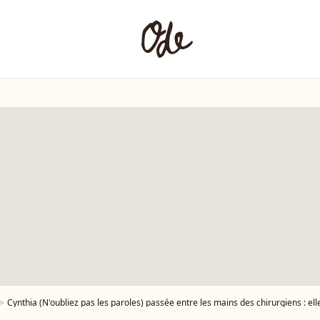
Cynthia (N'oubliez pas les paroles) passée entre les mains des chirurgiens : elle