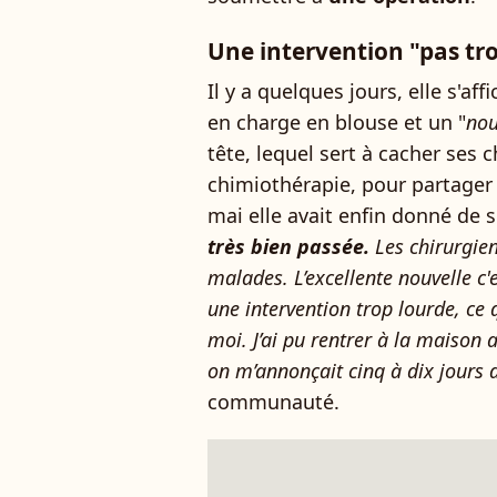
Une intervention "pas tr
Il y a quelques jours, elle s'aff
en charge en blouse et un "
nou
tête, lequel sert à cacher ses 
chimiothérapie, pour partager 
mai elle avait enfin donné de s
très bien passée.
Les chirurgien
malades. L’excellente nouvelle c'e
une intervention trop lourde, ce 
moi. J’ai pu rentrer à la maison 
on m’annonçait cinq à dix jours d
communauté.