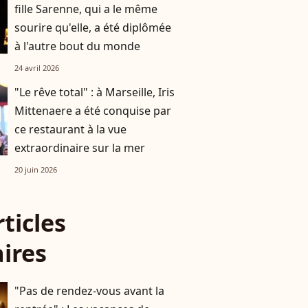
fille Sarenne, qui a le même
sourire qu'elle, a été diplômée
à l'autre bout du monde
24 avril 2026
"Le rêve total" : à Marseille, Iris
Mittenaere a été conquise par
ce restaurant à la vue
extraordinaire sur la mer
20 juin 2026
rticles
aires
"Pas de rendez-vous avant la