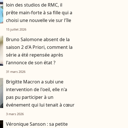
loin des studios de RMC, il
prête main-forte à sa fille qui a
choisi une nouvelle vie sur l'île
15 juillet 2026
Bruno Salomone absent de la
saison 2 d'A Priori, comment la
série a été repensée après
l'annonce de son état ?
31 mars 2026
Brigitte Macron a subi une
intervention de l'oeil, elle n'a
pas pu participer à un
événement qui lui tenait à cœur
3 mars 2026
Véronique Sanson : sa petite