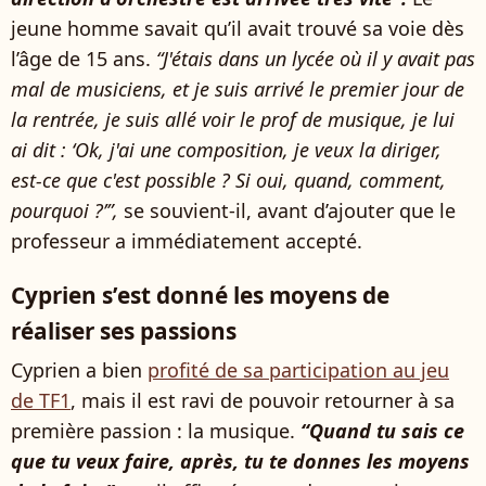
jeune homme savait qu’il avait trouvé sa voie dès
l’âge de 15 ans.
“J'étais dans un lycée où il y avait pas
mal de musiciens, et je suis arrivé le premier jour de
la rentrée, je suis allé voir le prof de musique, je lui
ai dit : ‘Ok, j'ai une composition, je veux la diriger,
est-ce que c'est possible ? Si oui, quand, comment,
pourquoi ?’”,
se souvient-il, avant d’ajouter que le
professeur a immédiatement accepté.
Cyprien s’est donné les moyens de
réaliser ses passions
Cyprien a bien
profité de sa participation au jeu
de TF1
, mais il est ravi de pouvoir retourner à sa
première passion : la musique.
“Quand tu sais ce
que tu veux faire, après, tu te donnes les moyens