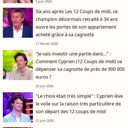
5 juin 2026
Six ans après Les 12 Coups de midi, ce
champion désormais retraité à 34 ans
ouvre les portes de son appartement
acheté grâce à sa cagnotte
11 février 2026
"Je vais investir une partie dans..." :
Comment Cyprien (12 Coups de midi) va
dépenser sa cagnotte de près de 900 000
euros ?
23 juin 2026
"Le choix était très simple" : Cyprien lève
le voile sur la raison très particulière de
son départ des 12 coups de midi
21 juin 2026