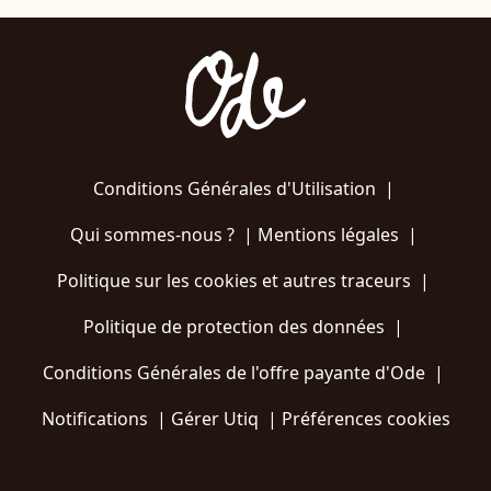
Conditions Générales d'Utilisation
|
Qui sommes-nous ?
|
Mentions légales
|
Politique sur les cookies et autres traceurs
|
Politique de protection des données
|
Conditions Générales de l'offre payante d'Ode
|
Notifications
|
Gérer Utiq
|
Préférences cookies