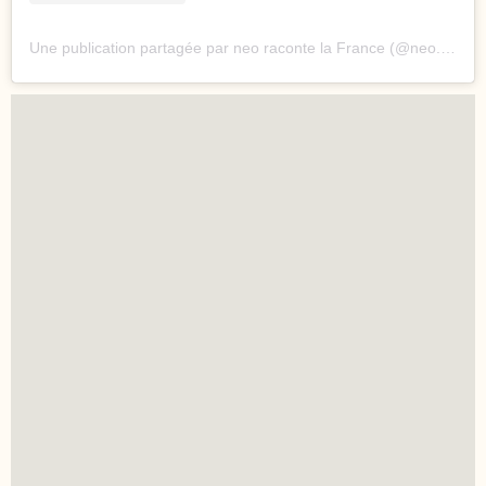
Une publication partagée par neo raconte la France (@neo.mediafr)