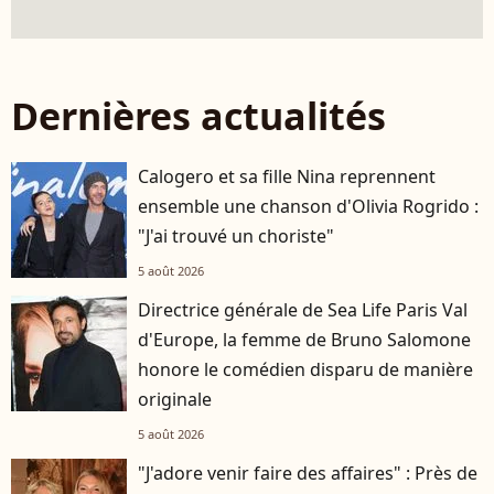
Dernières actualités
Calogero et sa fille Nina reprennent
ensemble une chanson d'Olivia Rogrido :
"J'ai trouvé un choriste"
5 août 2026
Directrice générale de Sea Life Paris Val
d'Europe, la femme de Bruno Salomone
honore le comédien disparu de manière
originale
5 août 2026
"J'adore venir faire des affaires" : Près de