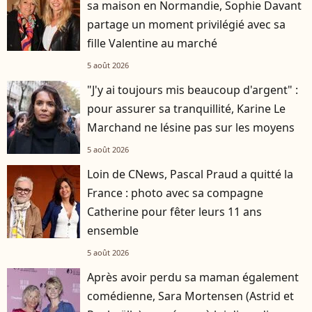
sa maison en Normandie, Sophie Davant
partage un moment privilégié avec sa
fille Valentine au marché
5 août 2026
"J'y ai toujours mis beaucoup d'argent" :
pour assurer sa tranquillité, Karine Le
Marchand ne lésine pas sur les moyens
5 août 2026
Loin de CNews, Pascal Praud a quitté la
France : photo avec sa compagne
Catherine pour fêter leurs 11 ans
ensemble
5 août 2026
Après avoir perdu sa maman également
comédienne, Sara Mortensen (Astrid et