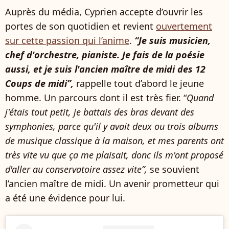
Auprès du média, Cyprien accepte d’ouvrir les
portes de son quotidien et revient
ouvertement
sur cette passion qui l’anime
.
“Je suis musicien,
chef d'orchestre, pianiste. Je fais de la poésie
aussi, et je suis l'ancien maître de midi des 12
Coups de midi”,
rappelle tout d’abord le jeune
homme. Un parcours dont il est très fier. “
Quand
j'étais tout petit, je battais des bras devant des
symphonies, parce qu'il y avait deux ou trois albums
de musique classique à la maison, et mes parents ont
très vite vu que ça me plaisait, donc ils m'ont proposé
d'aller au conservatoire assez vite”,
se souvient
l’ancien maître de midi. Un avenir prometteur qui
a été une évidence pour lui.