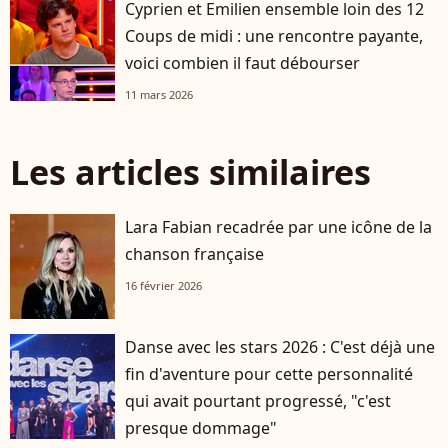
Cyprien et Emilien ensemble loin des 12
Coups de midi : une rencontre payante,
voici combien il faut débourser
11 mars 2026
Les articles similaires
Lara Fabian recadrée par une icône de la
chanson française
16 février 2026
Danse avec les stars 2026 : C'est déjà une
fin d'aventure pour cette personnalité
qui avait pourtant progressé, "c'est
presque dommage"