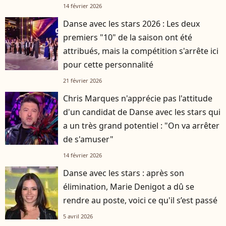
14 février 2026
Danse avec les stars 2026 : Les deux
premiers "10" de la saison ont été
attribués, mais la compétition s'arrête ici
pour cette personnalité
21 février 2026
Chris Marques n'apprécie pas l'attitude
d'un candidat de Danse avec les stars qui
a un très grand potentiel : "On va arrêter
de s'amuser"
14 février 2026
Danse avec les stars : après son
élimination, Marie Denigot a dû se
rendre au poste, voici ce qu'il s’est passé
5 avril 2026