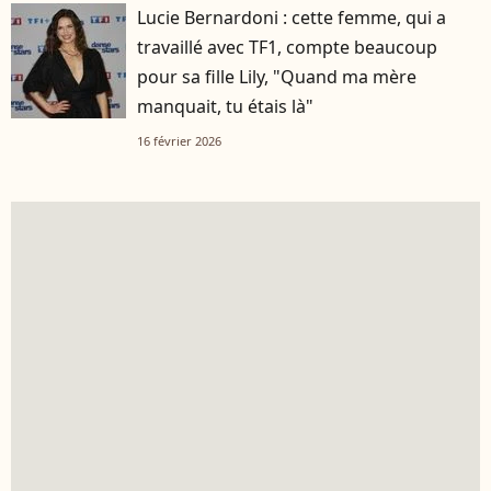
Lucie Bernardoni : cette femme, qui a
travaillé avec TF1, compte beaucoup
pour sa fille Lily, "Quand ma mère
manquait, tu étais là"
16 février 2026