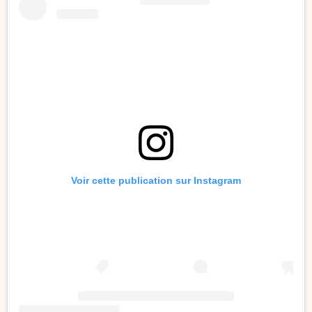
Voir cette publication sur Instagram