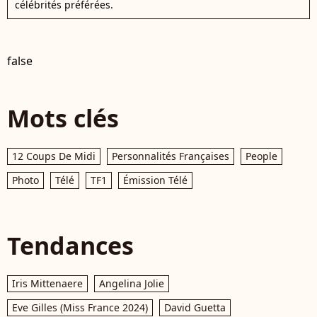
célébrités préférées.
false
Mots clés
12 Coups De Midi
Personnalités Françaises
People
Photo
Télé
TF1
Émission Télé
Tendances
Iris Mittenaere
Angelina Jolie
Eve Gilles (Miss France 2024)
David Guetta