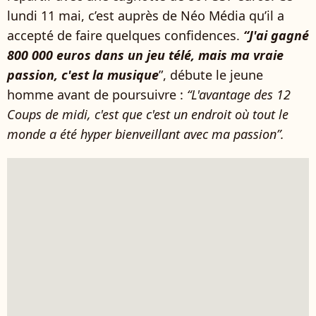
lundi 11 mai, c’est auprès de Néo Média qu’il a
accepté de faire quelques confidences.
“J'ai gagné
800 000 euros dans un jeu télé, mais ma vraie
passion, c'est la musique
”, débute le jeune
homme avant de poursuivre :
“L'avantage des 12
Coups de midi, c'est que c'est un endroit où tout le
monde a été hyper bienveillant avec ma passion”.