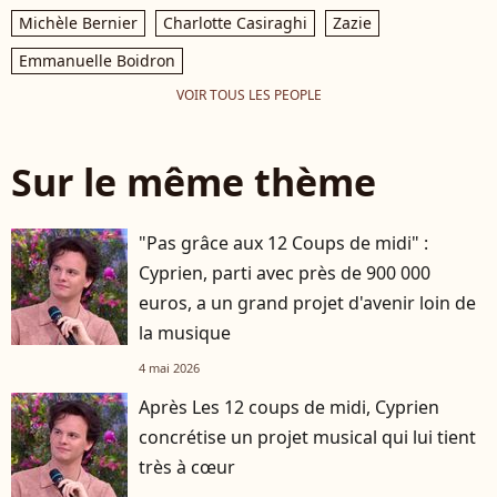
Michèle Bernier
Charlotte Casiraghi
Zazie
Emmanuelle Boidron
VOIR TOUS LES PEOPLE
Sur le même thème
"Pas grâce aux 12 Coups de midi" :
Cyprien, parti avec près de 900 000
euros, a un grand projet d'avenir loin de
la musique
4 mai 2026
Après Les 12 coups de midi, Cyprien
concrétise un projet musical qui lui tient
très à cœur