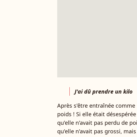
J'ai dû prendre un kilo
Après s'être entraînée comme u
poids ! Si elle était désespér
qu'elle n'avait pas perdu de p
qu'elle n'avait pas grossi, mais