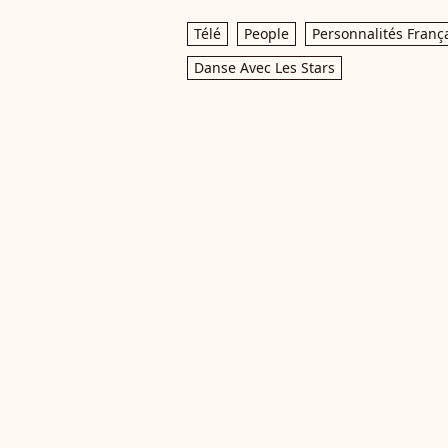
Télé
People
Personnalités Franç
Danse Avec Les Stars