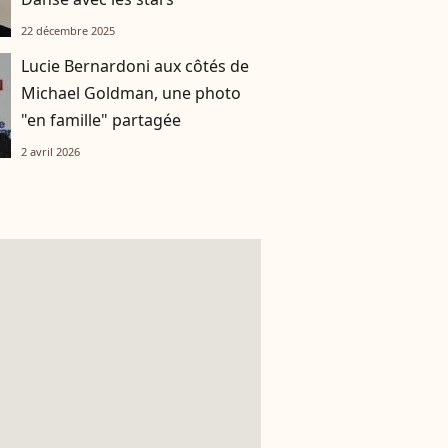
22 décembre 2025
Lucie Bernardoni aux côtés de
Michael Goldman, une photo
"en famille" partagée
2 avril 2026