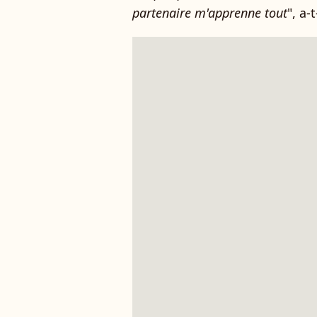
partenaire m'apprenne tout
", a-