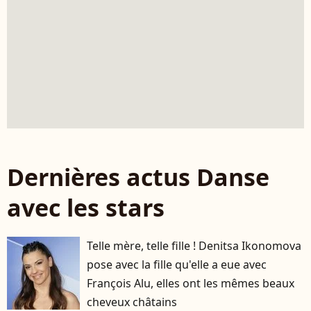
Dernières actus Danse
avec les stars
Telle mère, telle fille ! Denitsa Ikonomova
pose avec la fille qu'elle a eue avec
François Alu, elles ont les mêmes beaux
cheveux châtains