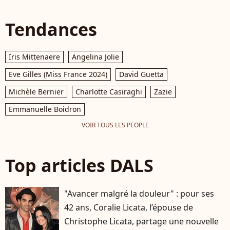
Tendances
Iris Mittenaere
Angelina Jolie
Eve Gilles (Miss France 2024)
David Guetta
Michèle Bernier
Charlotte Casiraghi
Zazie
Emmanuelle Boidron
VOIR TOUS LES PEOPLE
Top articles DALS
"Avancer malgré la douleur" : pour ses
42 ans, Coralie Licata, l’épouse de
Christophe Licata, partage une nouvelle