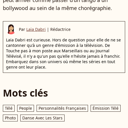
bollywood au sein de la même chorégraphie.
Par
Laïa Dabri
|
Rédactrice
Laïa Dabri est curieuse. Hors de question pour elle de ne se
cantonner qu'à un genre d'émission à la télévision. De
Touche pas à mon poste aux Marseillais ou au Journal
Télévisé, il n'y a qu'un pas qu'elle n'hésite jamais à franchir.
Embarquez dans son univers où même les séries en tout
genre ont leur place.
Mots clés
Télé
People
Personnalités Françaises
Émission Télé
Photo
Danse Avec Les Stars