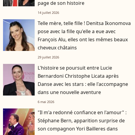
page de son histoire
14 juillet 2026
Telle mère, telle fille ! Denitsa Ikonomova
pose avec la fille qu'elle a eue avec
François Alu, elles ont les mêmes beaux
cheveux châtains
29 juillet 2026
L'histoire se poursuit entre Lucie
Bernardoni Christophe Licata après
Danse avec les stars : elle l'accompagne
dans une nouvelle aventure
6 mai 2026
"Il m'a redonné confiance en l'amour" :
Stéphane Bern, apparition surprise de
son compagnon Yori Bailleres dans