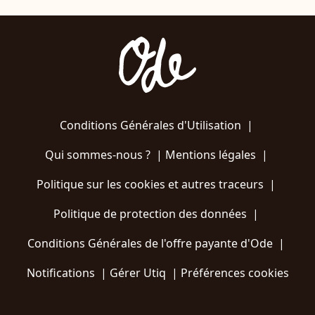
Conditions Générales d'Utilisation
|
Qui sommes-nous ?
|
Mentions légales
|
Politique sur les cookies et autres traceurs
|
Politique de protection des données
|
Conditions Générales de l'offre payante d'Ode
|
Notifications
|
Gérer Utiq
|
Préférences cookies