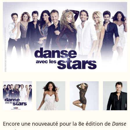
Encore une nouveauté pour la 8e édition de
Danse