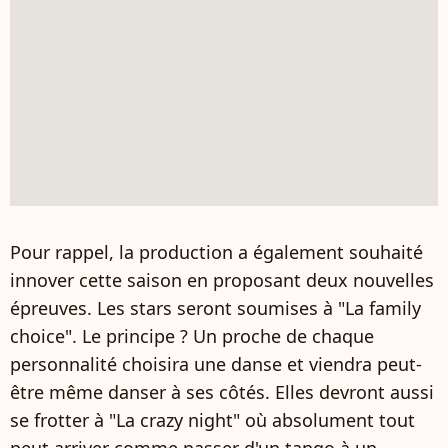
Pour rappel, la production a également souhaité
innover cette saison en proposant deux nouvelles
épreuves. Les stars seront soumises à "La family
choice". Le principe ? Un proche de chaque
personnalité choisira une danse et viendra peut-
être même danser à ses côtés. Elles devront aussi
se frotter à "La crazy night" où absolument tout
peut arriver comme passer d'un tango à un