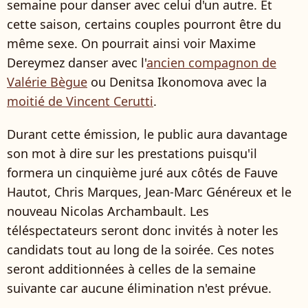
semaine pour danser avec celui d'un autre. Et
cette saison, certains couples pourront être du
même sexe. On pourrait ainsi voir Maxime
Dereymez danser avec l'
ancien compagnon de
Valérie Bègue
ou Denitsa Ikonomova avec la
moitié de Vincent Cerutti
.
Durant cette émission, le public aura davantage
son mot à dire sur les prestations puisqu'il
formera un cinquième juré aux côtés de Fauve
Hautot, Chris Marques, Jean-Marc Généreux et le
nouveau Nicolas Archambault. Les
téléspectateurs seront donc invités à noter les
candidats tout au long de la soirée. Ces notes
seront additionnées à celles de la semaine
suivante car aucune élimination n'est prévue.