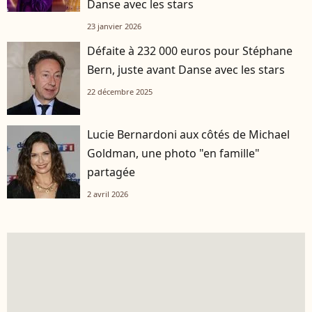
Danse avec les stars
23 janvier 2026
Défaite à 232 000 euros pour Stéphane
Bern, juste avant Danse avec les stars
22 décembre 2025
Lucie Bernardoni aux côtés de Michael
Goldman, une photo "en famille"
partagée
2 avril 2026