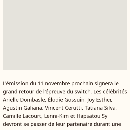
L'émission du 11 novembre prochain signera le
grand retour de l'épreuve du switch. Les célébrités
Arielle Dombasle, Élodie Gossuin, Joy Esther,
Agustin Galiana, Vincent Cerutti, Tatiana Silva,
Camille Lacourt, Lenni-Kim et Hapsatou Sy
devront se passer de leur partenaire durant une