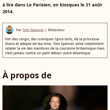
à lire dans Le Parisien, en kiosques le 21 août
2014.
Par
Tom Spencer
|
Rédacteur
Fan des corgis, des iconiques Spice Girls, de la princesse
Diana et adepte de tea time, Tom Spencer aime notamment
relater la vie des membres de la couronne britannique mais
n’est jamais contre un petit détour outre-Atlantique.
À propos de