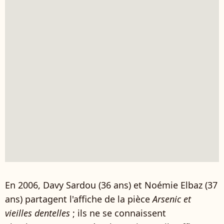
En 2006, Davy Sardou (36 ans) et Noémie Elbaz (37
ans) partagent l'affiche de la pièce
Arsenic et
vieilles dentelles
; ils ne se connaissent