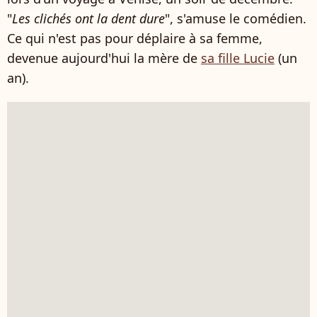
"
Les clichés ont la dent dure
", s'amuse le comédien.
Ce qui n'est pas pour déplaire à sa femme,
devenue aujourd'hui la mère de
sa fille Lucie
(un
an).