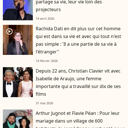
partage sa vie, leur vie loin des
projecteurs
14 avril 2026
Rachida Dati en dit plus sur cet homme
player2
qui est dans sa vie et avec qui tout n'est
pas simple : 'Il a une partie de sa vie à
l'étranger"
14 février 2026
Depuis 22 ans, Christian Clavier vit avec
Isabelle de Araujo, une femme
importante qui a travaillé sur dix de ses
films
31 mai 2026
Arthur Jugnot et Flavie Péan : Pour leur
mariage dans un village de 600