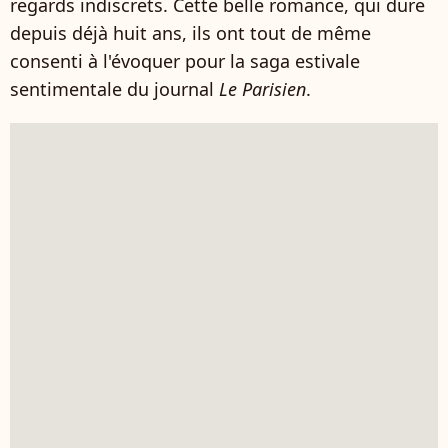
regards indiscrets. Cette belle romance, qui dure
depuis déjà huit ans, ils ont tout de même
consenti à l'évoquer pour la saga estivale
sentimentale du journal
Le Parisien
.