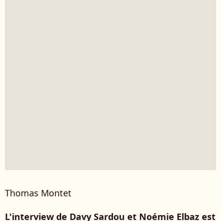
Thomas Montet
L'interview de Davy Sardou et Noémie Elbaz est