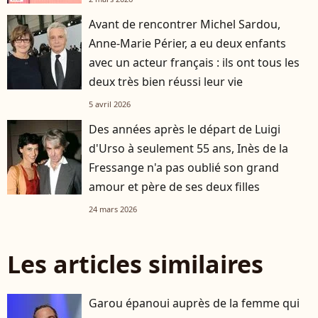
Avant de rencontrer Michel Sardou,
Anne-Marie Périer, a eu deux enfants
avec un acteur français : ils ont tous les
deux très bien réussi leur vie
5 avril 2026
Des années après le départ de Luigi
d'Urso à seulement 55 ans, Inès de la
Fressange n'a pas oublié son grand
amour et père de ses deux filles
24 mars 2026
Les articles similaires
Garou épanoui auprès de la femme qui