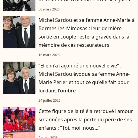
30 mars 2026
Michel Sardou et sa femme Anne-Marie à
Bormes-les-Mimosas : leur dernière
sortie en couple restera gravée dans la
mémoire de ces restaurateurs
16 mars 2026
“Elle m'a façonné une nouvelle vie” :
Michel Sardou évoque sa femme Anne-
Marie Périer et tout ce qu'elle fait pour
lui dans l'ombre
24 juillet 2026
Cette figure de la télé a retrouvé l'amour
six années après la perte du père de ses
enfants : "Toi, moi, nous..."
2 mars 2026