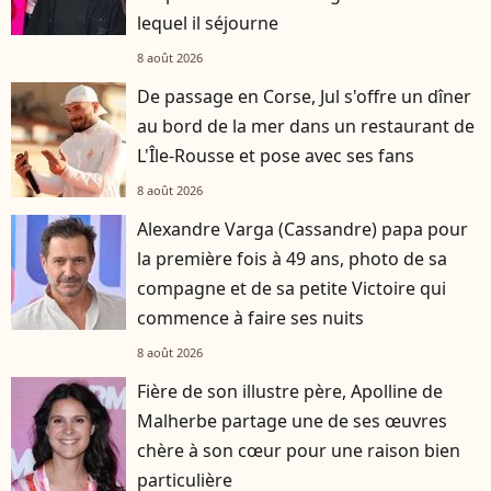
lequel il séjourne
8 août 2026
De passage en Corse, Jul s'offre un dîner
au bord de la mer dans un restaurant de
L'Île-Rousse et pose avec ses fans
8 août 2026
Alexandre Varga (Cassandre) papa pour
la première fois à 49 ans, photo de sa
compagne et de sa petite Victoire qui
commence à faire ses nuits
8 août 2026
Fière de son illustre père, Apolline de
Malherbe partage une de ses œuvres
chère à son cœur pour une raison bien
particulière