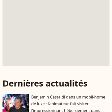
Dernières actualités
Benjamin Castaldi dans un mobil-home
de luxe : l’animateur fait visiter
l’impressionnant hébergement dans