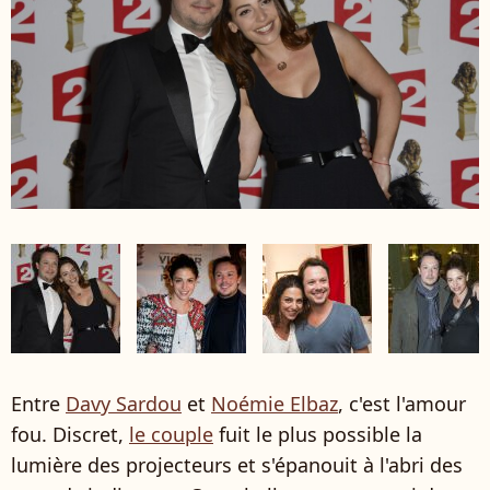
Entre
Davy Sardou
et
Noémie Elbaz
, c'est l'amour
fou. Discret,
le couple
fuit le plus possible la
lumière des projecteurs et s'épanouit à l'abri des