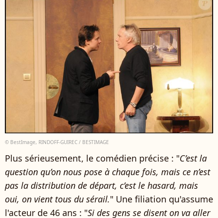
© BestImage, RINDOFF-GUIREC / BESTIMAGE
Plus sérieusement, le comédien précise : "
C’est la
question qu’on nous pose à chaque fois, mais ce n’est
pas la distribution de départ, c’est le hasard, mais
oui, on vient tous du sérail.
" Une filiation qu'assume
l'acteur de 46 ans : "
Si des gens se disent on va aller