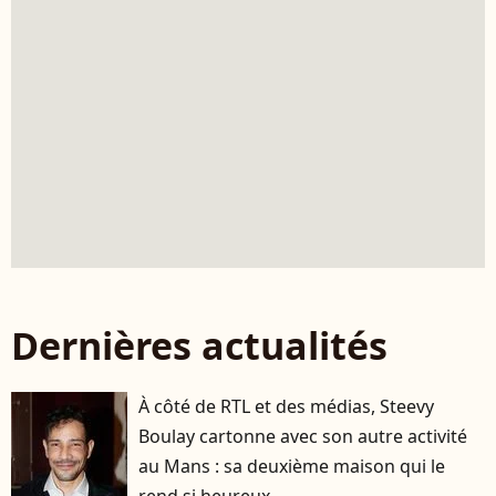
Dernières actualités
À côté de RTL et des médias, Steevy
Boulay cartonne avec son autre activité
au Mans : sa deuxième maison qui le
rend si heureux