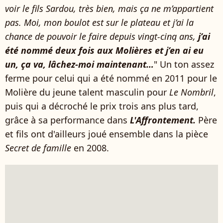
voir le fils Sardou, très bien, mais ça ne m’appartient
pas. Moi, mon boulot est sur le plateau et j’ai la
chance de pouvoir le faire depuis vingt-cinq ans,
j’ai
été nommé deux fois aux Molières et j’en ai eu
un, ça va, lâchez-moi maintenant…
" Un ton assez
ferme pour celui qui a été nommé en 2011 pour le
Molière du jeune talent masculin pour
Le Nombril
,
puis qui a décroché le prix trois ans plus tard,
grâce à sa performance dans
L'Affrontement.
Père
et fils ont d'ailleurs joué ensemble dans la pièce
Secret de famille
en 2008.