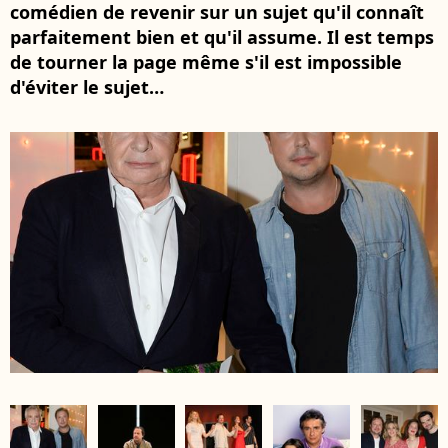
comédien de revenir sur un sujet qu'il connaît
parfaitement bien et qu'il assume. Il est temps
de tourner la page même s'il est impossible
d'éviter le sujet…