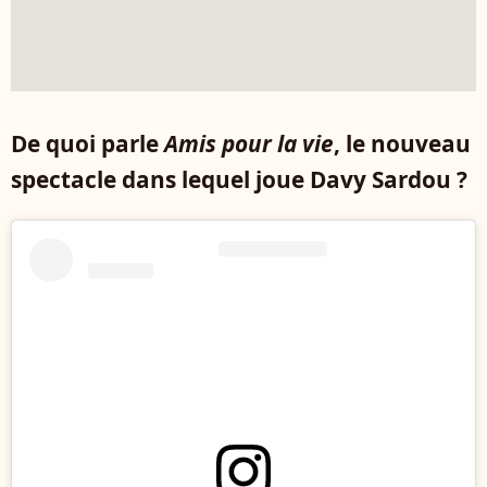
De quoi parle
Amis pour la vie
, le nouveau
spectacle dans lequel joue Davy Sardou ?