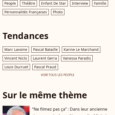
People
Théâtre
Enfant De Star
Interview
Famille
Personnalités Françaises
Photo
Tendances
Marc Lavoine
Pascal Bataille
Karine Le Marchand
Vincent Niclo
Laurent Gerra
Vanessa Paradis
Louis Ducruet
Pascal Praud
VOIR TOUS LES PEOPLE
Sur le même thème
“Ne filmez pas ça” : Dans leur ancienne