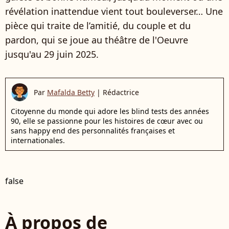
révélation inattendue vient tout bouleverser… Une
pièce qui traite de l’amitié, du couple et du
pardon, qui se joue au théâtre de l'Oeuvre
jusqu'au 29 juin 2025.
Par
Mafalda Betty
|
Rédactrice
Citoyenne du monde qui adore les blind tests des années
90, elle se passionne pour les histoires de cœur avec ou
sans happy end des personnalités françaises et
internationales.
false
À propos de