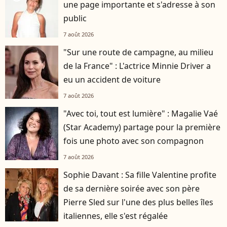
une page importante et s'adresse à son
public
7 août 2026
"Sur une route de campagne, au milieu
de la France" : L'actrice Minnie Driver a
eu un accident de voiture
7 août 2026
"Avec toi, tout est lumière" : Magalie Vaé
(Star Academy) partage pour la première
fois une photo avec son compagnon
7 août 2026
Sophie Davant : Sa fille Valentine profite
de sa dernière soirée avec son père
Pierre Sled sur l'une des plus belles îles
italiennes, elle s'est régalée