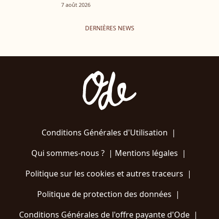
7 août 2026
DERNIÈRES NEWS
Conditions Générales d'Utilisation
|
Qui sommes-nous ?
|
Mentions légales
|
Politique sur les cookies et autres traceurs
|
Politique de protection des données
|
Conditions Générales de l'offre payante d'Ode
|