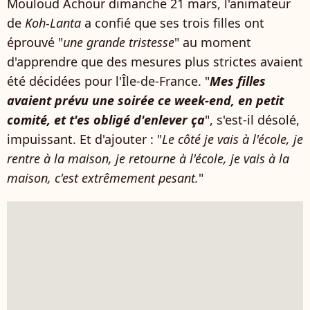
Mouloud Achour dimanche 21 mars, l'animateur
de
Koh-Lanta
a confié que ses trois filles ont
éprouvé "
une grande tristesse
" au moment
d'apprendre que des mesures plus strictes avaient
été décidées pour l'Île-de-France. "
Mes filles
avaient prévu une soirée ce week-end, en petit
comité, et t'es obligé d'enlever ça
", s'est-il désolé,
impuissant. Et d'ajouter : "
Le côté je vais à l'école, je
rentre à la maison, je retourne à l'école, je vais à la
maison, c'est extrêmement pesant.
"