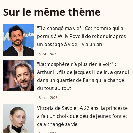
Sur le même thème
"Il a changé ma vie" : Cet homme qui a
permis à Willy Rovelli de rebondir après
un passage à vide il y a un an
15 avril 2026
"L’atmosphère n’a plus rien à voir" :
Arthur H, fils de Jacques Higelin, a grandi
dans un quartier de Paris qui a changé
du tout au tout
18 mars 2026
Vittoria de Savoie : A 22 ans, la princesse
a fait un choix que peu de jeunes font et
ça a changé sa vie