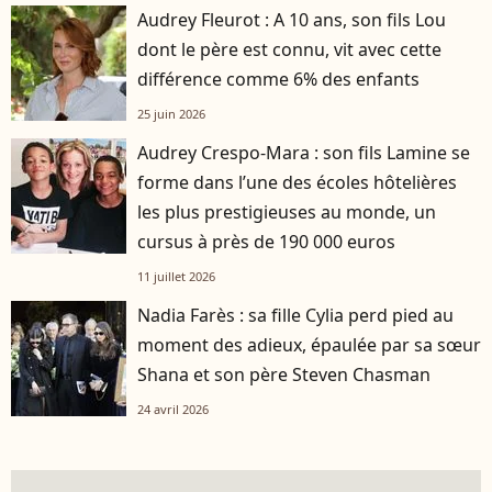
Audrey Fleurot : A 10 ans, son fils Lou
dont le père est connu, vit avec cette
différence comme 6% des enfants
25 juin 2026
Audrey Crespo-Mara : son fils Lamine se
forme dans l’une des écoles hôtelières
les plus prestigieuses au monde, un
cursus à près de 190 000 euros
11 juillet 2026
Nadia Farès : sa fille Cylia perd pied au
moment des adieux, épaulée par sa sœur
Shana et son père Steven Chasman
24 avril 2026