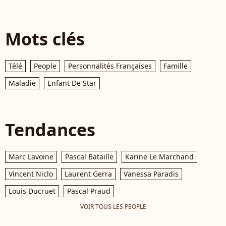
Mots clés
Télé
People
Personnalités Françaises
Famille
Maladie
Enfant De Star
Tendances
Marc Lavoine
Pascal Bataille
Karine Le Marchand
Vincent Niclo
Laurent Gerra
Vanessa Paradis
Louis Ducruet
Pascal Praud
VOIR TOUS LES PEOPLE