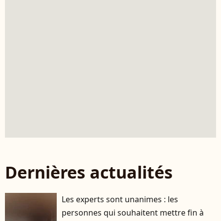
Dernières actualités
Les experts sont unanimes : les
personnes qui souhaitent mettre fin à