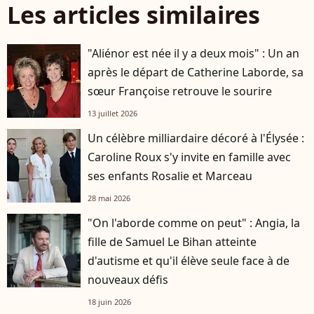
Les articles similaires
"Aliénor est née il y a deux mois" : Un an
après le départ de Catherine Laborde, sa
sœur Françoise retrouve le sourire
13 juillet 2026
Un célèbre milliardaire décoré à l'Élysée :
Caroline Roux s'y invite en famille avec
ses enfants Rosalie et Marceau
28 mai 2026
"On l'aborde comme on peut" : Angia, la
fille de Samuel Le Bihan atteinte
d'autisme et qu'il élève seule face à de
nouveaux défis
18 juin 2026