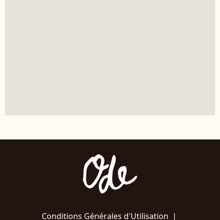
Conditions Générales d'Utilisation
|