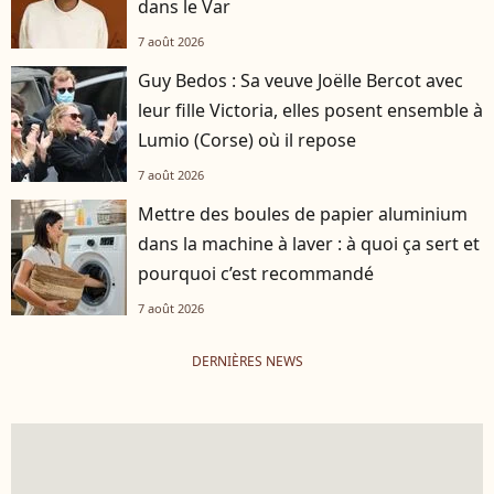
dans le Var
7 août 2026
Guy Bedos : Sa veuve Joëlle Bercot avec
leur fille Victoria, elles posent ensemble à
Lumio (Corse) où il repose
7 août 2026
Mettre des boules de papier aluminium
dans la machine à laver : à quoi ça sert et
pourquoi c’est recommandé
7 août 2026
DERNIÈRES NEWS