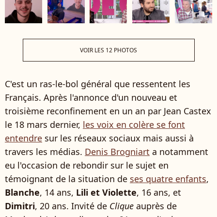
VOIR LES 12 PHOTOS
C'est un ras-le-bol général que ressentent les
Français. Après l'annonce d'un nouveau et
troisième reconfinement en un an par Jean Castex
le 18 mars dernier,
les voix en colère se font
entendre
sur les réseaux sociaux mais aussi à
travers les médias.
Denis Brogniart
a notamment
eu l'occasion de rebondir sur le sujet en
témoignant de la situation de
ses quatre enfants
,
Blanche
, 14 ans,
Lili et Violette
, 16 ans, et
Dimitri
, 20 ans. Invité de
Clique
auprès de