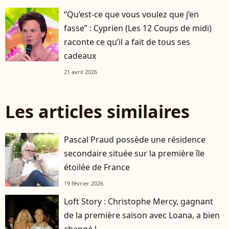
“Qu’est-ce que vous voulez que j’en
fasse” : Cyprien (Les 12 Coups de midi)
raconte ce qu’il a fait de tous ses
cadeaux
21 avril 2026
Les articles similaires
Pascal Praud possède une résidence
secondaire située sur la première île
étoilée de France
19 février 2026
Loft Story : Christophe Mercy, gagnant
de la première saison avec Loana, a bien
changé !