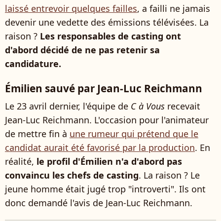
laissé entrevoir quelques failles
, a failli ne jamais
devenir une vedette des émissions télévisées. La
raison ?
Les responsables de casting ont
d'abord décidé de ne pas retenir sa
candidature.
Émilien sauvé par Jean-Luc Reichmann
Le 23 avril dernier, l'équipe de
C à Vous
recevait
Jean-Luc Reichmann. L'occasion pour l'animateur
de mettre fin à
une rumeur qui prétend que le
candidat aurait été favorisé par la production
. En
réalité,
le profil d'Émilien n'a d'abord pas
convaincu les chefs de casting
. La raison ? Le
jeune homme était jugé trop "introverti". Ils ont
donc demandé l'avis de Jean-Luc Reichmann.