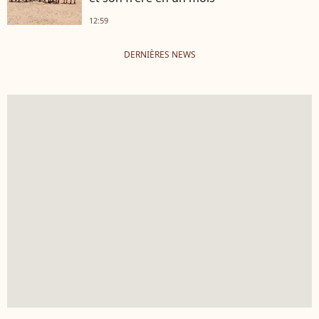
12:59
DERNIÈRES NEWS