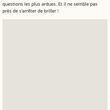
questions les plus ardues. Et il ne semble pas
près de s'arrêter de briller !