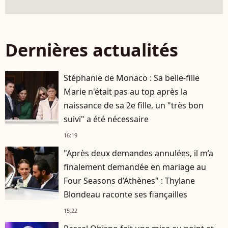
Dernières actualités
Stéphanie de Monaco : Sa belle-fille
Marie n'était pas au top après la
naissance de sa 2e fille, un "très bon
suivi" a été nécessaire
16:19
"Après deux demandes annulées, il m’a
finalement demandée en mariage au
Four Seasons d’Athènes" : Thylane
Blondeau raconte ses fiançailles
15:22