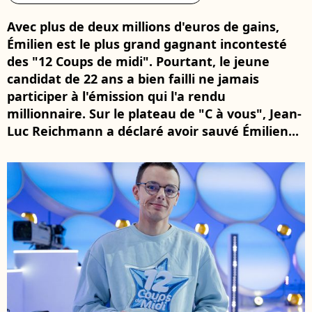
Avec plus de deux millions d'euros de gains,
Émilien est le plus grand gagnant incontesté
des "12 Coups de midi". Pourtant, le jeune
candidat de 22 ans a bien failli ne jamais
participer à l'émission qui l'a rendu
millionnaire. Sur le plateau de "C à vous", Jean-
Luc Reichmann a déclaré avoir sauvé Émilien...