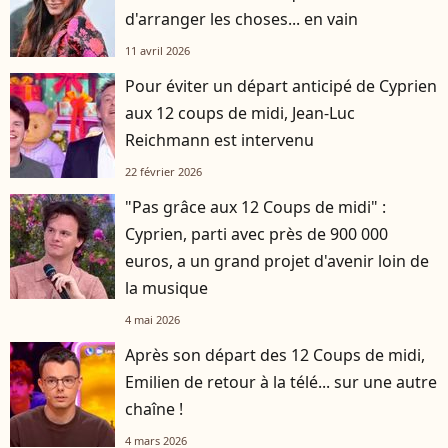
d'arranger les choses... en vain
11 avril 2026
Pour éviter un départ anticipé de Cyprien
aux 12 coups de midi, Jean-Luc
Reichmann est intervenu
22 février 2026
"Pas grâce aux 12 Coups de midi" :
Cyprien, parti avec près de 900 000
euros, a un grand projet d'avenir loin de
la musique
4 mai 2026
Après son départ des 12 Coups de midi,
Emilien de retour à la télé... sur une autre
chaîne !
4 mars 2026