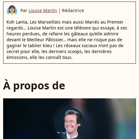
Par
Louise Martin
|
Rédactrice
Koh Lanta, Les Marseillais mais aussi Mariés au Premier
regards… Louise Martin est une télévore qui essaye, à ses
heures perdues, de refaire les gâteaux qu’elle admire
devant le Meilleur Pâtissier… mais elle ne risque pas de
gagner le tablier bleu ! Les réseaux sociaux n’ont pas de
secret pour elle, les derniers scoops, les dernières
émissions, elle les connaît tous.
À propos de