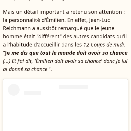
Mais un détail important a retenu son attention :
la personnalité d'Émilien. En effet, Jean-Luc
Reichmann a aussitôt remarqué que le jeune
homme était "différent" des autres candidats qu'il
a l'habitude d'accueillir dans les
12 Coups de midi
.
"
Je
me dis que tout le monde doit avoir sa chance
(...) Et j’ai dit, 'Émilien doit avoir sa chance' donc je lui
ai donné sa chance
'".