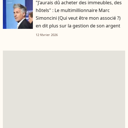
"J'aurais dû acheter des immeubles, des
hôtels" : Le multimillionnaire Marc
Simoncini (Qui veut être mon associé ?)
en dit plus sur la gestion de son argent
12 février 2026