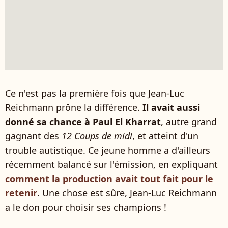
Ce n'est pas la première fois que Jean-Luc
Reichmann prône la différence.
Il avait aussi
donné sa chance à Paul El Kharrat
, autre grand
gagnant des
12 Coups de midi
, et atteint d'un
trouble autistique. Ce jeune homme a d'ailleurs
récemment balancé sur l'émission, en expliquant
comment la production avait tout fait pour le
retenir
. Une chose est sûre, Jean-Luc Reichmann
a le don pour choisir ses champions !