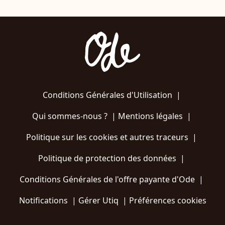
Conditions Générales d'Utilisation
|
Qui sommes-nous ?
|
Mentions légales
|
Politique sur les cookies et autres traceurs
|
Politique de protection des données
|
Conditions Générales de l'offre payante d'Ode
|
Notifications
|
Gérer Utiq
|
Préférences cookies