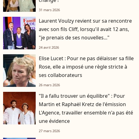
31 mars 2026
Laurent Voulzy revient sur sa rencontre
avec son fils Cliff, lorsqu'il avait 12 ans,
"je prenais de ses nouvelles..."
24 avril 2026
Elise Lucet : Pour ne pas délaisser sa fille
Rose, elle a imposé une règle stricte à
ses collaborateurs
26 mars 2026
"Il a fallu trouver un équilibre" : Pour
Martin et Raphaël Kretz de l'émission
L'Agence, travailler ensemble n'a pas été
une évidence
27 mars 2026