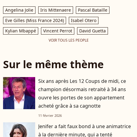
Angelina Jolie
Iris Mittenaere
Pascal Bataille
Eve Gilles (Miss France 2024)
Isabel Otero
Kylian Mbappé
Vincent Perrot
David Guetta
VOIR TOUS LES PEOPLE
Sur le même thème
Six ans après Les 12 Coups de midi, ce
champion désormais retraité à 34 ans
ouvre les portes de son appartement
acheté grâce à sa cagnotte
11 février 2026
Jenifer a fait faux bond à une animatrice
à la dernière minute, qui a tenté