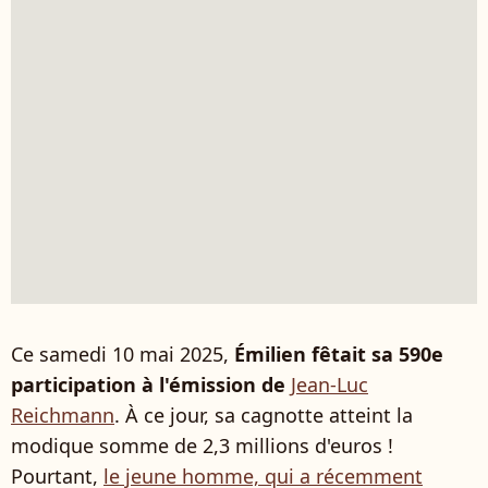
Ce samedi 10 mai 2025,
Émilien fêtait sa 590e
participation à l'émission de
Jean-Luc
Reichmann
. À ce jour, sa cagnotte atteint la
modique somme de 2,3 millions d'euros !
Pourtant,
le jeune homme, qui a récemment