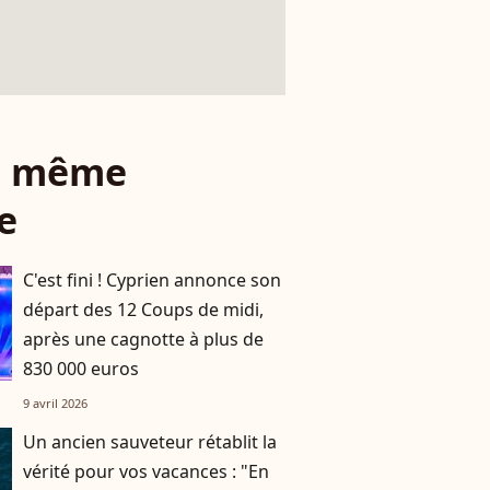
le même
e
C'est fini ! Cyprien annonce son
départ des 12 Coups de midi,
après une cagnotte à plus de
830 000 euros
9 avril 2026
Un ancien sauveteur rétablit la
vérité pour vos vacances : "En