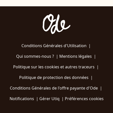
Conditions Générales d'Utilisation
|
Qui sommes-nous ?
|
Mentions légales
|
Politique sur les cookies et autres traceurs
|
Politique de protection des données
|
Conditions Générales de l'offre payante d'Ode
|
Notifications
|
Gérer Utiq
|
Préférences cookies