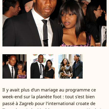
Il y avait plus d'un mariage au programme ce
week-end sur la planète foot : tout s'est bien
passé à Zagreb pour l'international croate de