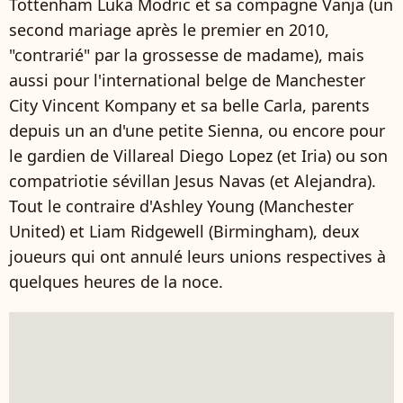
Tottenham Luka Modric et sa compagne Vanja (un
second mariage après le premier en 2010,
"contrarié" par la grossesse de madame), mais
aussi pour l'international belge de Manchester
City Vincent Kompany et sa belle Carla, parents
depuis un an d'une petite Sienna, ou encore pour
le gardien de Villareal Diego Lopez (et Iria) ou son
compatriotie sévillan Jesus Navas (et Alejandra).
Tout le contraire d'Ashley Young (Manchester
United) et Liam Ridgewell (Birmingham), deux
joueurs qui ont annulé leurs unions respectives à
quelques heures de la noce.