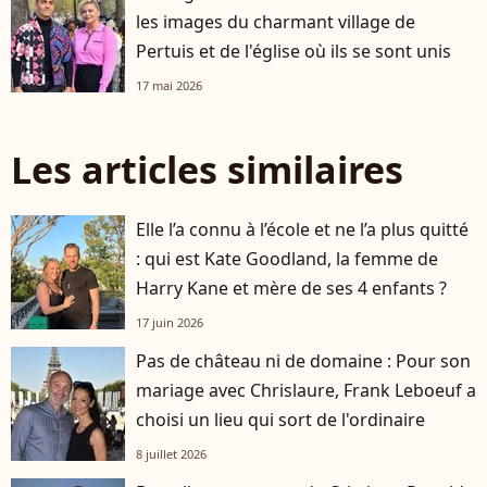
les images du charmant village de
Pertuis et de l'église où ils se sont unis
17 mai 2026
Les articles similaires
Elle l’a connu à l’école et ne l’a plus quitté
: qui est Kate Goodland, la femme de
Harry Kane et mère de ses 4 enfants ?
17 juin 2026
Pas de château ni de domaine : Pour son
mariage avec Chrislaure, Frank Leboeuf a
choisi un lieu qui sort de l'ordinaire
8 juillet 2026