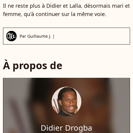
Il ne reste plus à Didier et Lalla, désormais mari et
femme, qu'à continuer sur la même voie.
Par
Guillaume J.
|
À propos de
Didier Drogba