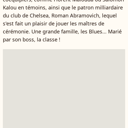
Kalou en témoins, ainsi que le patron milliardaire
du club de Chelsea, Roman Abramovich, lequel
s'est fait un plaisir de jouer les maîtres de
cérémonie. Une grande famille, les Blues... Marié
par son boss, la classe !