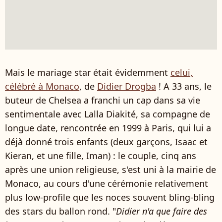
Mais le mariage star était évidemment
celui,
célébré à Monaco
, de
Didier Drogba
! A 33 ans, le
buteur de Chelsea a franchi un cap dans sa vie
sentimentale avec Lalla Diakité, sa compagne de
longue date, rencontrée en 1999 à Paris, qui lui a
déjà donné trois enfants (deux garçons, Isaac et
Kieran, et une fille, Iman) : le couple, cinq ans
après une union religieuse, s'est uni à la mairie de
Monaco, au cours d'une cérémonie relativement
plus low-profile que les noces souvent bling-bling
des stars du ballon rond. "
Didier n'a que faire des