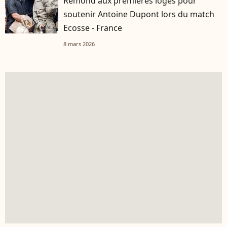
Remond aux premières loges pour
soutenir Antoine Dupont lors du match
Ecosse - France
8 mars 2026