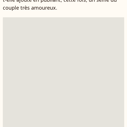
couple très amoureux.