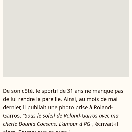
De son côté, le sportif de 31 ans ne manque pas
de lui rendre la pareille. Ainsi, au mois de mai
dernier, il publiait une photo prise à Roland-
Garros. "
Sous le soleil de Roland-Garros avec ma
chérie Dounia Coesens. L'amour à RG"
, écrivait-il
alors. Pourvu que ça dure !