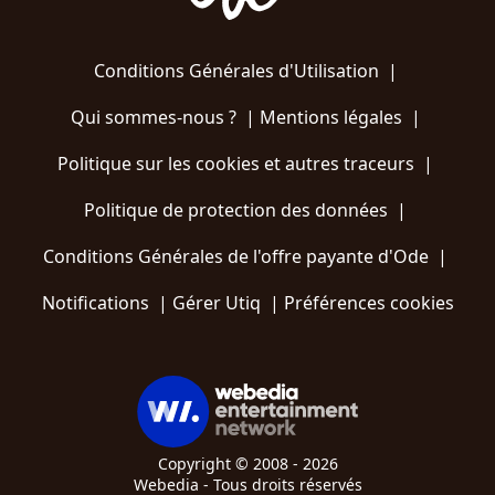
Conditions Générales d'Utilisation
|
Qui sommes-nous ?
|
Mentions légales
|
Politique sur les cookies et autres traceurs
|
Politique de protection des données
|
Conditions Générales de l'offre payante d'Ode
|
Notifications
|
Gérer Utiq
|
Préférences cookies
Copyright © 2008 - 2026
Webedia - Tous droits réservés