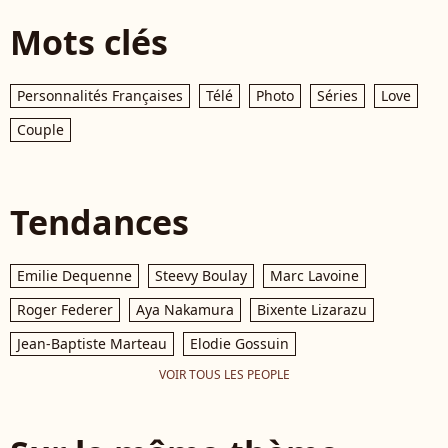
Mots clés
Personnalités Françaises
Télé
Photo
Séries
Love
Couple
Tendances
Emilie Dequenne
Steevy Boulay
Marc Lavoine
Roger Federer
Aya Nakamura
Bixente Lizarazu
Jean-Baptiste Marteau
Elodie Gossuin
VOIR TOUS LES PEOPLE