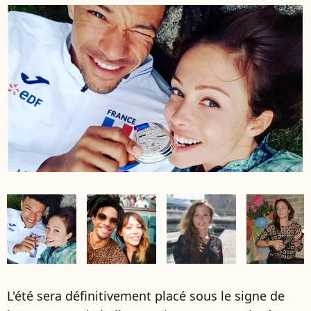
L'été sera définitivement placé sous le signe de