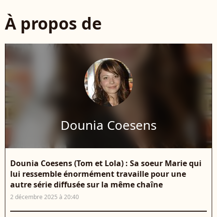
À propos de
Dounia Coesens
Dounia Coesens (Tom et Lola) : Sa soeur Marie qui
lui ressemble énormément travaille pour une
autre série diffusée sur la même chaîne
2 décembre 2025 à 20:40