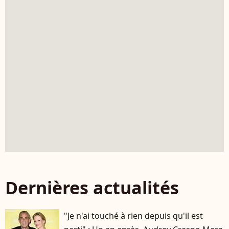
Dernières actualités
"Je n'ai touché à rien depuis qu'il est