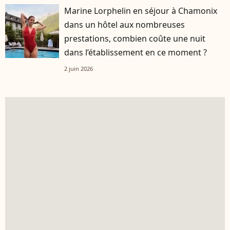
Marine Lorphelin en séjour à Chamonix
dans un hôtel aux nombreuses
prestations, combien coûte une nuit
dans l’établissement en ce moment ?
2 juin 2026