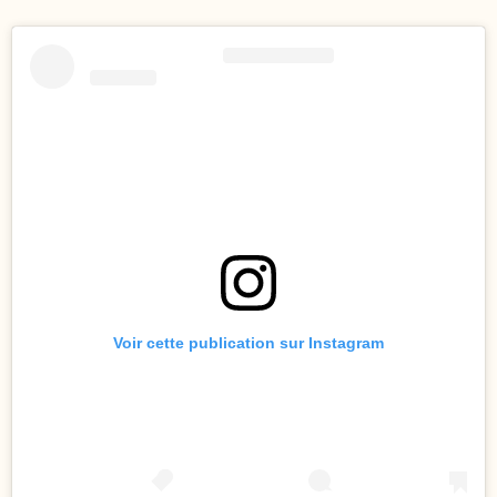
Voir cette publication sur Instagram