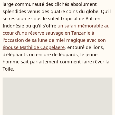
large communauté des clichés absolument
splendides venus des quatre coins du globe. Qu'il
se ressource sous le soleil tropical de Bali en
Indonésie ou qu'il s'offre
un safari mémorable au
cœur d'une réserve sauvage en Tanzanie à
l'occasion de sa lune de miel magique avec son
épouse Mathilde Cappelaere
, entouré de lions,
d'éléphants ou encore de léopards, le jeune
homme sait parfaitement comment faire rêver la
Toile.