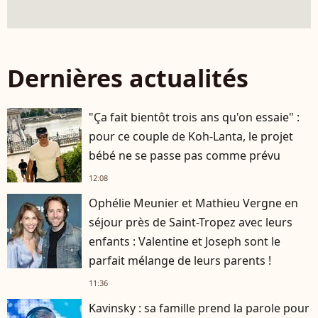
Dernières actualités
"Ça fait bientôt trois ans qu'on essaie" :
pour ce couple de Koh-Lanta, le projet
bébé ne se passe pas comme prévu
12:08
Ophélie Meunier et Mathieu Vergne en
séjour près de Saint-Tropez avec leurs
enfants : Valentine et Joseph sont le
parfait mélange de leurs parents !
11:36
Kavinsky : sa famille prend la parole pour