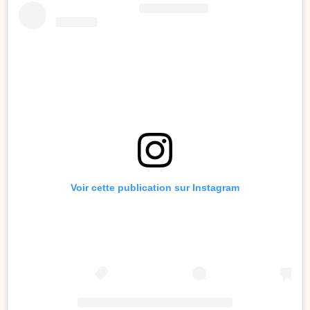
Voir cette publication sur Instagram