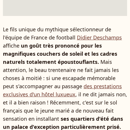
Le fils unique du mythique sélectionneur de
l'équipe de France de football
Didier Deschamps
affiche
un goût très prononcé pour les
magnifiques couchers de soleil et les cadres
naturels totalement époustouflants.
Mais
attention, le beau trentenaire ne fait jamais les
choses à moitié : si une escapade mémorable
peut s'accompagner au passage
des prestations
exclusives d'un hôtel luxueux
, il ne dit jamais non,
et il a bien raison ! Récemment, c'est sur le sol
français que le jeune marié a de nouveau fait
sensation en installant
ses quartiers d'été dans
un palace d'exception particulièrement prisé.