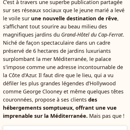
C'est à travers une superbe publication partagée
sur ses réseaux sociaux que le jeune marié a levé
le voile sur
une nouvelle destination de rêve
,
s'affichant tout sourire au beau milieu des
magnifiques jardins du
Grand-Hôtel du Cap-Ferrat
.
Niché de façon spectaculaire dans un cadre
préservé de 6 hectares de jardins luxuriants
surplombant la mer Méditerranée, le palace
s'impose comme une adresse incontournable de
la Côte d'Azur. Il faut dire que le lieu, qui a vu
défiler les plus grandes légendes d’Hollywood
comme George Clooney et même quelques têtes
couronnées, propose à ses clients
des
hébergements somptueux, offrant une vue
imprenable sur la Méditerranée.
Mais pas que !