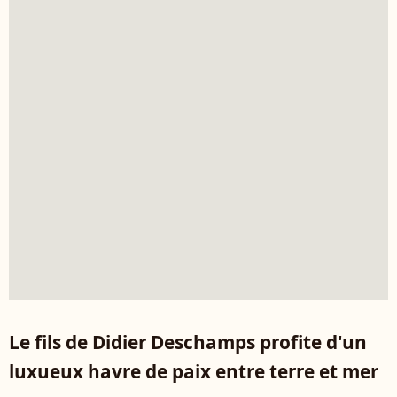
Le fils de Didier Deschamps profite d'un
luxueux havre de paix entre terre et mer