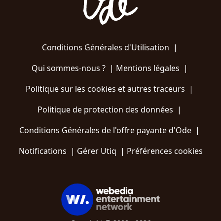
Conditions Générales d'Utilisation
|
Qui sommes-nous ?
|
Mentions légales
|
Politique sur les cookies et autres traceurs
|
Politique de protection des données
|
Conditions Générales de l'offre payante d'Ode
|
Notifications
|
Gérer Utiq
|
Préférences cookies