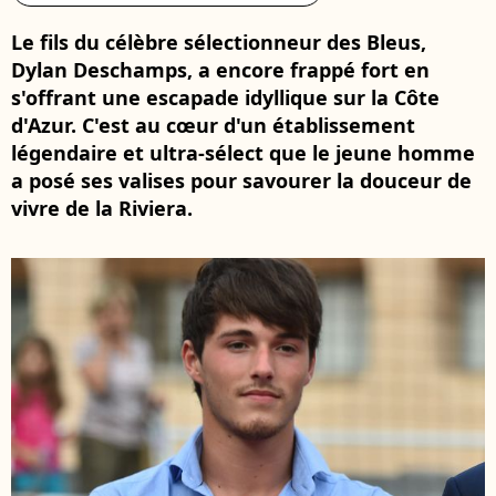
Le fils du célèbre sélectionneur des Bleus,
Dylan Deschamps, a encore frappé fort en
s'offrant une escapade idyllique sur la Côte
d'Azur. C'est au cœur d'un établissement
légendaire et ultra-sélect que le jeune homme
a posé ses valises pour savourer la douceur de
vivre de la Riviera.