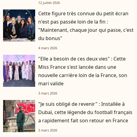
12 juillet 2026
Cette figure très connue du petit écran
n'est pas passée loin de la fin :
"Maintenant, chaque jour qui passe, c'est
du bonus"
4 mars 2026
"Elle a besoin de ces deux vies" : Cette
Miss France s'est lancée dans une
nouvelle carrière loin de la France, son
mari valide
3 mars 2026
"Je suis obligé de revenir" : Installée à
Dubaï, cette légende du football français
a rapidement fait son retour en France
3 mars 2026