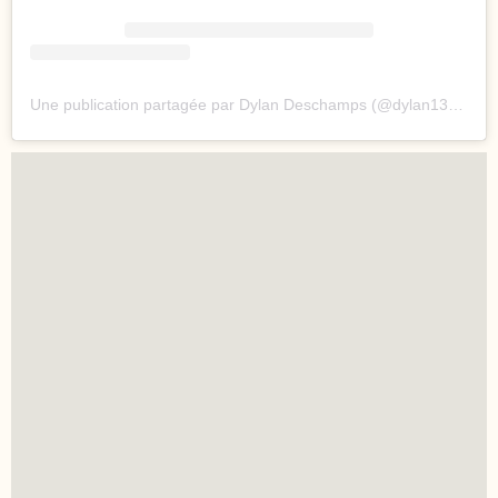
Une publication partagée par Dylan Deschamps (@dylan13260)