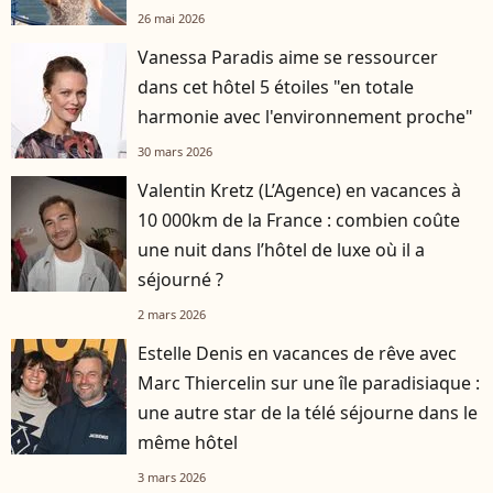
26 mai 2026
Vanessa Paradis aime se ressourcer
dans cet hôtel 5 étoiles "en totale
harmonie avec l'environnement proche"
30 mars 2026
Valentin Kretz (L’Agence) en vacances à
10 000km de la France : combien coûte
une nuit dans l’hôtel de luxe où il a
séjourné ?
2 mars 2026
Estelle Denis en vacances de rêve avec
Marc Thiercelin sur une île paradisiaque :
une autre star de la télé séjourne dans le
même hôtel
3 mars 2026