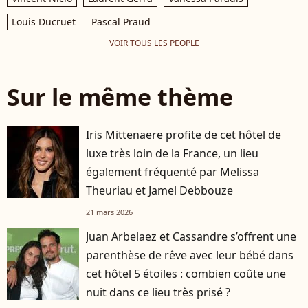
Louis Ducruet
Pascal Praud
VOIR TOUS LES PEOPLE
Sur le même thème
Iris Mittenaere profite de cet hôtel de
luxe très loin de la France, un lieu
également fréquenté par Melissa
Theuriau et Jamel Debbouze
21 mars 2026
Juan Arbelaez et Cassandre s’offrent une
parenthèse de rêve avec leur bébé dans
cet hôtel 5 étoiles : combien coûte une
nuit dans ce lieu très prisé ?