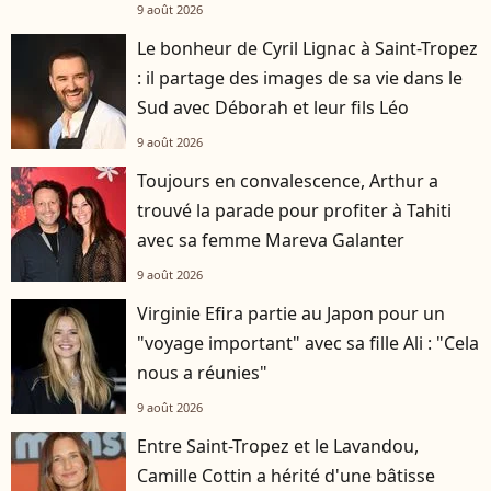
9 août 2026
Le bonheur de Cyril Lignac à Saint-Tropez
: il partage des images de sa vie dans le
Sud avec Déborah et leur fils Léo
9 août 2026
Toujours en convalescence, Arthur a
trouvé la parade pour profiter à Tahiti
avec sa femme Mareva Galanter
9 août 2026
Virginie Efira partie au Japon pour un
"voyage important" avec sa fille Ali : "Cela
nous a réunies"
9 août 2026
Entre Saint-Tropez et le Lavandou,
Camille Cottin a hérité d'une bâtisse