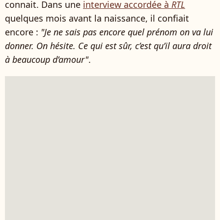
connait. Dans une
interview accordée à
RTL
quelques mois avant la naissance, il confiait
encore :
"Je ne sais pas encore quel prénom on va lui
donner. On hésite. Ce qui est sûr, c’est qu’il aura droit
à beaucoup d’amour"
.