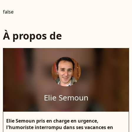
false
À propos de
Elie Semoun
Elie Semoun pris en charge en urgence,
l'humoriste interrompu dans ses vacances en