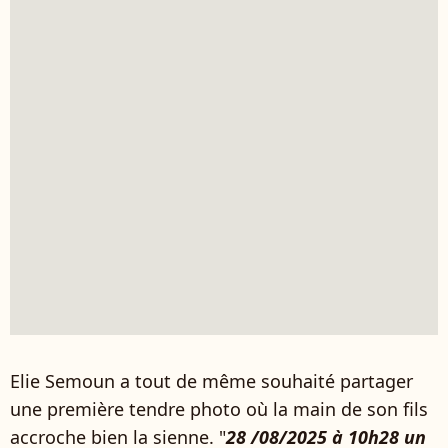
Elie Semoun a tout de même souhaité partager
une première tendre photo où la main de son fils
accroche bien la sienne. "
28 /08/2025 à 10h28 un