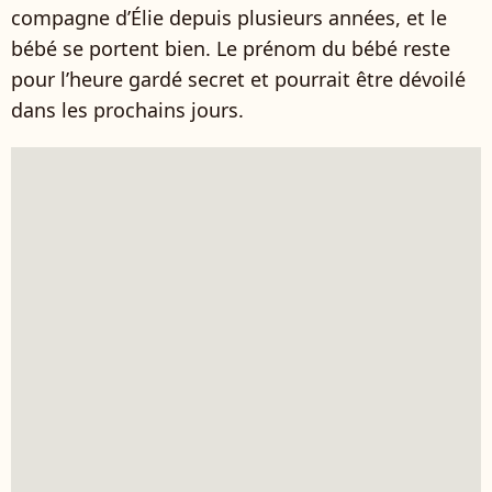
compagne d’Élie depuis plusieurs années, et le
bébé se portent bien. Le prénom du bébé reste
pour l’heure gardé secret et pourrait être dévoilé
dans les prochains jours.