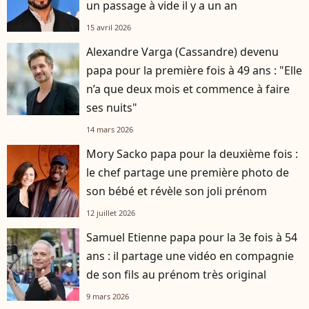
un passage à vide il y a un an
15 avril 2026
Alexandre Varga (Cassandre) devenu
papa pour la première fois à 49 ans : "Elle
n’a que deux mois et commence à faire
ses nuits"
14 mars 2026
Mory Sacko papa pour la deuxième fois :
le chef partage une première photo de
son bébé et révèle son joli prénom
12 juillet 2026
Samuel Etienne papa pour la 3e fois à 54
ans : il partage une vidéo en compagnie
de son fils au prénom très original
9 mars 2026