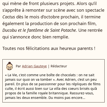
qui mène de front plusieurs projets. Alors qu’il
s’apprête à remonter sur scène avec son spectacle
Cactus
dès le mois d’octobre prochain, il termine
également la production de son prochain film,
Ducobu et le fantôme de Saint Potache
. Une rentrée
qui s’annonce donc bien remplie.
Toutes nos félicitations aux heureux parents !
Par
Adrian Gauteye
|
Rédacteur
« La Vie, c'est comme une boîte de chocolats : on ne sait
jamais sur quoi on va tomber ». Avec Adrien, c’est un peu
pareil. En plus de se passionner pour les répliques de films
culte, il écrit aussi bien sur La villa des coeurs brisés qu’à
propos de la famille royale britannique. Rassurez-vous,
jamais les deux ensemble. Du moins pas encore...