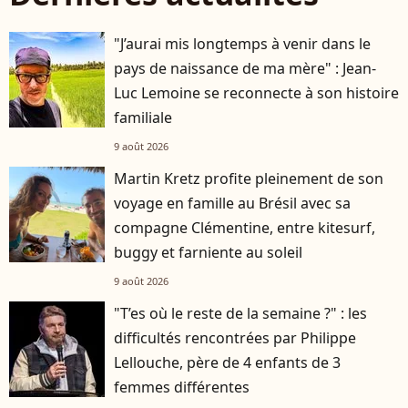
"J’aurai mis longtemps à venir dans le
pays de naissance de ma mère" : Jean-
Luc Lemoine se reconnecte à son histoire
familiale
9 août 2026
Martin Kretz profite pleinement de son
voyage en famille au Brésil avec sa
compagne Clémentine, entre kitesurf,
buggy et farniente au soleil
9 août 2026
"T’es où le reste de la semaine ?" : les
difficultés rencontrées par Philippe
Lellouche, père de 4 enfants de 3
femmes différentes