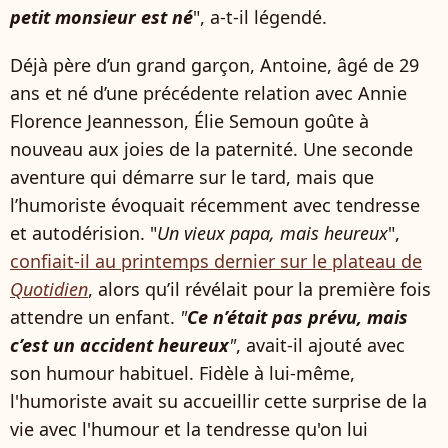
petit monsieur est né
", a-t-il légendé.
Déjà père d’un grand garçon, Antoine, âgé de 29
ans et né d’une précédente relation avec Annie
Florence Jeannesson, Élie Semoun goûte à
nouveau aux joies de la paternité. Une seconde
aventure qui démarre sur le tard, mais que
l’humoriste évoquait récemment avec tendresse
et autodérision. "
Un vieux papa, mais heureux
",
confiait-il au printemps dernier sur le plateau de
Quotidien
, alors qu’il révélait pour la première fois
attendre un enfant.
"
Ce n’était pas prévu, mais
c’est un accident heureux
"
, avait-il ajouté avec
son humour habituel. Fidèle à lui-même,
l'humoriste avait su accueillir cette surprise de la
vie avec l'humour et la tendresse qu'on lui