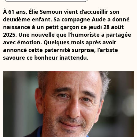
À 61 ans, Élie Semoun vient d’accueillir son
deuxième enfant. Sa compagne Aude a donné
naissance à un petit garçon ce jeudi 28 août
2025. Une nouvelle que l’humoriste a partagée
avec émotion. Quelques mois après avoir
annoncé cette paternité surprise, l’artiste
savoure ce bonheur inattendu.