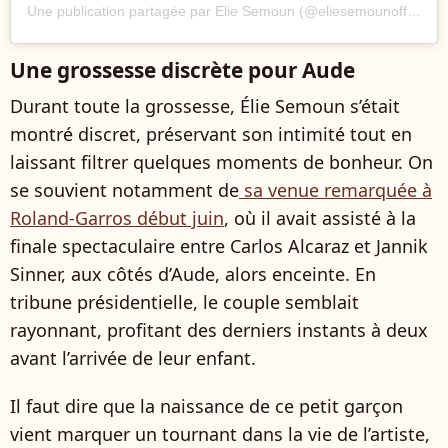
Une publication partagée par Elie Semoun (@eliesemounofficiel)
Une grossesse discrète pour Aude
Durant toute la grossesse, Élie Semoun s’était
montré discret, préservant son intimité tout en
laissant filtrer quelques moments de bonheur. On
se souvient notamment de
sa venue remarquée à
Roland-Garros début juin
, où il avait assisté à la
finale spectaculaire entre Carlos Alcaraz et Jannik
Sinner, aux côtés d’Aude, alors enceinte. En
tribune présidentielle, le couple semblait
rayonnant, profitant des derniers instants à deux
avant l’arrivée de leur enfant.
Il faut dire que la naissance de ce petit garçon
vient marquer un tournant dans la vie de l’artiste,