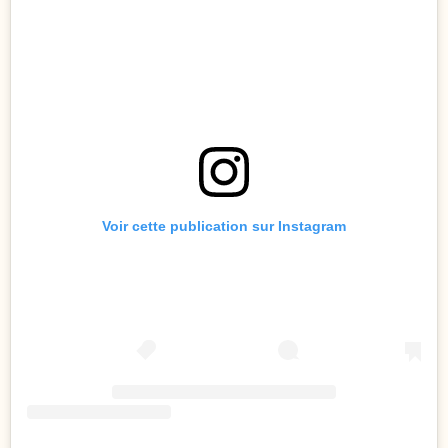
Voir cette publication sur Instagram