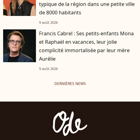
typique de la région dans une petite ville
de 8000 habitants
9 août 2026
Francis Cabrel : Ses petits-enfants Mona
et Raphaël en vacances, leur jolie
complicité immortalisée par leur mère
Aurélie
9 août 2026
DERNIÈRES NEWS