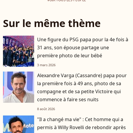
Sur le même thème
Une figure du PSG papa pour la 4e fois à
31 ans, son épouse partage une
première photo de leur bébé
3 mars 2026
Alexandre Varga (Cassandre) papa pour
la première fois à 49 ans, photo de sa
compagne et de sa petite Victoire qui
commence à faire ses nuits
8 août 2026
"Il a changé ma vie" : Cet homme qui a
permis à Willy Rovelli de rebondir après