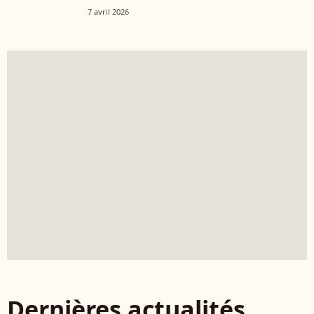
7 avril 2026
Dernières actualités