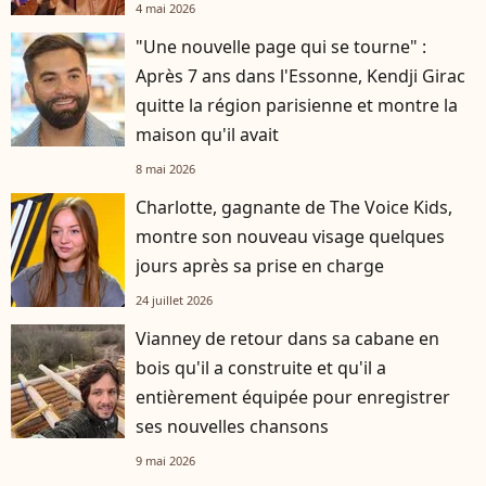
4 mai 2026
"Une nouvelle page qui se tourne" :
Après 7 ans dans l'Essonne, Kendji Girac
quitte la région parisienne et montre la
maison qu'il avait
8 mai 2026
Charlotte, gagnante de The Voice Kids,
montre son nouveau visage quelques
jours après sa prise en charge
24 juillet 2026
Vianney de retour dans sa cabane en
bois qu'il a construite et qu'il a
entièrement équipée pour enregistrer
ses nouvelles chansons
9 mai 2026