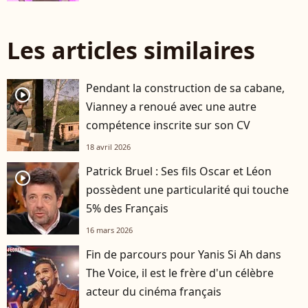
Les articles similaires
Pendant la construction de sa cabane,
player2
Vianney a renoué avec une autre
compétence inscrite sur son CV
18 avril 2026
Patrick Bruel : Ses fils Oscar et Léon
player2
possèdent une particularité qui touche
5% des Français
16 mars 2026
Fin de parcours pour Yanis Si Ah dans
The Voice, il est le frère d'un célèbre
acteur du cinéma français