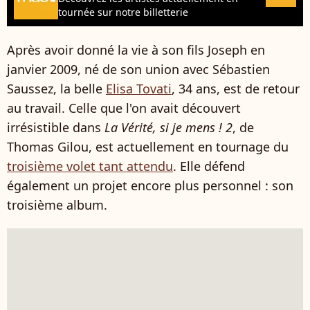
tournée sur notre billetterie
Après avoir donné la vie à son fils Joseph en
janvier 2009, né de son union avec Sébastien
Saussez, la belle
Elisa Tovati
, 34 ans, est de retour
au travail. Celle que l'on avait découvert
irrésistible dans
La Vérité, si je mens ! 2
, de
Thomas Gilou, est actuellement en tournage du
troisième volet tant attendu
. Elle défend
également un projet encore plus personnel : son
troisième album.