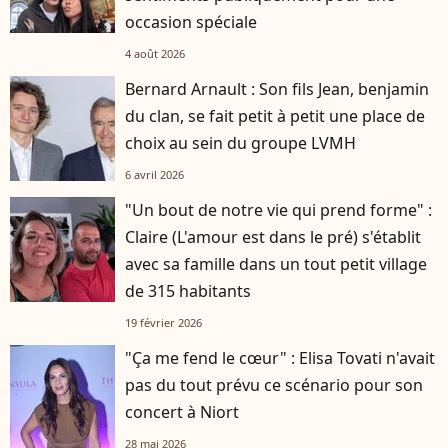
occasion spéciale
4 août 2026
Bernard Arnault : Son fils Jean, benjamin
du clan, se fait petit à petit une place de
choix au sein du groupe LVMH
6 avril 2026
"Un bout de notre vie qui prend forme" :
Claire (L'amour est dans le pré) s'établit
avec sa famille dans un tout petit village
de 315 habitants
19 février 2026
"Ça me fend le cœur" : Elisa Tovati n'avait
pas du tout prévu ce scénario pour son
concert à Niort
28 mai 2026