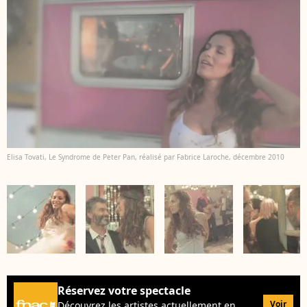
Elisa Tovati, Le Syndrome de Peter Pan, réalisé par Fabrice Laroche, décembre 2010
Réservez votre spectacle
Voir
Découvrez les artistes actuellement en