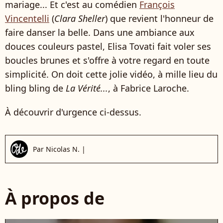
mariage... Et c'est au comédien
François
Vincentelli
(
Clara Sheller
) que revient l'honneur de
faire danser la belle. Dans une ambiance aux
douces couleurs pastel, Elisa Tovati fait voler ses
boucles brunes et s'offre à votre regard en toute
simplicité. On doit cette jolie vidéo, à mille lieu du
bling bling de
La Vérité...
, à Fabrice Laroche.
À découvrir d'urgence ci-dessus.
Par
Nicolas N.
|
À propos de