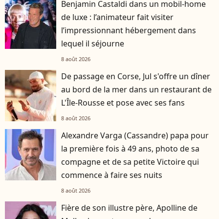
Benjamin Castaldi dans un mobil-home
de luxe : l’animateur fait visiter
l’impressionnant hébergement dans
lequel il séjourne
8 août 2026
De passage en Corse, Jul s'offre un dîner
au bord de la mer dans un restaurant de
L'Île-Rousse et pose avec ses fans
8 août 2026
Alexandre Varga (Cassandre) papa pour
la première fois à 49 ans, photo de sa
compagne et de sa petite Victoire qui
commence à faire ses nuits
8 août 2026
Fière de son illustre père, Apolline de