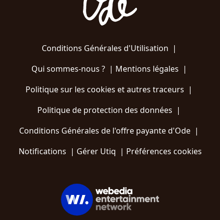
Conditions Générales d'Utilisation
|
Qui sommes-nous ?
|
Mentions légales
|
Politique sur les cookies et autres traceurs
|
Politique de protection des données
|
Conditions Générales de l'offre payante d'Ode
|
Notifications
|
Gérer Utiq
|
Préférences cookies