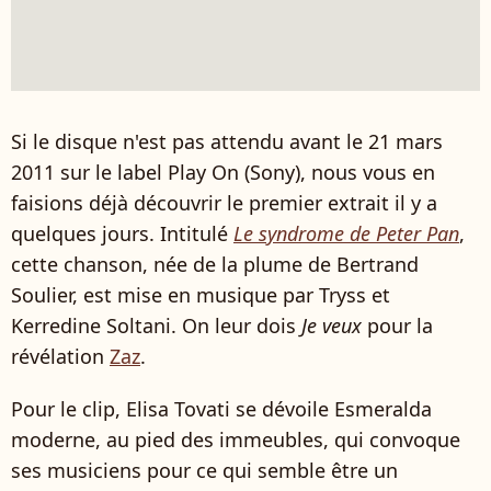
Si le disque n'est pas attendu avant le 21 mars
2011 sur le label Play On (Sony), nous vous en
faisions déjà découvrir le premier extrait il y a
quelques jours. Intitulé
Le syndrome de Peter Pan
,
cette chanson, née de la plume de Bertrand
Soulier, est mise en musique par Tryss et
Kerredine Soltani. On leur dois
Je veux
pour la
révélation
Zaz
.
Pour le clip, Elisa Tovati se dévoile Esmeralda
moderne, au pied des immeubles, qui convoque
ses musiciens pour ce qui semble être un