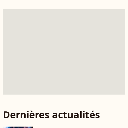
Dernières actualités