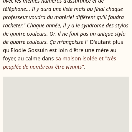
avec les mêmes numéros d'assurance et de
téléphone... Il y aura une liste mais au final chaque
professeur voudra du matériel différent qu'il faudra
racheter." Chaque année, il y a le syndrome des stylos
de quatre couleurs. Or, il ne faut pas un unique stylo
de quatre couleurs. Ça m'angoisse !
" D'autant plus
qu'Elodie Gossuin est loin d'être une mère au
foyer, au calme dans
sa maison isolée et "
très
peuplée de nombreux être vivants
"
.