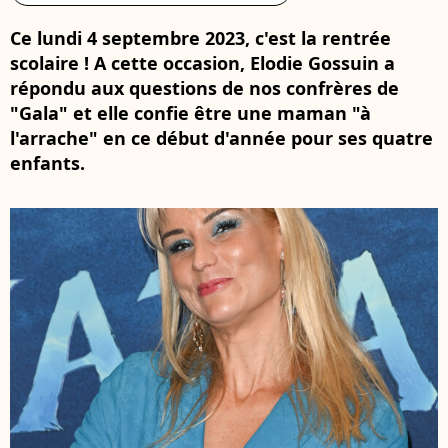
Ce lundi 4 septembre 2023, c'est la rentrée
scolaire ! A cette occasion, Elodie Gossuin a
répondu aux questions de nos confrères de
"Gala" et elle confie être une maman "à
l'arrache" en ce début d'année pour ses quatre
enfants.