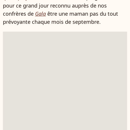
pour ce grand jour reconnu auprès de nos
confrères de
Gala
être une maman pas du tout
prévoyante chaque mois de septembre.