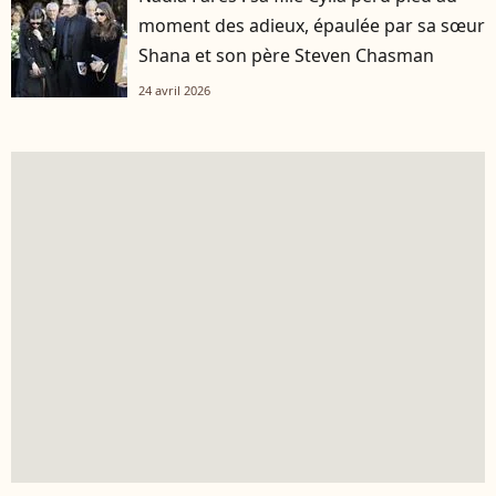
moment des adieux, épaulée par sa sœur
Shana et son père Steven Chasman
24 avril 2026