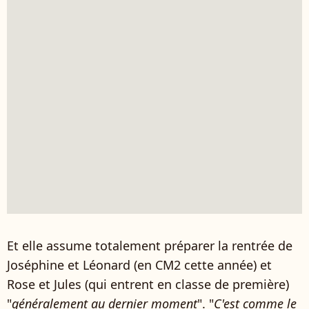
Et elle assume totalement préparer la rentrée de
Joséphine et Léonard (en CM2 cette année) et
Rose et Jules (qui entrent en classe de première)
"
généralement au dernier moment
". "
C'est comme le