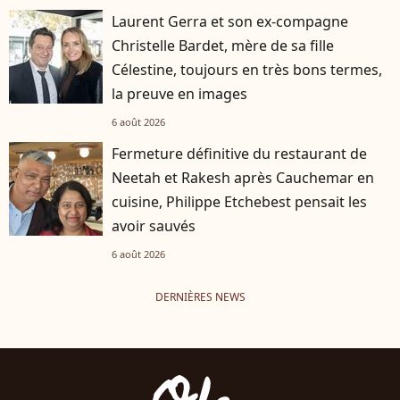
Laurent Gerra et son ex-compagne
Christelle Bardet, mère de sa fille
Célestine, toujours en très bons termes,
la preuve en images
6 août 2026
Fermeture définitive du restaurant de
Neetah et Rakesh après Cauchemar en
cuisine, Philippe Etchebest pensait les
avoir sauvés
6 août 2026
DERNIÈRES NEWS