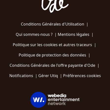
Conditions Générales d'Utilisation
|
Qui sommes-nous ?
|
Mentions légales
|
Politique sur les cookies et autres traceurs
|
Politique de protection des données
|
Conditions Générales de l'offre payante d'Ode
|
Notifications
|
Gérer Utiq
|
Préférences cookies