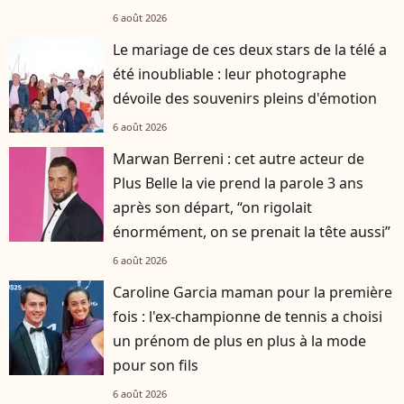
6 août 2026
Le mariage de ces deux stars de la télé a
été inoubliable : leur photographe
dévoile des souvenirs pleins d'émotion
6 août 2026
Marwan Berreni : cet autre acteur de
Plus Belle la vie prend la parole 3 ans
après son départ, “on rigolait
énormément, on se prenait la tête aussi”
6 août 2026
Caroline Garcia maman pour la première
fois : l'ex-championne de tennis a choisi
un prénom de plus en plus à la mode
pour son fils
6 août 2026