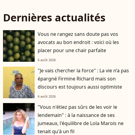
Dernières actualités
Vous ne rangez sans doute pas vos
avocats au bon endroit : voici où les
placer pour une chair parfaite
6 août 2026
"Je vais chercher la force" : La vie n’a pas
épargné Firmine Richard mais son
discours est toujours aussi optimiste
6 août 2026
"Vous n'étiez pas sûrs de les voir le
lendemain" : à la naissance de ses
jumeaux, l'équilibre de Lola Marois ne
tenait qu'à un fil