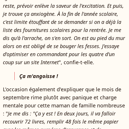
reste, prévoir enlève la saveur de l'excitation. Et puis,
je trouve ça anxiogène. À la fin de l'année scolaire,
c'est limite étouffant de se demander si on a déjà la
liste des fournitures scolaires pour la rentrée. Je me
dis qu'à l'arrache, on s'en sort. On est au pied du mur
alors on est obligé de se bouger les fesses. J'essaye
d'optimiser en commandant pour les quatre d'un
coup sur un site Internet
", confie-t-elle.
Ça m'angoisse !
L'occasion également d'expliquer que le mois de
septembre rime plutôt avec panique et charge
mentale pour cette maman de famille nombreuse
: "
Je me dis : "Ça y est ! En deux jours, il va falloir
recouvrir 72 livres, remplir 48 fois le même papier