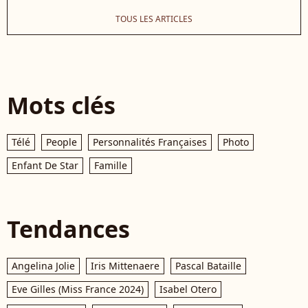
TOUS LES ARTICLES
Mots clés
Télé
People
Personnalités Françaises
Photo
Enfant De Star
Famille
Tendances
Angelina Jolie
Iris Mittenaere
Pascal Bataille
Eve Gilles (Miss France 2024)
Isabel Otero