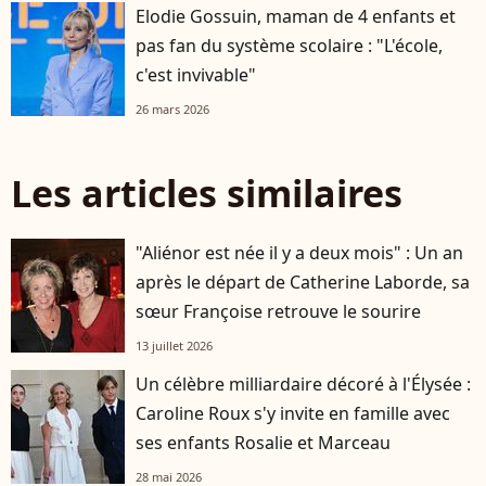
Elodie Gossuin, maman de 4 enfants et
pas fan du système scolaire : "L'école,
c'est invivable"
26 mars 2026
Les articles similaires
"Aliénor est née il y a deux mois" : Un an
après le départ de Catherine Laborde, sa
sœur Françoise retrouve le sourire
13 juillet 2026
Un célèbre milliardaire décoré à l'Élysée :
Caroline Roux s'y invite en famille avec
ses enfants Rosalie et Marceau
28 mai 2026