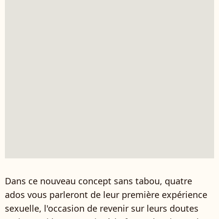
Dans ce nouveau concept sans tabou, quatre
ados vous parleront de leur première expérience
sexuelle, l'occasion de revenir sur leurs doutes