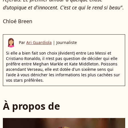
d'utopique et d'innocent. C'est ce qui le rend si beau"
.
Chloé Breen
Par
Ari Guardiola
|
Journaliste
Si elle a bien fait son choix (évident) entre Leo Messi et
Cristiano Ronaldo, il n’est pas question de décider qui elle
préfère entre Meghan Markle et Kate Middleton. Poissons
ascendant Verseau, elle est dotée d'un sixième sens qui
l'aide à vous dénicher les informations les plus cachées sur
vos stars préférées.
À propos de