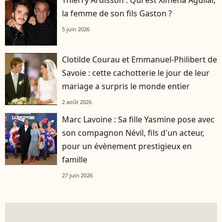
la femme de son fils Gaston ?
5 juin 2026
Clotilde Courau et Emmanuel-Philibert de
Savoie : cette cachotterie le jour de leur
mariage a surpris le monde entier
2 août 2026
Marc Lavoine : Sa fille Yasmine pose avec
son compagnon Névil, fils d'un acteur,
pour un évènement prestigieux en
famille
27 juin 2026