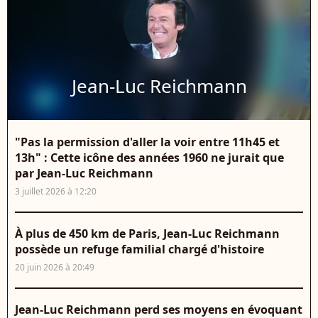
Jean-Luc Reichmann
"Pas la permission d'aller la voir entre 11h45 et
13h" : Cette icône des années 1960 ne jurait que
par Jean-Luc Reichmann
3 juillet 2026 à 12:20
À plus de 450 km de Paris, Jean-Luc Reichmann
possède un refuge familial chargé d'histoire
20 juin 2026 à 20:49
Jean-Luc Reichmann perd ses moyens en évoquant