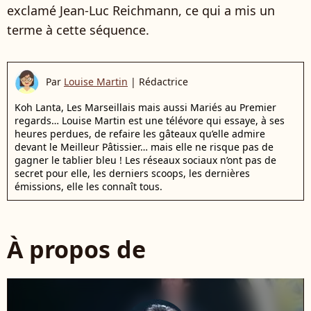
exclamé Jean-Luc Reichmann, ce qui a mis un
terme à cette séquence.
Par
Louise Martin
|
Rédactrice
Koh Lanta, Les Marseillais mais aussi Mariés au Premier
regards… Louise Martin est une télévore qui essaye, à ses
heures perdues, de refaire les gâteaux qu’elle admire
devant le Meilleur Pâtissier… mais elle ne risque pas de
gagner le tablier bleu ! Les réseaux sociaux n’ont pas de
secret pour elle, les derniers scoops, les dernières
émissions, elle les connaît tous.
À propos de