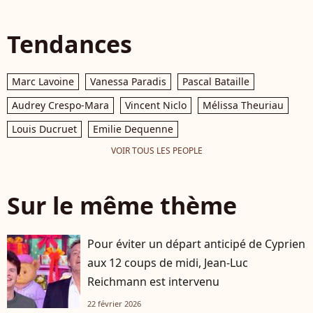
Tendances
Marc Lavoine
Vanessa Paradis
Pascal Bataille
Audrey Crespo-Mara
Vincent Niclo
Mélissa Theuriau
Louis Ducruet
Emilie Dequenne
VOIR TOUS LES PEOPLE
Sur le même thème
Pour éviter un départ anticipé de Cyprien
aux 12 coups de midi, Jean-Luc
Reichmann est intervenu
22 février 2026