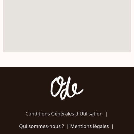
Conditions Générales d'Utilisation
|
Qui sommes-nous ?
|
Mentions légales
|