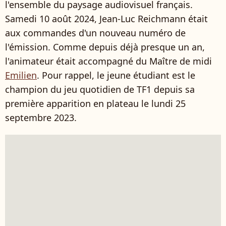
l'ensemble du paysage audiovisuel français.
Samedi 10 août 2024, Jean-Luc Reichmann était
aux commandes d'un nouveau numéro de
l'émission. Comme depuis déjà presque un an,
l'animateur était accompagné du Maître de midi
Emilien
. Pour rappel, le jeune étudiant est le
champion du jeu quotidien de TF1 depuis sa
première apparition en plateau le lundi 25
septembre 2023.