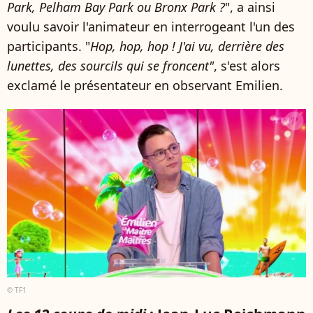
Park, Pelham Bay Park ou Bronx Park ?
", a ainsi
voulu savoir l'animateur en interrogeant l'un des
participants. "
Hop, hop, hop ! J'ai vu, derrière des
lunettes, des sourcils qui se froncent"
, s'est alors
exclamé le présentateur en observant Emilien.
© TF1