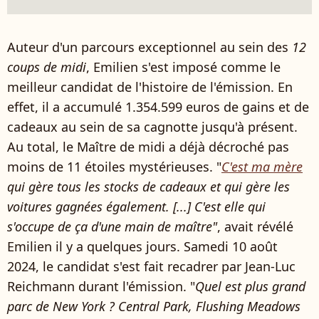
Auteur d'un parcours exceptionnel au sein des
12
coups de midi
, Emilien s'est imposé comme le
meilleur candidat de l'histoire de l'émission. En
effet, il a accumulé 1.354.599 euros de gains et de
cadeaux au sein de sa cagnotte jusqu'à présent.
Au total, le Maître de midi a déjà décroché pas
moins de 11 étoiles mystérieuses. "
C'est ma mère
qui gère tous les stocks de cadeaux et qui gère les
voitures gagnées également. [...] C'est elle qui
s'occupe de ça d'une main de maître"
, avait révélé
Emilien il y a quelques jours. Samedi 10 août
2024, le candidat s'est fait recadrer par Jean-Luc
Reichmann durant l'émission. "
Quel est plus grand
parc de New York ? Central Park, Flushing Meadows