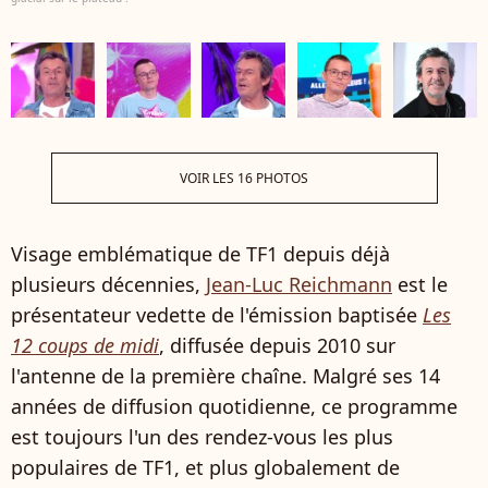
VOIR LES 16 PHOTOS
Visage emblématique de TF1 depuis déjà
plusieurs décennies,
Jean-Luc Reichmann
est le
présentateur vedette de l'émission baptisée
Les
12 coups de midi
, diffusée depuis 2010 sur
l'antenne de la première chaîne. Malgré ses 14
années de diffusion quotidienne, ce programme
est toujours l'un des rendez-vous les plus
populaires de TF1, et plus globalement de