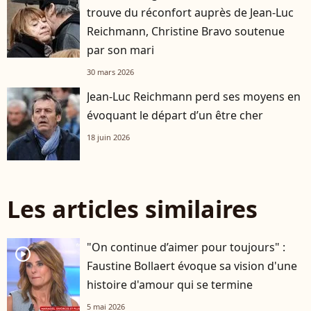
trouve du réconfort auprès de Jean-Luc
Reichmann, Christine Bravo soutenue
par son mari
30 mars 2026
Jean-Luc Reichmann perd ses moyens en
évoquant le départ d’un être cher
18 juin 2026
Les articles similaires
"On continue d’aimer pour toujours" :
player2
Faustine Bollaert évoque sa vision d'une
histoire d'amour qui se termine
5 mai 2026