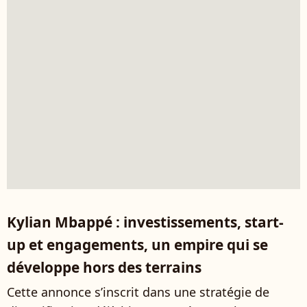
Kylian Mbappé : investissements, start-
up et engagements, un empire qui se
développe hors des terrains
Cette annonce s’inscrit dans une stratégie de