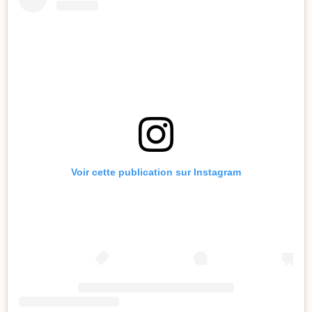
Voir cette publication sur Instagram