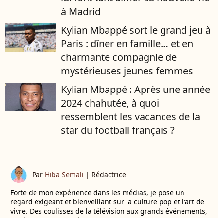
à Madrid
Kylian Mbappé sort le grand jeu à
Paris : dîner en famille… et en
charmante compagnie de
mystérieuses jeunes femmes
Kylian Mbappé : Après une année
2024 chahutée, à quoi
ressemblent les vacances de la
star du football français ?
Par
Hiba Semali
|
Rédactrice
Forte de mon expérience dans les médias, je pose un
regard exigeant et bienveillant sur la culture pop et l'art de
vivre. Des coulisses de la télévision aux grands événements,