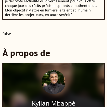
je décrypte l'actualité du divertissement pour vous offrir
chaque jour des récits précis, inspirants et authentiques.
Mon objectif ? Mettre en lumière le talent et l'humain
derrière les projecteurs, en toute sérénité.
false
À propos de
Kylian Mbappé