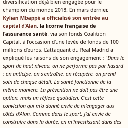
diversification déjà bien engagée pour le
champion du monde 2018. En mars dernier,
Kylian Mbappé a officialisé son entrée au
capital d’Alan
, la licorne française de
l’assurance santé
, via son fonds Coalition
Capital, à l’occasion d’une levée de fonds de 100
millions d’euros. L’attaquant du Real Madrid a
expliqué les raisons de son engagement : "
Dans le
sport de haut niveau, on ne performe pas par hasard
: on anticipe, on s'entraîne, on récupère, on prend
soin de chaque détail. La santé fonctionne de la
même manière. La prévention ne doit pas être une
option, mais un réflexe quotidien. C'est cette
conviction qui m'a donné envie de m'engager aux
côtés d'Alan. Comme dans le sport, j'ai envie de
construire dans la durée, en m'investissant dans des