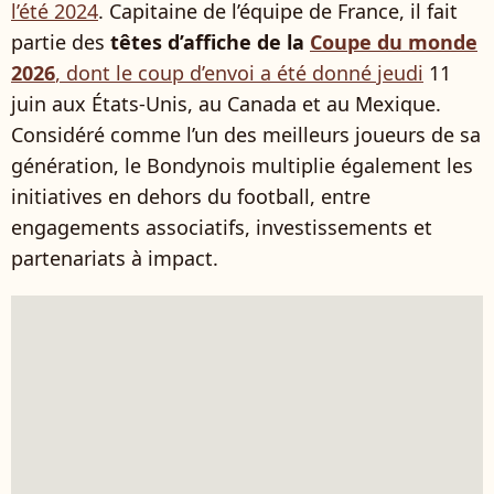
l’été 2024
. Capitaine de l’équipe de France, il fait
partie des
têtes d’affiche de la
Coupe du monde
2026
, dont le coup d’envoi a été donné jeudi
11
juin aux États-Unis, au Canada et au Mexique.
Considéré comme l’un des meilleurs joueurs de sa
génération, le Bondynois multiplie également les
initiatives en dehors du football, entre
engagements associatifs, investissements et
partenariats à impact.