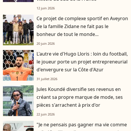
12 juin 2026
Ce projet de complexe sportif en Aveyron
de la famille Zidane ne fait pas le
bonheur de tout le monde...
20 juin 2026
L'autre vie d'Hugo Lloris : loin du football,
le joueur porte un projet entrepreneurial
d'envergure sur la Côte d'Azur
31 juillet 2026
Jules Koundé diversifie ses revenus en
créant sa propre marque de mode, ses
pièces s'arrachent à prix d'or
22 juin 2026
"Je ne pensais pas gagner ma vie comme