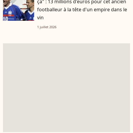
ça" : 13 millions d'euros pour cet ancien
footballeur à la tête d'un empire dans le
vin
1 juillet 2026