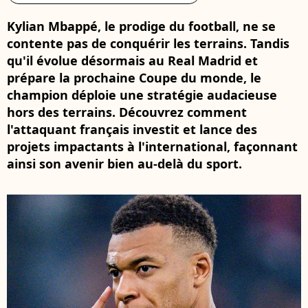
Kylian Mbappé, le prodige du football, ne se
contente pas de conquérir les terrains. Tandis
qu'il évolue désormais au Real Madrid et
prépare la prochaine Coupe du monde, le
champion déploie une stratégie audacieuse
hors des terrains. Découvrez comment
l'attaquant français investit et lance des
projets impactants à l'international, façonnant
ainsi son avenir bien au-delà du sport.