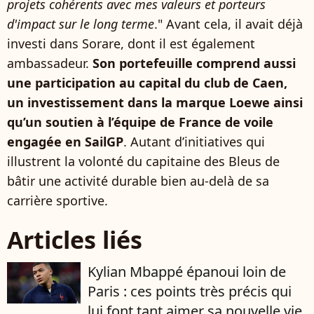
projets cohérents avec mes valeurs et porteurs
d'impact sur le long terme
." Avant cela, il avait déjà
investi dans Sorare, dont il est également
ambassadeur.
Son portefeuille comprend aussi
une participation au capital du club de Caen,
un investissement dans la marque Loewe ainsi
qu’un soutien à l’équipe de France de voile
engagée en SailGP
. Autant d’initiatives qui
illustrent la volonté du capitaine des Bleus de
bâtir une activité durable bien au-delà de sa
carrière sportive.
Articles liés
Kylian Mbappé épanoui loin de
Paris : ces points très précis qui
lui font tant aimer sa nouvelle vie