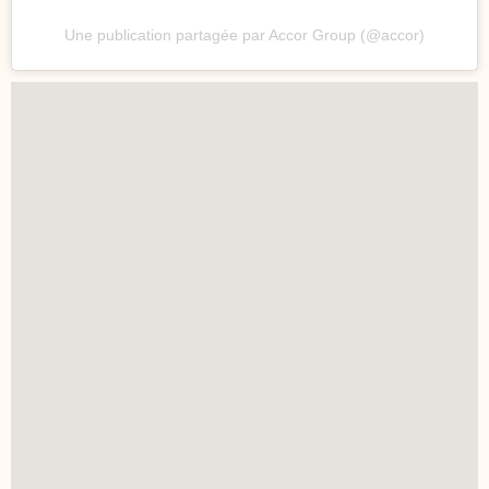
Une publication partagée par Accor Group (@accor)