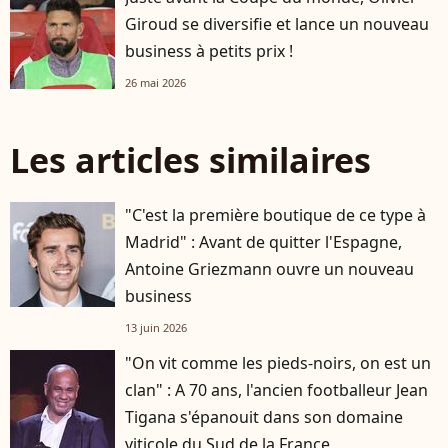
Giroud se diversifie et lance un nouveau
business à petits prix !
26 mai 2026
Les articles similaires
"C'est la première boutique de ce type à
Madrid" : Avant de quitter l'Espagne,
Antoine Griezmann ouvre un nouveau
business
13 juin 2026
"On vit comme les pieds-noirs, on est un
clan" : A 70 ans, l'ancien footballeur Jean
Tigana s'épanouit dans son domaine
viticole du Sud de la France