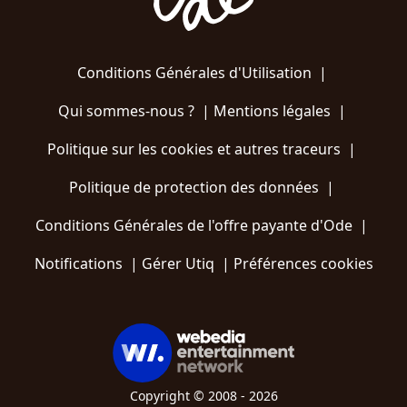
Conditions Générales d'Utilisation
|
Qui sommes-nous ?
|
Mentions légales
|
Politique sur les cookies et autres traceurs
|
Politique de protection des données
|
Conditions Générales de l'offre payante d'Ode
|
Notifications
|
Gérer Utiq
|
Préférences cookies
Copyright © 2008 - 2026