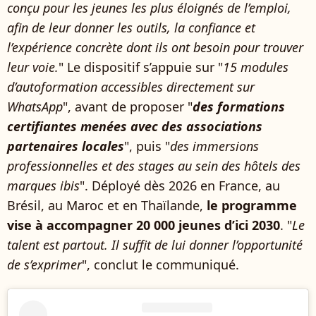
conçu pour les jeunes les plus éloignés de l’emploi,
afin de leur donner les outils, la confiance et
l’expérience concrète dont ils ont besoin pour trouver
leur voie.
" Le dispositif s’appuie sur "
15 modules
d’autoformation accessibles directement sur
WhatsApp
", avant de proposer "
des formations
certifiantes menées avec des associations
partenaires locales
", puis "
des immersions
professionnelles et des stages au sein des hôtels des
marques ibis
". Déployé dès 2026 en France, au
Brésil, au Maroc et en Thaïlande,
le programme
vise à accompagner 20 000 jeunes d’ici 2030
. "
Le
talent est partout. Il suffit de lui donner l’opportunité
de s’exprimer
", conclut le communiqué.