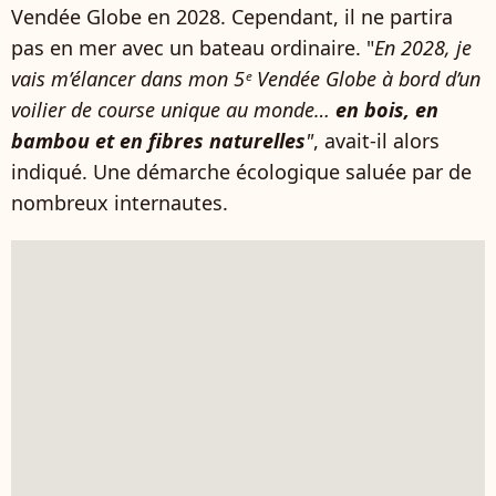
Vendée Globe en 2028. Cependant, il ne partira
pas en mer avec un bateau ordinaire. "
En 2028, je
vais m’élancer dans mon 5ᵉ Vendée Globe à bord d’un
voilier de course unique au monde…
en bois, en
bambou et en fibres naturelles
"
, avait-il alors
indiqué. Une démarche écologique saluée par de
nombreux internautes.