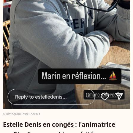
© Instagram, estelledenis
Estelle Denis en congés : l'animatrice