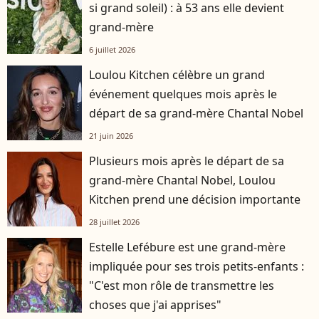
si grand soleil) : à 53 ans elle devient
grand-mère
6 juillet 2026
Loulou Kitchen célèbre un grand
événement quelques mois après le
départ de sa grand-mère Chantal Nobel
21 juin 2026
Plusieurs mois après le départ de sa
grand-mère Chantal Nobel, Loulou
Kitchen prend une décision importante
28 juillet 2026
Estelle Lefébure est une grand-mère
impliquée pour ses trois petits-enfants :
"C'est mon rôle de transmettre les
choses que j'ai apprises"