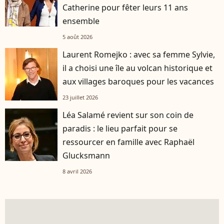
Catherine pour fêter leurs 11 ans
ensemble
5 août 2026
Laurent Romejko : avec sa femme Sylvie,
il a choisi une île au volcan historique et
aux villages baroques pour les vacances
23 juillet 2026
Léa Salamé revient sur son coin de
paradis : le lieu parfait pour se
ressourcer en famille avec Raphaël
Glucksmann
8 avril 2026