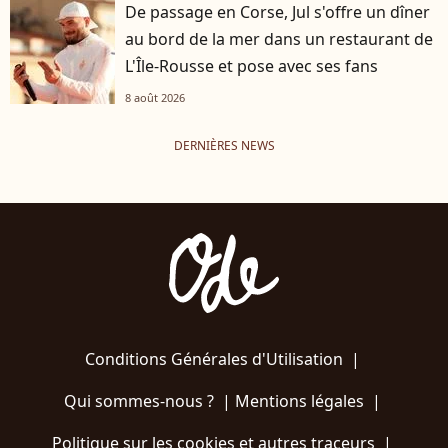
De passage en Corse, Jul s'offre un dîner
au bord de la mer dans un restaurant de
L'Île-Rousse et pose avec ses fans
8 août 2026
DERNIÈRES NEWS
Conditions Générales d'Utilisation
|
Qui sommes-nous ?
|
Mentions légales
|
Politique sur les cookies et autres traceurs
|