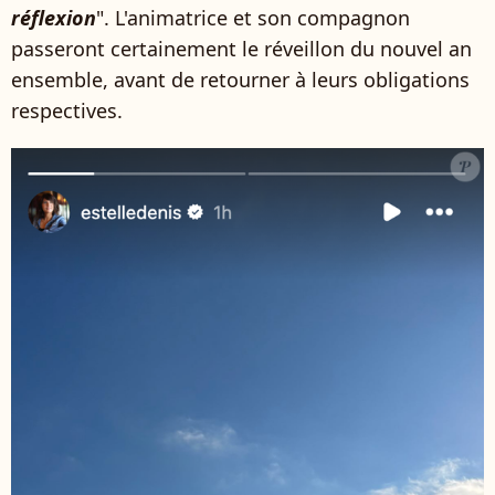
réflexion
". L'animatrice et son compagnon
passeront certainement le réveillon du nouvel an
ensemble, avant de retourner à leurs obligations
respectives.