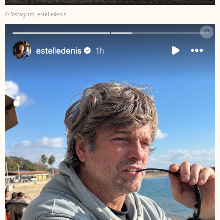
© Instagram, estelledenis