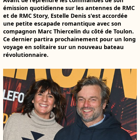
Avant de reprendre les commandes de son
émission quotidienne sur les antennes de RMC
et de RMC Story, Estelle Denis s'est accordée
une petite escapade romantique avec son
compagnon Marc Thiercelin du côté de Toulon.
Ce dernier partira prochainement pour un long
voyage en solitaire sur un nouveau bateau
révolutionnaire.