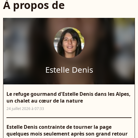
À propos de
Estelle Denis
Le refuge gourmand d'Estelle Denis dans les Alpes,
un chalet au cœur de la nature
24 juillet 2026 à 07:33
Estelle Denis contrainte de tourner la page
quelques mois seulement après son grand retour