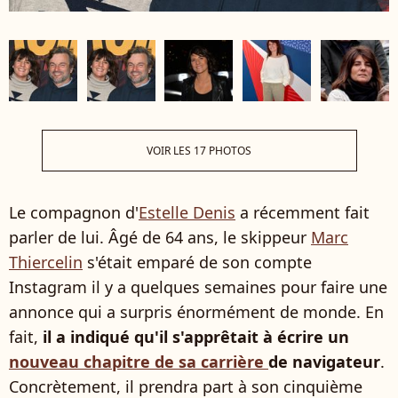
VOIR LES 17 PHOTOS
Le compagnon d'
Estelle Denis
a récemment fait
parler de lui. Âgé de 64 ans, le skippeur
Marc
Thiercelin
s'était emparé de son compte
Instagram il y a quelques semaines pour faire une
annonce qui a surpris énormément de monde. En
fait,
il a indiqué qu'il s'apprêtait à écrire un
nouveau chapitre de sa carrière
de navigateur
.
Concrètement, il prendra part à son cinquième