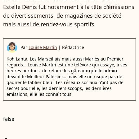
Estelle Denis fut notamment à la tête d'émissions
de divertissements, de magazines de société,
mais aussi de rendez-vous sportifs.
Par
Louise Martin
|
Rédactrice
Koh Lanta, Les Marseillais mais aussi Mariés au Premier
regards… Louise Martin est une télévore qui essaye, à ses
heures perdues, de refaire les gâteaux qu’elle admire
devant le Meilleur Pâtissier… mais elle ne risque pas de
gagner le tablier bleu ! Les réseaux sociaux n’ont pas de
secret pour elle, les derniers scoops, les dernières
émissions, elle les connaît tous.
false