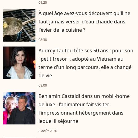
09:20
À quel âge avez-vous découvert qu'il ne
faut jamais verser d'eau chaude dans
l'évier de la cuisine ?
08:38
Audrey Tautou fête ses 50 ans : pour son
"petit trésor", adopté au Vietnam au
terme d'un long parcours, elle a changé
de vie
08:00
Benjamin Castaldi dans un mobil-home
de luxe : l’animateur fait visiter
l’impressionnant hébergement dans
lequel il séjourne
8 août 2026