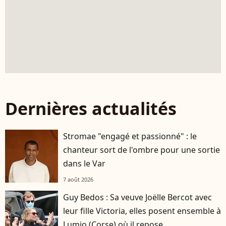
Dernières actualités
Stromae "engagé et passionné" : le
chanteur sort de l'ombre pour une sortie
dans le Var
7 août 2026
Guy Bedos : Sa veuve Joëlle Bercot avec
leur fille Victoria, elles posent ensemble à
Lumio (Corse) où il repose