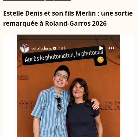
Estelle Denis et son fils Merlin : une sortie
remarquée à Roland-Garros 2026