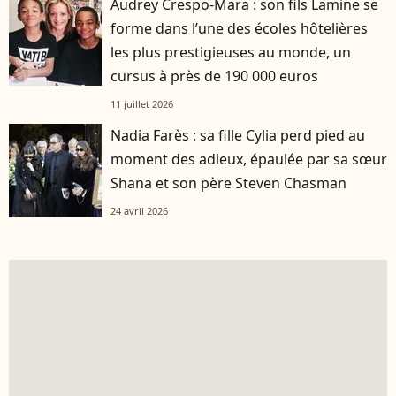
Audrey Crespo-Mara : son fils Lamine se
forme dans l’une des écoles hôtelières
les plus prestigieuses au monde, un
cursus à près de 190 000 euros
11 juillet 2026
Nadia Farès : sa fille Cylia perd pied au
moment des adieux, épaulée par sa sœur
Shana et son père Steven Chasman
24 avril 2026