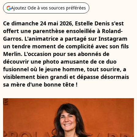
Ajoutez Ode à vos sources préférées
Ce dimanche 24 mai 2026, Estelle Denis s'est
offert une parenthèse ensoleillée à Roland-
Garros. L'animatrice a partagé sur Instagram
un tendre moment de complicité avec son fils
Merlin. L'occasion pour ses abonnés de
découvrir une photo amusante de ce duo
fusionnel où le jeune homme, tout sourire, a
visiblement bien grandi et dépasse désormais
sa mère d'une bonne tête !