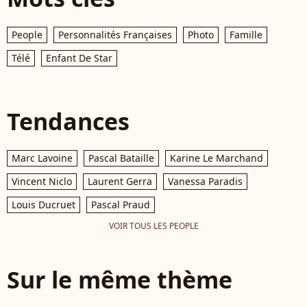
People
Personnalités Françaises
Photo
Famille
Télé
Enfant De Star
Tendances
Marc Lavoine
Pascal Bataille
Karine Le Marchand
Vincent Niclo
Laurent Gerra
Vanessa Paradis
Louis Ducruet
Pascal Praud
VOIR TOUS LES PEOPLE
Sur le même thème