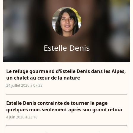
Estelle Denis
Le refuge gourmand d'Estelle Denis dans les Alpes,
un chalet au cœur de la nature
24 juillet 2026 à 07:33
Estelle Denis contrainte de tourner la page
quelques mois seulement après son grand retour
4 juin 2026 à 23:18