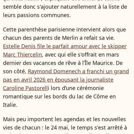
semble donc s'ajouter naturellement à la liste de
leurs passions communes.
Cette parenthèse parisienne intervient alors que
chacun des parents de Merlin a refait sa vie.
Estelle Denis file le parfait amour avec le skipper
Marc Thiercelin
, avec qui elle s'offrait en mars
dernier des vacances de rêve à l’Île Maurice. De
son côté,
Raymond Domenech a franchi un grand
pas en avril 2026 en épousant la journaliste
Caroline Pastorell
i lors d’une cérémonie
romantique sur les bords du lac de Côme en
Italie.
Mais peu importent les agendas et les nouvelles
vies de chacun : le 24 mai, le temps s'est arrêté à