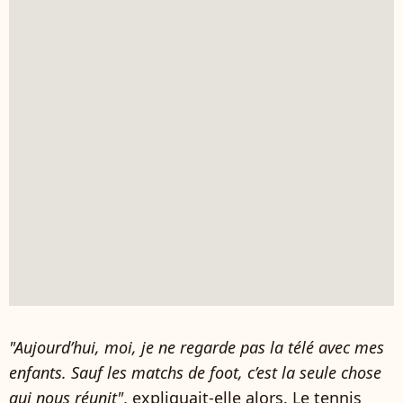
"Aujourd’hui, moi, je ne regarde pas la télé avec mes
enfants. Sauf les matchs de foot, c’est la seule chose
qui nous réunit"
, expliquait-elle alors. Le tennis