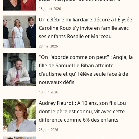
13 juillet 2026
Un célèbre milliardaire décoré à l'Élysée :
Caroline Roux s'y invite en famille avec
ses enfants Rosalie et Marceau
28 mai 2026
"On l'aborde comme on peut" : Angia, la
fille de Samuel Le Bihan atteinte
d'autisme et qu'il élève seule face à de
nouveaux défis
18 juin 2026
Audrey Fleurot : A 10 ans, son fils Lou
dont le père est connu, vit avec cette
différence comme 6% des enfants
25 juin 2026