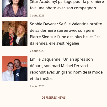
(Star Academy) partage pour la première
fois une photo avec son compagnon
7 août 2026
Sophie Davant : Sa fille Valentine profite
de sa dernière soirée avec son père
Pierre Sled sur l'une des plus belles îles
italiennes, elle s'est régalée
7 août 2026
Emilie Dequenne : Un an après son
départ, son mari Michel Ferracci
rebondit avec un grand nom de la mode
et du théâtre
7 août 2026
DERNIÈRES NEWS