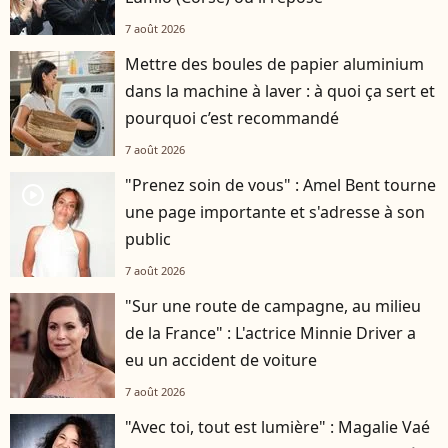
7 août 2026
Mettre des boules de papier aluminium
dans la machine à laver : à quoi ça sert et
pourquoi c’est recommandé
7 août 2026
"Prenez soin de vous" : Amel Bent tourne
player2
une page importante et s'adresse à son
public
7 août 2026
"Sur une route de campagne, au milieu
de la France" : L'actrice Minnie Driver a
eu un accident de voiture
7 août 2026
"Avec toi, tout est lumière" : Magalie Vaé