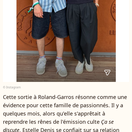
© Instagram
Cette sortie à Roland-Garros résonne comme une
évidence pour cette famille de passionnés. Il y a
quelques mois, alors qu'elle s'apprêtait à
reprendre les rênes de l'émission culte
Ça se
discute
, Estelle Denis se confiait sur sa relation