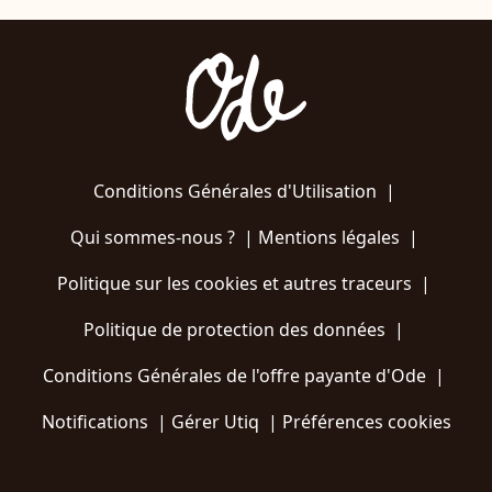
Conditions Générales d'Utilisation
|
Qui sommes-nous ?
|
Mentions légales
|
Politique sur les cookies et autres traceurs
|
Politique de protection des données
|
Conditions Générales de l'offre payante d'Ode
|
Notifications
|
Gérer Utiq
|
Préférences cookies