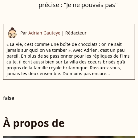
précise : "Je ne pouvais pas"
Par
Adrian Gauteye
|
Rédacteur
« La Vie, c'est comme une boîte de chocolats : on ne sait
jamais sur quoi on va tomber ». Avec Adrien, c’est un peu
pareil. En plus de se passionner pour les répliques de films
culte, il écrit aussi bien sur La villa des coeurs brisés qu’à
propos de la famille royale britannique. Rassurez-vous,
jamais les deux ensemble. Du moins pas encore...
false
À propos de