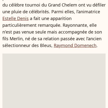
du célèbre tournoi du Grand Chelem ont vu défiler
une pluie de célébrités. Parmi elles, l’animatrice
Estelle Denis
a fait une apparition
particulièrement remarquée. Rayonnante, elle
n'est pas venue seule mais accompagnée de son
fils Merlin, né de sa relation passée avec l’ancien
sélectionneur des Bleus,
Raymond Domenech
.