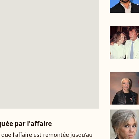
uée par l'affaire
e que l'affaire est remontée jusqu'au