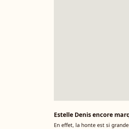
Estelle Denis encore marq
En effet, la honte est si grand