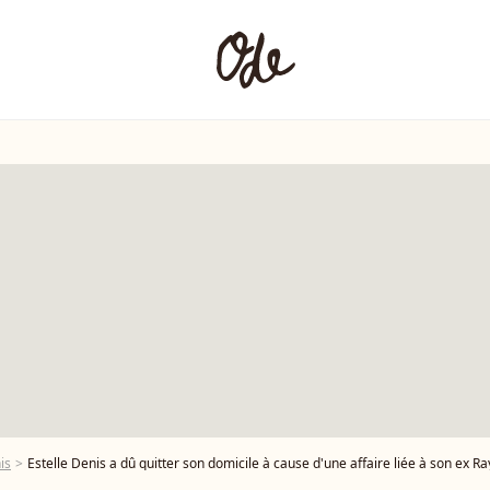
is
Estelle Denis a dû quitter son domicile à cause d'une affaire liée à son e