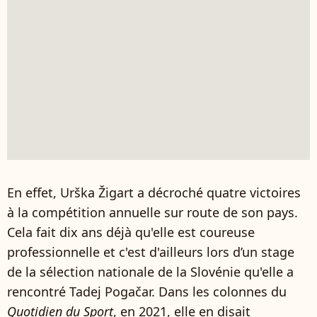
En effet, Urška Žigart a décroché quatre victoires
à la compétition annuelle sur route de son pays.
Cela fait dix ans déjà qu'elle est coureuse
professionnelle et c'est d'ailleurs lors d’un stage
de la sélection nationale de la Slovénie qu'elle a
rencontré Tadej Pogačar. Dans les colonnes du
Quotidien du Sport
, en 2021, elle en disait