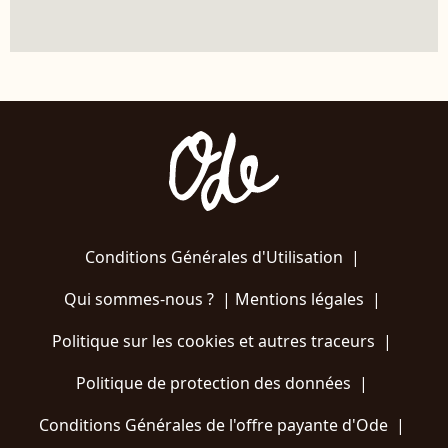
Conditions Générales d'Utilisation
|
Qui sommes-nous ?
|
Mentions légales
|
Politique sur les cookies et autres traceurs
|
Politique de protection des données
|
Conditions Générales de l'offre payante d'Ode
|