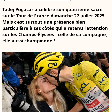
Tadej Pogačar a célébré son quatrième sacre
sur le Tour de France dimanche 27 juillet 2025.
Mais c’est surtout une présence bien
particulière à ses côtés qui a retenu l’attention
sur les Champs-Élysées : celle de sa compagne,
elle aussi championne !