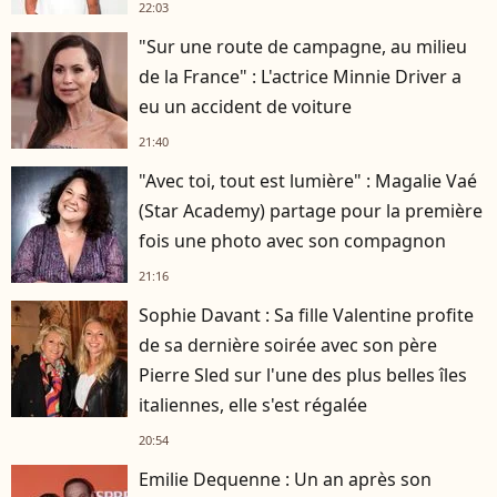
22:03
"Sur une route de campagne, au milieu
de la France" : L'actrice Minnie Driver a
eu un accident de voiture
21:40
"Avec toi, tout est lumière" : Magalie Vaé
(Star Academy) partage pour la première
fois une photo avec son compagnon
21:16
Sophie Davant : Sa fille Valentine profite
de sa dernière soirée avec son père
Pierre Sled sur l'une des plus belles îles
italiennes, elle s'est régalée
20:54
Emilie Dequenne : Un an après son