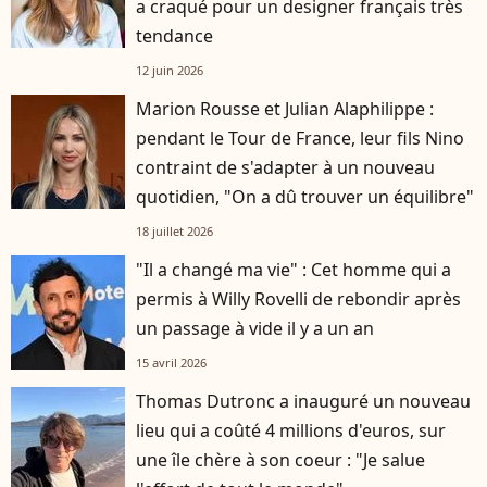
a craqué pour un designer français très
tendance
12 juin 2026
Marion Rousse et Julian Alaphilippe :
pendant le Tour de France, leur fils Nino
contraint de s'adapter à un nouveau
quotidien, "On a dû trouver un équilibre"
18 juillet 2026
"Il a changé ma vie" : Cet homme qui a
permis à Willy Rovelli de rebondir après
un passage à vide il y a un an
15 avril 2026
Thomas Dutronc a inauguré un nouveau
lieu qui a coûté 4 millions d'euros, sur
une île chère à son coeur : "Je salue