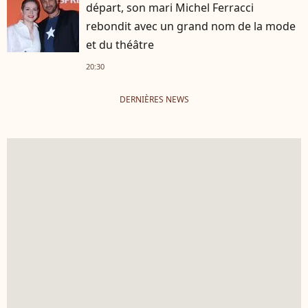
départ, son mari Michel Ferracci
rebondit avec un grand nom de la mode
et du théâtre
20:30
DERNIÈRES NEWS