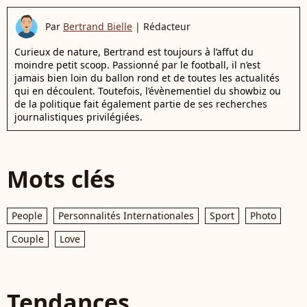
Par
Bertrand Bielle
|
Rédacteur
Curieux de nature, Bertrand est toujours à l’affut du
moindre petit scoop. Passionné par le football, il n’est
jamais bien loin du ballon rond et de toutes les actualités
qui en découlent. Toutefois, l’évènementiel du showbiz ou
de la politique fait également partie de ses recherches
journalistiques privilégiées.
Mots clés
People
Personnalités Internationales
Sport
Photo
Couple
Love
Tendances