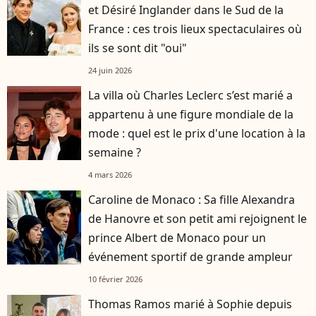
et Désiré Inglander dans le Sud de la
France : ces trois lieux spectaculaires où
ils se sont dit "oui"
24 juin 2026
La villa où Charles Leclerc s’est marié a
appartenu à une figure mondiale de la
mode : quel est le prix d'une location à la
semaine ?
4 mars 2026
Caroline de Monaco : Sa fille Alexandra
de Hanovre et son petit ami rejoignent le
prince Albert de Monaco pour un
événement sportif de grande ampleur
10 février 2026
Thomas Ramos marié à Sophie depuis