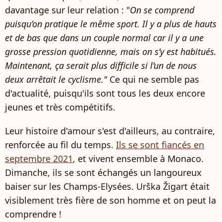
davantage sur leur relation : "
On se comprend
puisqu’on pratique le même sport. Il y a plus de hauts
et de bas que dans un couple normal car il y a une
grosse pression quotidienne, mais on s’y est habitués.
Maintenant, ça serait plus difficile si l’un de nous
deux arrêtait le cyclisme."
Ce qui ne semble pas
d'actualité, puisqu'ils sont tous les deux encore
jeunes et très compétitifs.
Leur histoire d'amour s'est d'ailleurs, au contraire,
renforcée au fil du temps.
Ils se sont fiancés en
septembre 2021
, et vivent ensemble à Monaco.
Dimanche, ils se sont échangés un langoureux
baiser sur les Champs-Elysées. Urška Žigart était
visiblement très fière de son homme et on peut la
comprendre !