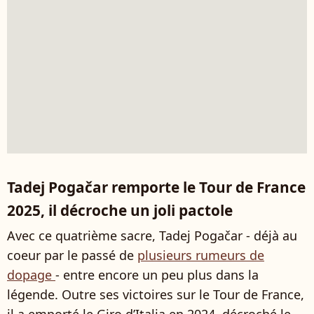
Tadej Pogačar remporte le Tour de France
2025, il décroche un joli pactole
Avec ce quatrième sacre, Tadej Pogačar - déjà au
coeur par le passé de
plusieurs rumeurs de
dopage
- entre encore un peu plus dans la
légende. Outre ses victoires sur le Tour de France,