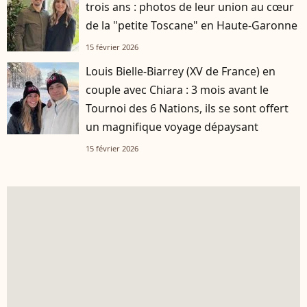
trois ans : photos de leur union au cœur
de la "petite Toscane" en Haute-Garonne
15 février 2026
Louis Bielle-Biarrey (XV de France) en
couple avec Chiara : 3 mois avant le
Tournoi des 6 Nations, ils se sont offert
un magnifique voyage dépaysant
15 février 2026