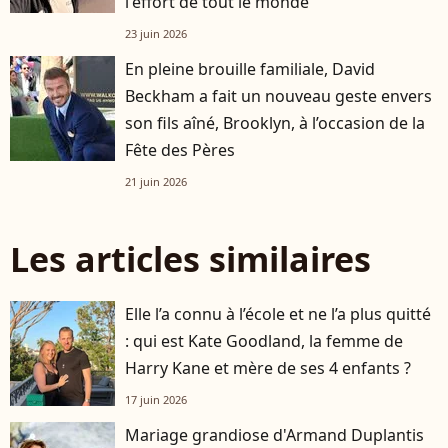
l'effort de tout le monde"
23 juin 2026
En pleine brouille familiale, David
Beckham a fait un nouveau geste envers
son fils aîné, Brooklyn, à l’occasion de la
Fête des Pères
21 juin 2026
Les articles similaires
Elle l’a connu à l’école et ne l’a plus quitté
: qui est Kate Goodland, la femme de
Harry Kane et mère de ses 4 enfants ?
17 juin 2026
Mariage grandiose d'Armand Duplantis