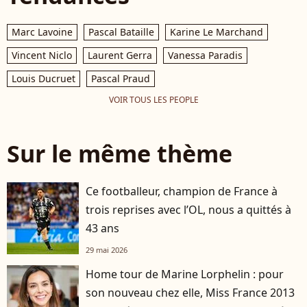
Marc Lavoine
Pascal Bataille
Karine Le Marchand
Vincent Niclo
Laurent Gerra
Vanessa Paradis
Louis Ducruet
Pascal Praud
VOIR TOUS LES PEOPLE
Sur le même thème
Ce footballeur, champion de France à
trois reprises avec l’OL, nous a quittés à
43 ans
29 mai 2026
Home tour de Marine Lorphelin : pour
son nouveau chez elle, Miss France 2013