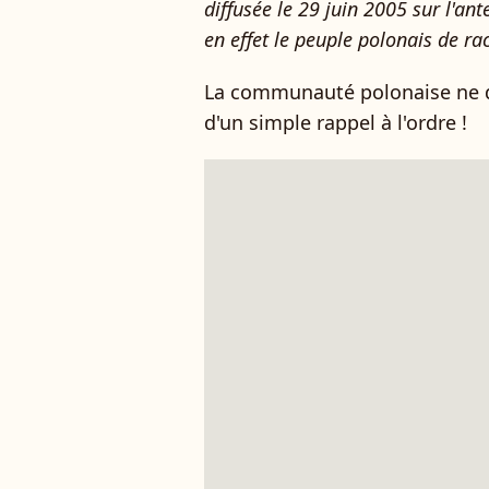
diffusée le 29 juin 2005 sur l'an
en effet le peuple polonais de ra
La communauté polonaise ne dev
d'un simple rappel à l'ordre !