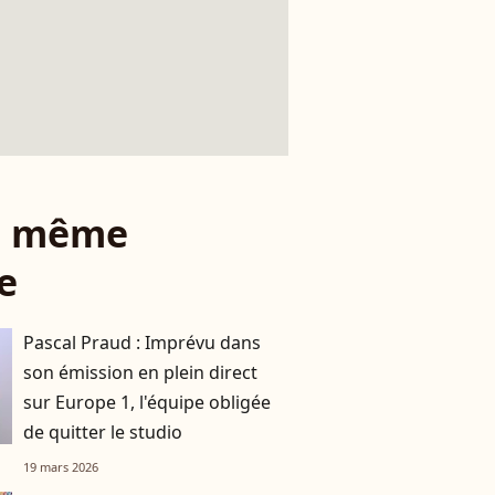
le même
e
Pascal Praud : Imprévu dans
son émission en plein direct
sur Europe 1, l'équipe obligée
de quitter le studio
19 mars 2026