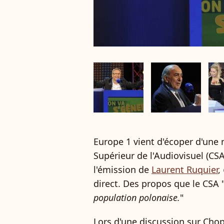
Europe 1 vient d'écoper d'une 
Supérieur de l'Audiovisuel (CS
l'émission de
Laurent Ruquier
,
direct. Des propos que le CSA 
population polonaise.
"
Lors d'une discussion sur Chop