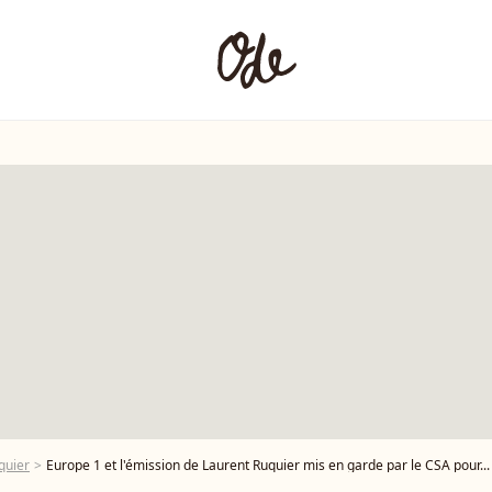
quier
Europe 1 et l'émission de Laurent Ruquier mis en garde par le CSA pour...