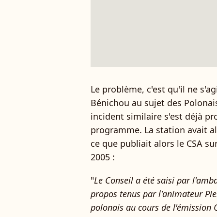
Le problème, c'est qu'il ne s'a
Bénichou au sujet des Polonais
incident similaire s'est déjà 
programme. La station avait alo
ce que publiait alors le CSA sur
2005 :
"
Le Conseil a été saisi par l'am
propos tenus par l'animateur Pie
polonais au cours de l'émission 