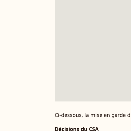
Ci-dessous, la mise en garde d
Décisions du CSA