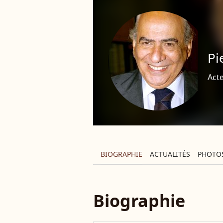
Pi
Acte
BIOGRAPHIE
ACTUALITÉS
PHOTO
Biographie