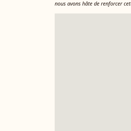
nous avons hâte de renforcer cett