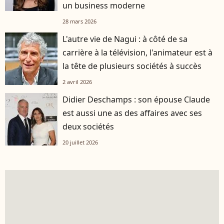
un business moderne
28 mars 2026
L'autre vie de Nagui : à côté de sa
carrière à la télévision, l'animateur est à
la tête de plusieurs sociétés à succès
2 avril 2026
Didier Deschamps : son épouse Claude
est aussi une as des affaires avec ses
deux sociétés
20 juillet 2026