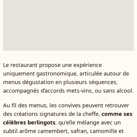
Le restaurant propose une expérience
uniquement gastronomique, articulée autour de
menus dégustation en plusieurs séquences,
accompagnés d’accords mets-vins, ou sans alcool.
Au fil des menus, les convives peuvent retrouver
des créations signatures de la cheffe,
comme ses
célèbres berlingots
, qu'elle mélange avec un
subtil arôme camembert, safran, camomille et