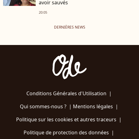
avoir sauvés
20:05
DERNIÈRES NEWS
Conditions Générales d'Utilisation
|
Qui sommes-nous ?
|
Mentions légales
|
Politique sur les cookies et autres traceurs
|
Politique de protection des données
|