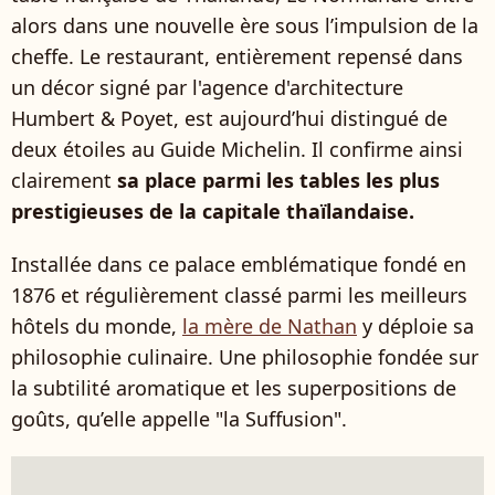
alors dans une nouvelle ère sous l’impulsion de la
cheffe. Le restaurant, entièrement repensé dans
un décor signé par l'agence d'architecture
Humbert & Poyet, est aujourd’hui distingué de
deux étoiles au Guide Michelin. Il confirme ainsi
clairement
sa place parmi les tables les plus
prestigieuses de la capitale thaïlandaise.
Installée dans ce palace emblématique fondé en
1876 et régulièrement classé parmi les meilleurs
hôtels du monde,
la mère de Nathan
y déploie sa
philosophie culinaire. Une philosophie fondée sur
la subtilité aromatique et les superpositions de
goûts, qu’elle appelle "la Suffusion".