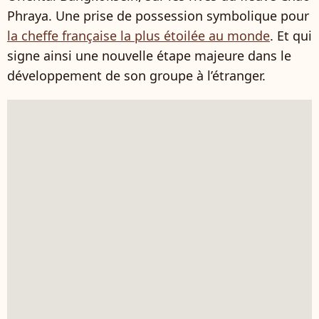
Phraya. Une prise de possession symbolique pour
la cheffe française la plus étoilée au monde
. Et qui
signe ainsi une nouvelle étape majeure dans le
développement de son groupe à l’étranger.