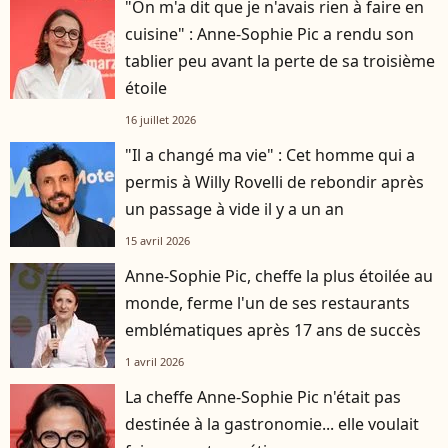
"On m'a dit que je n'avais rien à faire en
cuisine" : Anne-Sophie Pic a rendu son
tablier peu avant la perte de sa troisième
étoile
16 juillet 2026
"Il a changé ma vie" : Cet homme qui a
permis à Willy Rovelli de rebondir après
un passage à vide il y a un an
15 avril 2026
Anne-Sophie Pic, cheffe la plus étoilée au
monde, ferme l'un de ses restaurants
emblématiques après 17 ans de succès
1 avril 2026
La cheffe Anne-Sophie Pic n'était pas
destinée à la gastronomie... elle voulait