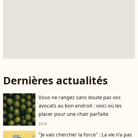
Dernières actualités
Vous ne rangez sans doute pas vos
avocats au bon endroit : voici où les
placer pour une chair parfaite
23:15
"Je vais chercher la force" : La vie n’a pas