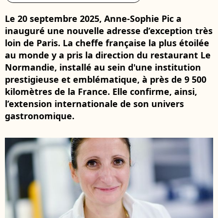
Le 20 septembre 2025, Anne-Sophie Pic a
inauguré une nouvelle adresse d’exception très
loin de Paris. La cheffe française la plus étoilée
au monde y a pris la direction du restaurant Le
Normandie, installé au sein d'une institution
prestigieuse et emblématique, à près de 9 500
kilomètres de la France. Elle confirme, ainsi,
l’extension internationale de son univers
gastronomique.