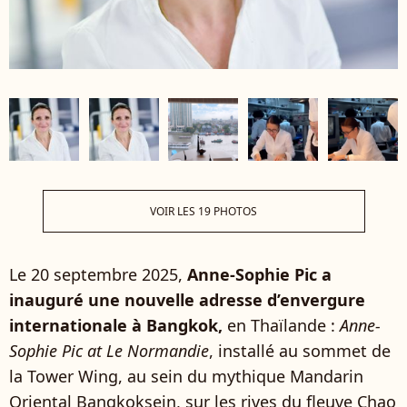
VOIR LES 19 PHOTOS
Le 20 septembre 2025,
Anne-Sophie Pic a
inauguré une nouvelle adresse d’envergure
internationale à Bangkok,
en Thaïlande :
Anne-
Sophie Pic at Le Normandie
, installé au sommet de
la Tower Wing, au sein du mythique Mandarin
Oriental Bangkoksein, sur les rives du fleuve Chao