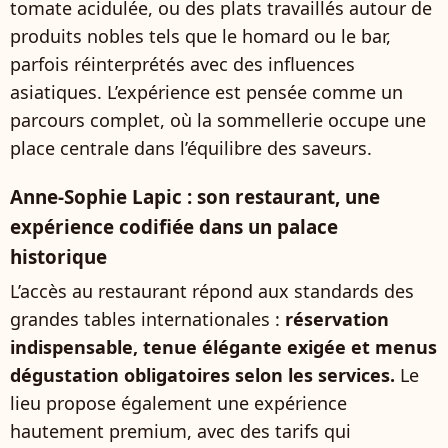
tomate acidulée, ou des plats travaillés autour de
produits nobles tels que le homard ou le bar,
parfois réinterprétés avec des influences
asiatiques. L’expérience est pensée comme un
parcours complet, où la sommellerie occupe une
place centrale dans l’équilibre des saveurs.
Anne-Sophie Lapic : son restaurant, une
expérience codifiée dans un palace
historique
L’accès au restaurant répond aux standards des
grandes tables internationales :
réservation
indispensable, tenue élégante exigée et menus
dégustation obligatoires selon les services.
Le
lieu propose également une expérience
hautement premium, avec des tarifs qui