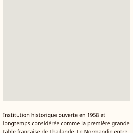
Institution historique ouverte en 1958 et
longtemps considérée comme la première grande
table française de Thaïlande, Le Normandie entre