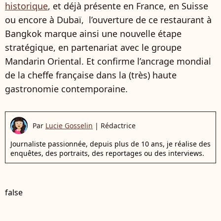
historique
, et déjà présente en France, en Suisse
ou encore à Dubaï, l’ouverture de ce restaurant à
Bangkok marque ainsi une nouvelle étape
stratégique, en partenariat avec le groupe
Mandarin Oriental. Et confirme l’ancrage mondial
de la cheffe française dans la (très) haute
gastronomie contemporaine.
Par
Lucie Gosselin
|
Rédactrice
Journaliste passionnée, depuis plus de 10 ans, je réalise des
enquêtes, des portraits, des reportages ou des interviews.
false