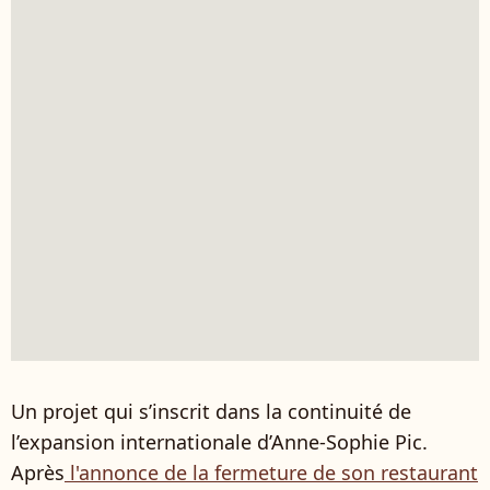
Un projet qui s’inscrit dans la continuité de
l’expansion internationale d’Anne-Sophie Pic.
Après
l'annonce de la fermeture de son restaurant