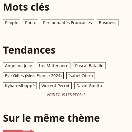
Mots clés
People
Photo
Personnalités Françaises
Business
Tendances
Angelina Jolie
Iris Mittenaere
Pascal Bataille
Eve Gilles (Miss France 2024)
Isabel Otero
Kylian Mbappé
Vincent Perrot
David Guetta
VOIR TOUS LES PEOPLE
Sur le même thème