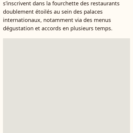
s’inscrivent dans la fourchette des restaurants
doublement étoilés au sein des palaces
internationaux, notamment via des menus
dégustation et accords en plusieurs temps.