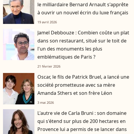
le milliardaire Bernard Arnault s'apprête
à ouvrir un nouvel écrin du luxe français
19 avril 2026
Jamel Debbouze : Combien coûte un plat
dans son restaurant, situé sur le toit de
l'un des monuments les plus
emblématiques de Paris ?
21 février 2026
Oscar, le fils de Patrick Bruel, a lancé une
société prometteuse avec sa mère
Amanda Sthers et son frère Léon
3 mai 2026
L'autre vie de Carla Bruni : son domaine
qui s'étend sur plus de 200 hectares en
Provence lui a permis de se lancer dans