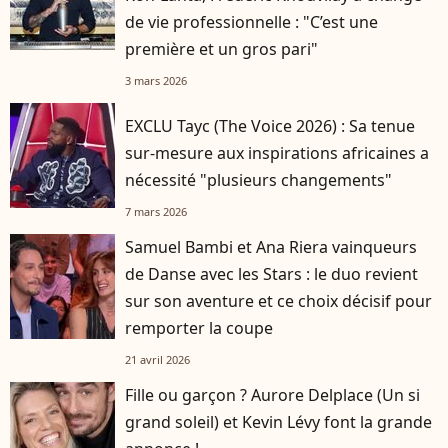
de vie professionnelle : "C’est une
première et un gros pari"
3 mars 2026
EXCLU Tayc (The Voice 2026) : Sa tenue
sur-mesure aux inspirations africaines a
nécessité "plusieurs changements"
7 mars 2026
Samuel Bambi et Ana Riera vainqueurs
de Danse avec les Stars : le duo revient
sur son aventure et ce choix décisif pour
remporter la coupe
21 avril 2026
Fille ou garçon ? Aurore Delplace (Un si
grand soleil) et Kevin Lévy font la grande