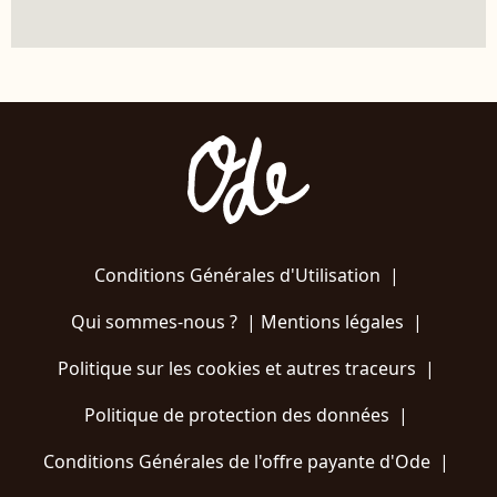
Conditions Générales d'Utilisation
|
Qui sommes-nous ?
|
Mentions légales
|
Politique sur les cookies et autres traceurs
|
Politique de protection des données
|
Conditions Générales de l'offre payante d'Ode
|