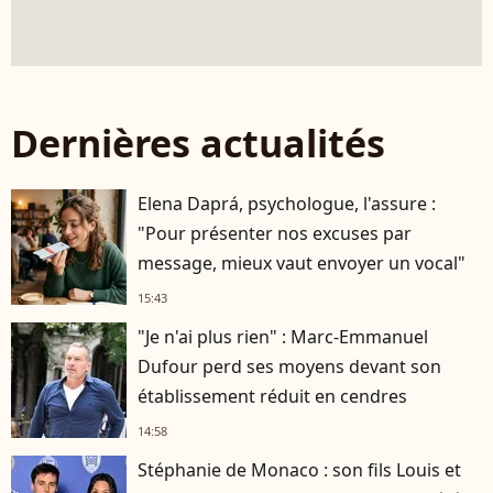
Dernières actualités
Elena Daprá, psychologue, l'assure :
"Pour présenter nos excuses par
message, mieux vaut envoyer un vocal"
15:43
"Je n'ai plus rien" : Marc-Emmanuel
Dufour perd ses moyens devant son
établissement réduit en cendres
14:58
Stéphanie de Monaco : son fils Louis et