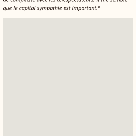
que le capital sympathie est important."