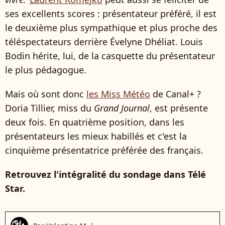
ses excellents scores : présentateur préféré, il est
le deuxième plus sympathique et plus proche des
téléspectateurs derrière Évelyne Dhéliat. Louis
Bodin hérite, lui, de la casquette du présentateur
le plus pédagogue.
Mais où sont donc
les Miss Météo
de Canal+ ?
Doria Tillier, miss du
Grand Journal
, est présente
deux fois. En quatrième position, dans les
présentateurs les mieux habillés et c'est la
cinquième présentatrice préférée des français.
Retrouvez l'intégralité du sondage dans Télé
Star.