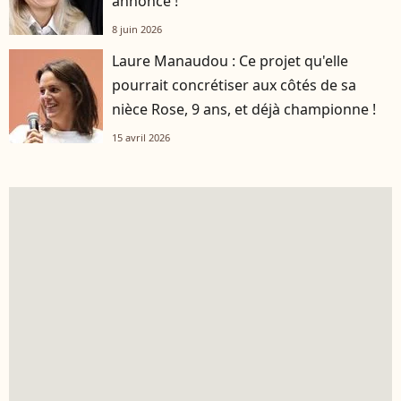
annonce !
8 juin 2026
Laure Manaudou : Ce projet qu'elle
pourrait concrétiser aux côtés de sa
nièce Rose, 9 ans, et déjà championne !
15 avril 2026