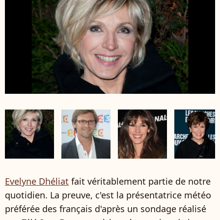
Evelyne Dhéliat
fait véritablement partie de notre
quotidien. La preuve, c'est la présentatrice météo
préférée des français d'après un sondage réalisé