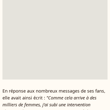
En réponse aux nombreux messages de ses fans,
elle avait ainsi écrit :
"Comme cela arrive à des
milliers de femmes, j'ai subi une intervention