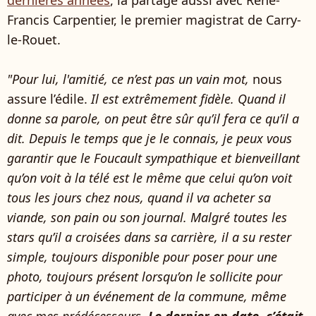
dernières années
, la partage aussi avec René-
Francis Carpentier, le premier magistrat de Carry-
le-Rouet.
"Pour lui, l'amitié, ce n’est pas un vain mot,
nous
assure l’édile.
Il est extrêmement fidèle. Quand il
donne sa parole, on peut être sûr qu’il fera ce qu’il a
dit. Depuis le temps que je le connais, je peux vous
garantir que le Foucault sympathique et bienveillant
qu’on voit à la télé est le même que celui qu’on voit
tous les jours chez nous, quand il va acheter sa
viande, son pain ou son journal. Malgré toutes les
stars qu’il a croisées dans sa carrière, il a su rester
simple, toujours disponible pour poser pour une
photo, toujours présent lorsqu’on le sollicite pour
participer à un événement de la commune, même