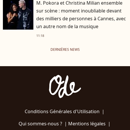
M. Pokora et Christina Milian ensemble
sur scène : moment inoubliable devant
des milliers de personnes à Cannes, avec
un autre nom de la musique
11:18
DERNIÈRES NEWS
Conditions Générales d'Utilisation
|
Qui sommes-nous ?
|
Mentions légales
|