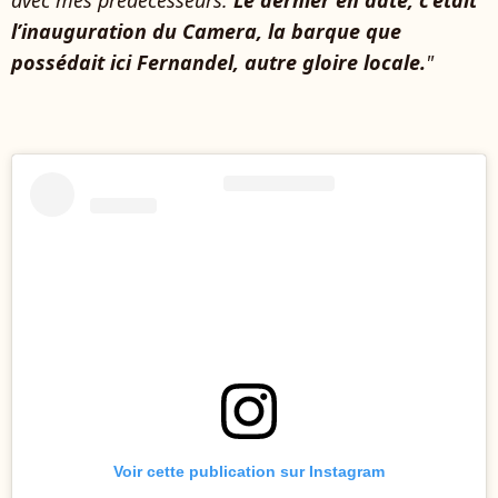
avec mes prédécesseurs.
Le dernier en date, c’était
l’inauguration du Camera, la barque que
possédait ici Fernandel, autre gloire locale.
"
Voir cette publication sur Instagram