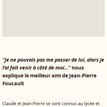
"Je ne pouvais pas me passer de lui, alors je
l’ai fait venir à côté de moi…"
nous
explique le meilleur ami de Jean-Pierre
Foucault
Claude et Jean-Pierre se sont connus au lycée et