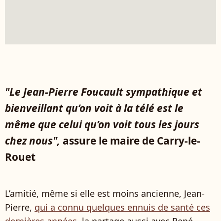
"Le Jean-Pierre Foucault sympathique et
bienveillant qu’on voit à la télé est le
même que celui qu’on voit tous les jours
chez nous",
assure le maire de Carry-le-
Rouet
L’amitié, même si elle est moins ancienne, Jean-
Pierre,
qui a connu quelques ennuis de santé ces