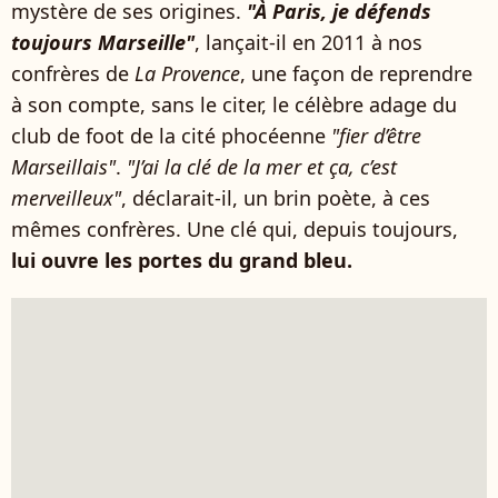
mystère de ses origines.
"À Paris, je défends
toujours Marseille"
, lançait-il en 2011 à nos
confrères de
La Provence
, une façon de reprendre
à son compte, sans le citer, le célèbre adage du
club de foot de la cité phocéenne
"fier d’être
Marseillais"
.
"J’ai la clé de la mer et ça, c’est
merveilleux"
, déclarait-il, un brin poète, à ces
mêmes confrères. Une clé qui, depuis toujours,
lui ouvre les portes du grand bleu.