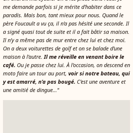
me demande parfois si je mérite d’habiter dans ce
paradis. Mais bon, tant mieux pour nous. Quand le
père Foucault a vu ça, il n’a pas hésité une seconde. Il
a signé quasi tout de suite et il a fait bâtir sa maison.
Il n’y a même pas de mur entre chez lui et chez moi.
On a deux voiturettes de golf et on se balade d’une
maison à l’autre.
Il me réveille en venant boire le
café.
Ou je passe chez lui. À l’occasion, on descend en
moto faire un tour au port,
voir si notre bateau, qui
y est amarré, n’a pas bougé.
C’est une aventure et
une amitié de dingue…"