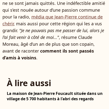
ne se sont jamais quittés. Une indéfectible amitié
qui s’est nouée autour d’une passion commune
pour la radio,
média que Jean-Pierre continue de
chérir
, mais aussi pour cette région qui les a vus
grandir.
"Je ne pouvais pas me passer de lui, alors je
l’ai fait venir à côté de moi…"
, résume Claude
Moreau, âgé d’un an de plus que son copain,
avant de raconter
comment ils sont passés
d’amis à voisins
.
À lire aussi
La maison de Jean-Pierre Foucault située dans un
village de 5 700 habitants à l'abri des regards