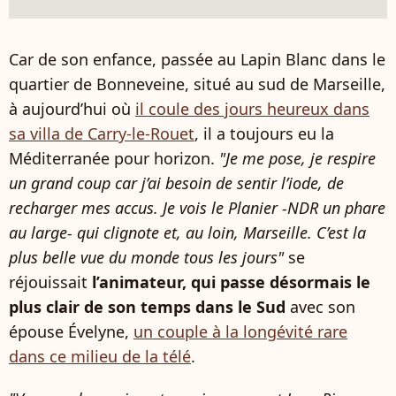
Car de son enfance, passée au Lapin Blanc dans le
quartier de Bonneveine, situé au sud de Marseille,
à aujourd’hui où
il coule des jours heureux dans
sa villa de Carry-le-Rouet
, il a toujours eu la
Méditerranée pour horizon.
"Je me pose, je respire
un grand coup car j’ai besoin de sentir l’iode, de
recharger mes accus. Je vois le Planier -NDR un phare
au large- qui clignote et, au loin, Marseille. C’est la
plus belle vue du monde tous les jours"
se
réjouissait
l’animateur, qui passe désormais le
plus clair de son temps dans le Sud
avec son
épouse Évelyne,
un couple à la longévité rare
dans ce milieu de la télé
.