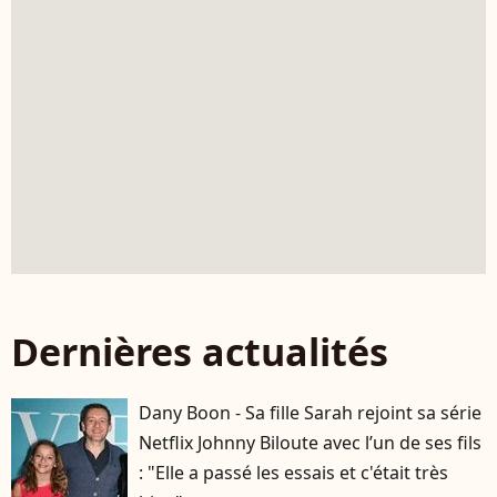
Dernières actualités
Dany Boon - Sa fille Sarah rejoint sa série
Netflix Johnny Biloute avec l’un de ses fils
: "Elle a passé les essais et c'était très