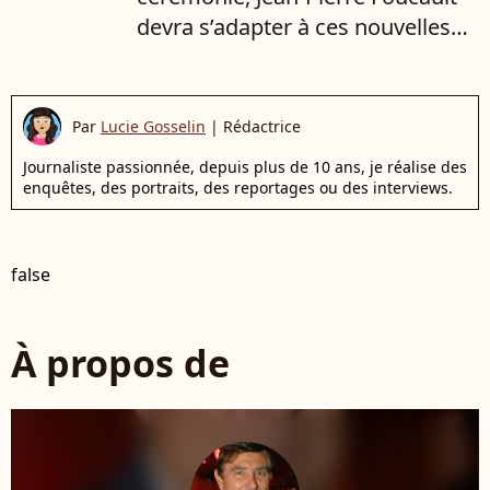
devra s’adapter à ces nouvelles
consignes pour être parfaitement
en règle
Par
Lucie Gosselin
|
Rédactrice
Journaliste passionnée, depuis plus de 10 ans, je réalise des
enquêtes, des portraits, des reportages ou des interviews.
false
À propos de