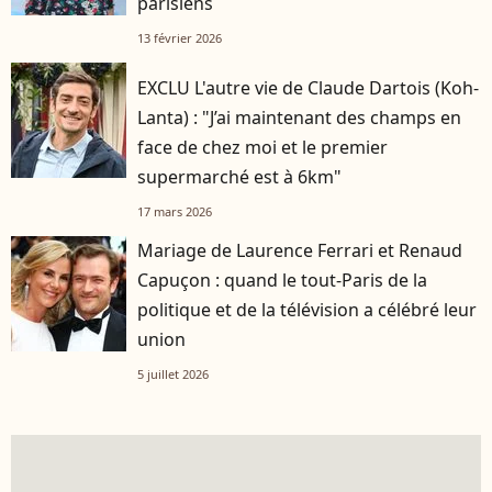
parisiens
13 février 2026
EXCLU L'autre vie de Claude Dartois (Koh-
Lanta) : "J’ai maintenant des champs en
face de chez moi et le premier
supermarché est à 6km"
17 mars 2026
Mariage de Laurence Ferrari et Renaud
Capuçon : quand le tout-Paris de la
politique et de la télévision a célébré leur
union
5 juillet 2026