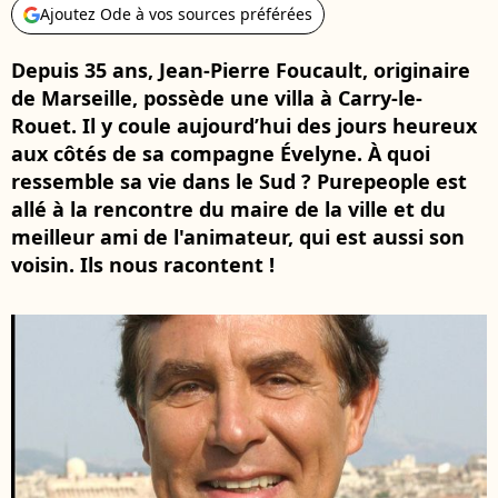
Ajoutez Ode à vos sources préférées
Depuis 35 ans, Jean-Pierre Foucault, originaire
de Marseille, possède une villa à Carry-le-
Rouet. Il y coule aujourd’hui des jours heureux
aux côtés de sa compagne Évelyne. À quoi
ressemble sa vie dans le Sud ? Purepeople est
allé à la rencontre du maire de la ville et du
meilleur ami de l'animateur, qui est aussi son
voisin. Ils nous racontent !