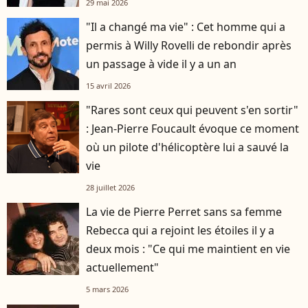
29 mai 2026
"Il a changé ma vie" : Cet homme qui a
permis à Willy Rovelli de rebondir après
un passage à vide il y a un an
15 avril 2026
"Rares sont ceux qui peuvent s'en sortir"
: Jean-Pierre Foucault évoque ce moment
où un pilote d'hélicoptère lui a sauvé la
vie
28 juillet 2026
La vie de Pierre Perret sans sa femme
Rebecca qui a rejoint les étoiles il y a
deux mois : "Ce qui me maintient en vie
actuellement"
5 mars 2026