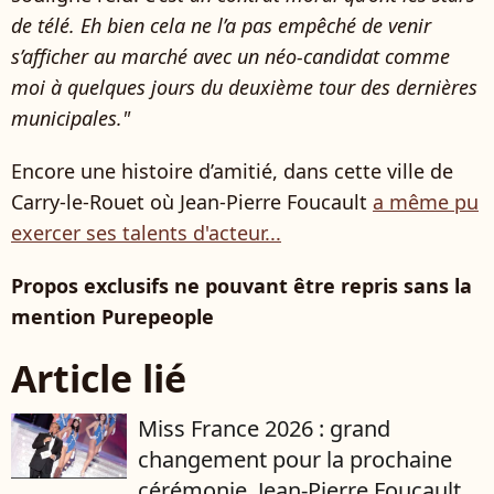
de télé. Eh bien cela ne l’a pas empêché de venir
s’afficher au marché avec un néo-candidat comme
moi à quelques jours du deuxième tour des dernières
municipales."
Encore une histoire d’amitié, dans cette ville de
Carry-le-Rouet où Jean-Pierre Foucault
a même pu
exercer ses talents d'acteur...
Propos exclusifs ne pouvant être repris sans la
mention Purepeople
Article lié
Miss France 2026 : grand
changement pour la prochaine
cérémonie, Jean-Pierre Foucault